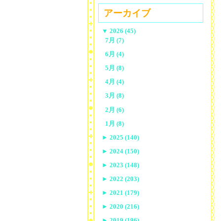
アーカイブ
▼
2026 (45)
7月 (7)
6月 (4)
5月 (8)
4月 (4)
3月 (8)
2月 (6)
1月 (8)
►
2025 (140)
►
2024 (150)
►
2023 (148)
►
2022 (203)
►
2021 (179)
►
2020 (216)
►
2019 (196)