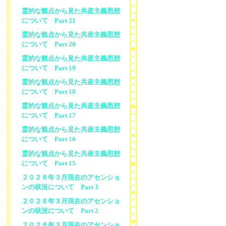
霊的な観点から見た共産主義思想
について Part 21
霊的な観点から見た共産主義思想
について Part 20
霊的な観点から見た共産主義思想
について Part 19
霊的な観点から見た共産主義思想
について Part 18
霊的な観点から見た共産主義思想
について Part 17
霊的な観点から見た共産主義思想
について Part 16
霊的な観点から見た共産主義思想
について Part 15
２０２６年３月現在のアセンショ
ンの状況について Part 3
２０２６年３月現在のアセンショ
ンの状況について Part 2
２０２６年３月現在のアセンショ