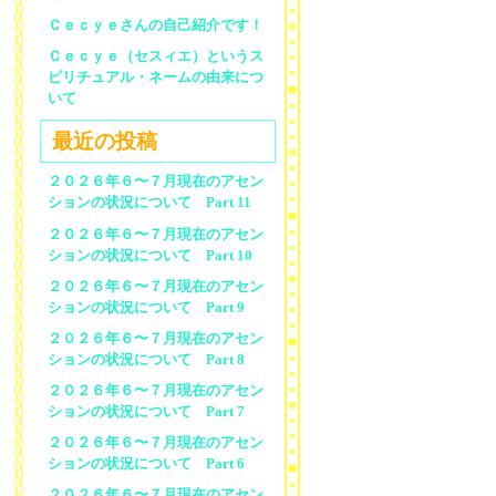
Ｃｅｃｙｅさんの自己紹介です！
Ｃｅｃｙｅ（セスィエ）というス
ピリチュアル・ネームの由来につ
いて
最近の投稿
２０２６年６〜７月現在のアセン
ションの状況について Part 11
２０２６年６〜７月現在のアセン
ションの状況について Part 10
２０２６年６〜７月現在のアセン
ションの状況について Part 9
２０２６年６〜７月現在のアセン
ションの状況について Part 8
２０２６年６〜７月現在のアセン
ションの状況について Part 7
２０２６年６〜７月現在のアセン
ションの状況について Part 6
２０２６年６〜７月現在のアセン