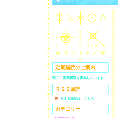
定期購読のご案内
現在、定期購読を募集しています
ＲＳＳ購読
ＲＳＳ購読は、こちら！
カテゴリー