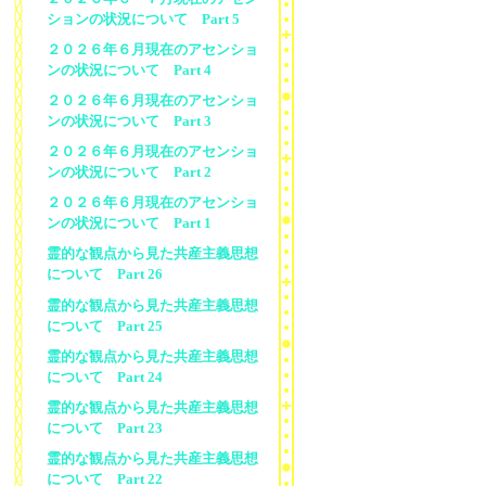
ションの状況について Part 5
２０２６年６月現在のアセンショ
ンの状況について Part 4
２０２６年６月現在のアセンショ
ンの状況について Part 3
２０２６年６月現在のアセンショ
ンの状況について Part 2
２０２６年６月現在のアセンショ
ンの状況について Part 1
霊的な観点から見た共産主義思想
について Part 26
霊的な観点から見た共産主義思想
について Part 25
霊的な観点から見た共産主義思想
について Part 24
霊的な観点から見た共産主義思想
について Part 23
霊的な観点から見た共産主義思想
について Part 22