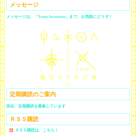
メッセージ
メッセージは、「Team Ascension」まで、お気軽にどうぞ！
定期購読のご案内
現在、定期購読を募集しています
ＲＳＳ購読
ＲＳＳ購読は、こちら！