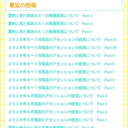
最近の投稿
霊的に見た現在のＡＩの発達状況について Part 3
霊的に見た現在のＡＩの発達状況について Part 2
霊的に見た現在のＡＩの発達状況について Part 1
２０２６年６〜７月現在のアセンションの状況について Part 11
２０２６年６〜７月現在のアセンションの状況について Part 10
２０２６年６〜７月現在のアセンションの状況について Part 9
２０２６年６〜７月現在のアセンションの状況について Part 8
２０２６年６〜７月現在のアセンションの状況について Part 7
２０２６年６〜７月現在のアセンションの状況について Part 6
２０２６年６〜７月現在のアセンションの状況について Part 5
２０２６年６月現在のアセンションの状況について Part 4
２０２６年６月現在のアセンションの状況について Part 3
２０２６年６月現在のアセンションの状況について Part 2
２０２６年６月現在のアセンションの状況について Part 1
霊的な観点から見た共産主義思想について Part 26