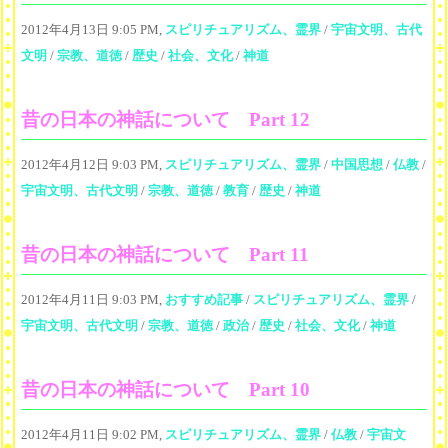
2012年4月13日 9:05 PM,
スピリチュアリズム、霊界
/
宇宙文明、古代
文明
/
宗教、道徳
/
歴史
/
社会、文化
/
神道
昔の日本の神話について Part 12
2012年4月12日 9:03 PM,
スピリチュアリズム、霊界
/
中国思想
/
仏教
/
宇宙文明、古代文明
/
宗教、道徳
/
教育
/
歴史
/
神道
昔の日本の神話について Part 11
2012年4月11日 9:03 PM,
おすすめ記事
/
スピリチュアリズム、霊界
/
宇宙文明、古代文明
/
宗教、道徳
/
政治
/
歴史
/
社会、文化
/
神道
昔の日本の神話について Part 10
2012年4月11日 9:02 PM,
スピリチュアリズム、霊界
/
仏教
/
宇宙文