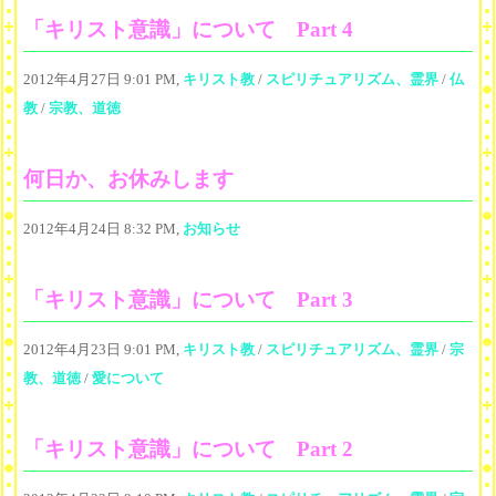
「キリスト意識」について Part 4
2012年4月27日 9:01 PM,
キリスト教
/
スピリチュアリズム、霊界
/
仏
教
/
宗教、道徳
何日か、お休みします
2012年4月24日 8:32 PM,
お知らせ
「キリスト意識」について Part 3
2012年4月23日 9:01 PM,
キリスト教
/
スピリチュアリズム、霊界
/
宗
教、道徳
/
愛について
「キリスト意識」について Part 2