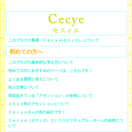
このブログの著者「Ｃｅｃｙｅ(セスィエ)」について
初めての方へ
このブログの基本的な考え方について
初めての方におすすめのページは、こちらです！
よくある質問と答えについて
私の文章について
現在起きている「アセンション」の全容について
２０１２年のアセンションについて
Ｃｅｃｙｅさんの自己紹介です！
Ｃｅｃｙｅ（セスィエ）というスピリチュアル・ネームの由来につ
いて