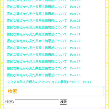
霊的な観点から見た共産主義思想について Part 25
霊的な観点から見た共産主義思想について Part 24
霊的な観点から見た共産主義思想について Part 23
霊的な観点から見た共産主義思想について Part 22
霊的な観点から見た共産主義思想について Part 21
霊的な観点から見た共産主義思想について Part 20
霊的な観点から見た共産主義思想について Part 19
霊的な観点から見た共産主義思想について Part 18
霊的な観点から見た共産主義思想について Part 17
霊的な観点から見た共産主義思想について Part 16
霊的な観点から見た共産主義思想について Part 15
２０２６年３月現在のアセンションの状況について Part 3
検索
検索: