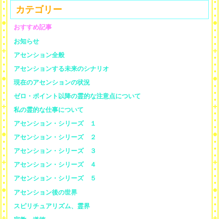
カテゴリー
おすすめ記事
お知らせ
アセンション全般
アセンションする未来のシナリオ
現在のアセンションの状況
ゼロ・ポイント以降の霊的な注意点について
私の霊的な仕事について
アセンション・シリーズ １
アセンション・シリーズ ２
アセンション・シリーズ ３
アセンション・シリーズ ４
アセンション・シリーズ ５
アセンション後の世界
スピリチュアリズム、霊界