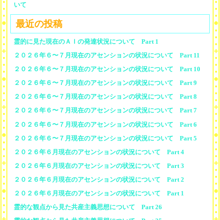
いて
最近の投稿
霊的に見た現在のＡＩの発達状況について Part 1
２０２６年６〜７月現在のアセンションの状況について Part 11
２０２６年６〜７月現在のアセンションの状況について Part 10
２０２６年６〜７月現在のアセンションの状況について Part 9
２０２６年６〜７月現在のアセンションの状況について Part 8
２０２６年６〜７月現在のアセンションの状況について Part 7
２０２６年６〜７月現在のアセンションの状況について Part 6
２０２６年６〜７月現在のアセンションの状況について Part 5
２０２６年６月現在のアセンションの状況について Part 4
２０２６年６月現在のアセンションの状況について Part 3
２０２６年６月現在のアセンションの状況について Part 2
２０２６年６月現在のアセンションの状況について Part 1
霊的な観点から見た共産主義思想について Part 26