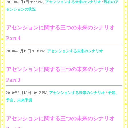
2011年1月1日 9:27 PM,
アセンションする未来のシナリオ
/
現在のア
センションの状況
アセンションに関する三つの未来のシナリオ
Part 4
2010年8月19日 9:18 PM,
アセンションする未来のシナリオ
アセンションに関する三つの未来のシナリオ
Part 3
2010年8月18日 10:12 PM,
アセンションする未来のシナリオ
/
予知、
予言、未来予測
アセンションに関する三つの未来のシナリオ