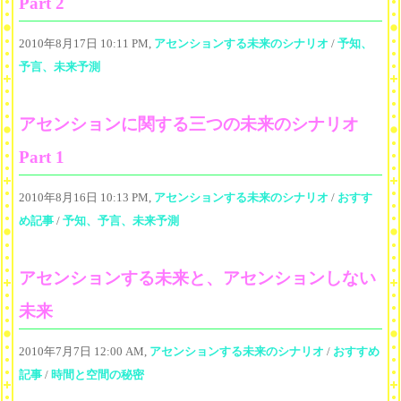
Part 2
2010年8月17日 10:11 PM,
アセンションする未来のシナリオ
/
予知、
予言、未来予測
アセンションに関する三つの未来のシナリオ
Part 1
2010年8月16日 10:13 PM,
アセンションする未来のシナリオ
/
おすす
め記事
/
予知、予言、未来予測
アセンションする未来と、アセンションしない
未来
2010年7月7日 12:00 AM,
アセンションする未来のシナリオ
/
おすすめ
記事
/
時間と空間の秘密