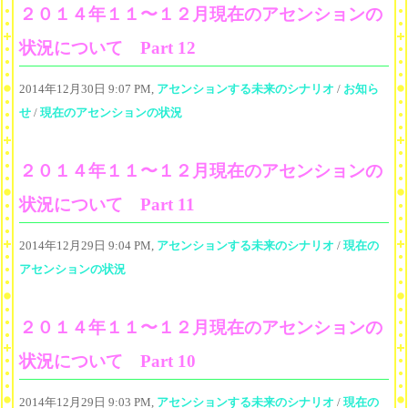
２０１４年１１〜１２月現在のアセンションの
状況について Part 12
2014年12月30日 9:07 PM,
アセンションする未来のシナリオ
/
お知ら
せ
/
現在のアセンションの状況
２０１４年１１〜１２月現在のアセンションの
状況について Part 11
2014年12月29日 9:04 PM,
アセンションする未来のシナリオ
/
現在の
アセンションの状況
２０１４年１１〜１２月現在のアセンションの
状況について Part 10
2014年12月29日 9:03 PM,
アセンションする未来のシナリオ
/
現在の