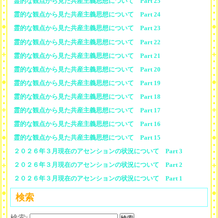
霊的な観点から見た共産主義思想について Part 25
霊的な観点から見た共産主義思想について Part 24
霊的な観点から見た共産主義思想について Part 23
霊的な観点から見た共産主義思想について Part 22
霊的な観点から見た共産主義思想について Part 21
霊的な観点から見た共産主義思想について Part 20
霊的な観点から見た共産主義思想について Part 19
霊的な観点から見た共産主義思想について Part 18
霊的な観点から見た共産主義思想について Part 17
霊的な観点から見た共産主義思想について Part 16
霊的な観点から見た共産主義思想について Part 15
２０２６年３月現在のアセンションの状況について Part 3
２０２６年３月現在のアセンションの状況について Part 2
２０２６年３月現在のアセンションの状況について Part 1
検索
検索: