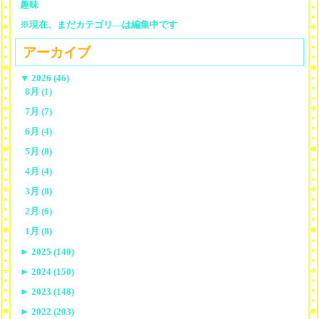
趣味
※現在、まだカテゴリ—は編集中です
アーカイブ
▼
2026 (46)
8月 (1)
7月 (7)
6月 (4)
5月 (8)
4月 (4)
3月 (8)
2月 (6)
1月 (8)
►
2025 (140)
►
2024 (150)
►
2023 (148)
►
2022 (203)