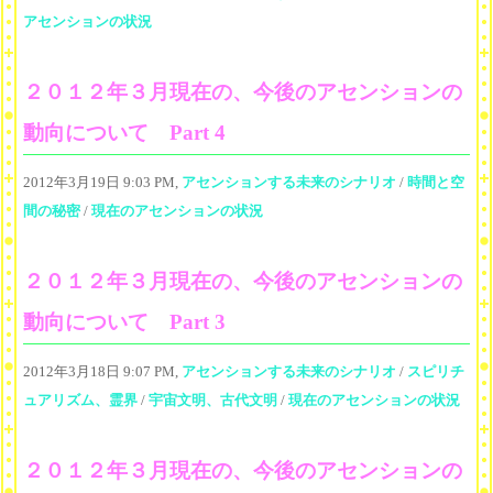
アセンションの状況
２０１２年３月現在の、今後のアセンションの
動向について Part 4
2012年3月19日 9:03 PM,
アセンションする未来のシナリオ
/
時間と空
間の秘密
/
現在のアセンションの状況
２０１２年３月現在の、今後のアセンションの
動向について Part 3
2012年3月18日 9:07 PM,
アセンションする未来のシナリオ
/
スピリチ
ュアリズム、霊界
/
宇宙文明、古代文明
/
現在のアセンションの状況
２０１２年３月現在の、今後のアセンションの