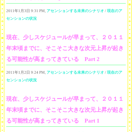
2011年1月3日 9:31 PM,
アセンションする未来のシナリオ
/
現在のア
センションの状況
現在、少しスケジュールが早まって、２０１１
年末頃までに、そこそこ大きな次元上昇が起き
る可能性が高まってきている Part 2
2011年1月2日 9:24 PM,
アセンションする未来のシナリオ
/
現在のア
センションの状況
現在、少しスケジュールが早まって、２０１１
年末頃までに、そこそこ大きな次元上昇が起き
る可能性が高まってきている Part 1