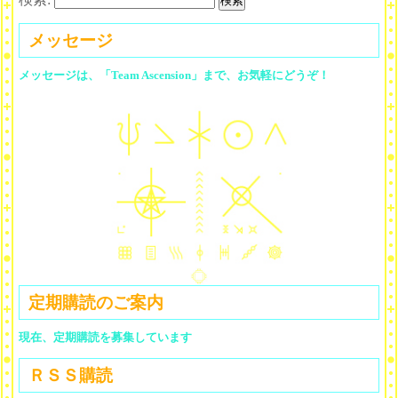
メッセージ
メッセージは、「Team Ascension」まで、お気軽にどうぞ！
定期購読のご案内
現在、定期購読を募集しています
ＲＳＳ購読