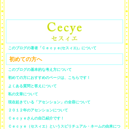
このブログの著者「Ｃｅｃｙｅ(セスィエ)」について
初めての方へ
このブログの基本的な考え方について
初めての方におすすめのページは、こちらです！
よくある質問と答えについて
私の文章について
現在起きている「アセンション」の全容について
２０１２年のアセンションについて
Ｃｅｃｙｅさんの自己紹介です！
Ｃｅｃｙｅ（セスィエ）というスピリチュアル・ネームの由来につ