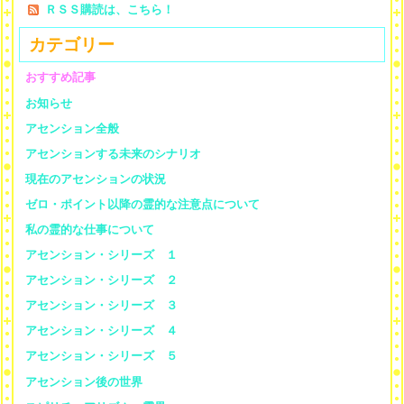
ＲＳＳ購読は、こちら！
カテゴリー
おすすめ記事
お知らせ
アセンション全般
アセンションする未来のシナリオ
現在のアセンションの状況
ゼロ・ポイント以降の霊的な注意点について
私の霊的な仕事について
アセンション・シリーズ １
アセンション・シリーズ ２
アセンション・シリーズ ３
アセンション・シリーズ ４
アセンション・シリーズ ５
アセンション後の世界