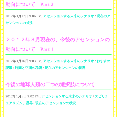
動向について Part 2
2012年3月17日 9:06 PM,
アセンションする未来のシナリオ
/
現在のア
センションの状況
２０１２年３月現在の、今後のアセンションの
動向について Part 1
2012年3月16日 9:03 PM,
アセンションする未来のシナリオ
/
おすすめ
記事
/
時間と空間の秘密
/
現在のアセンションの状況
今後の地球人類の二つの選択肢について
2012年1月5日 9:02 PM,
アセンションする未来のシナリオ
/
スピリチ
ュアリズム、霊界
/
現在のアセンションの状況