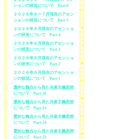
ションの状況について Part 6
２０２６年６〜７月現在のアセン
ションの状況について Part 5
２０２６年６月現在のアセンショ
ンの状況について Part 4
２０２６年６月現在のアセンショ
ンの状況について Part 3
２０２６年６月現在のアセンショ
ンの状況について Part 2
２０２６年６月現在のアセンショ
ンの状況について Part 1
霊的な観点から見た共産主義思想
について Part 26
霊的な観点から見た共産主義思想
について Part 25
霊的な観点から見た共産主義思想
について Part 24
霊的な観点から見た共産主義思想
について Part 23