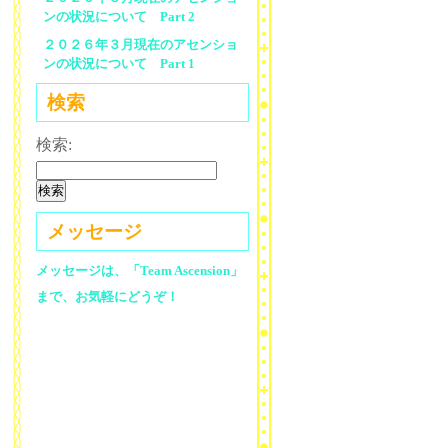
ンの状況について Part 2
２０２６年３月現在のアセンショ
ンの状況について Part 1
検索
検索:
メッセージ
メッセージは、「Team Ascension」
まで、お気軽にどうぞ！