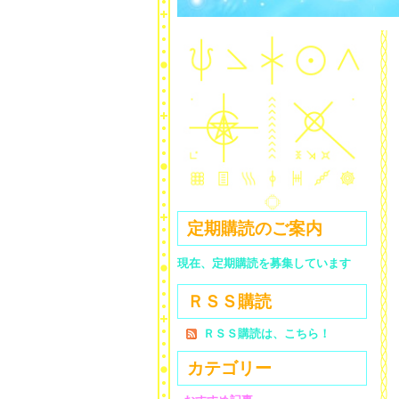
定期購読のご案内
現在、定期購読を募集しています
ＲＳＳ購読
ＲＳＳ購読は、こちら！
カテゴリー