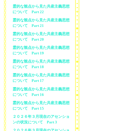
霊的な観点から見た共産主義思想
について Part 22
霊的な観点から見た共産主義思想
について Part 21
霊的な観点から見た共産主義思想
について Part 20
霊的な観点から見た共産主義思想
について Part 19
霊的な観点から見た共産主義思想
について Part 18
霊的な観点から見た共産主義思想
について Part 17
霊的な観点から見た共産主義思想
について Part 16
霊的な観点から見た共産主義思想
について Part 15
２０２６年３月現在のアセンショ
ンの状況について Part 3
２０２６年３月現在のアセンショ