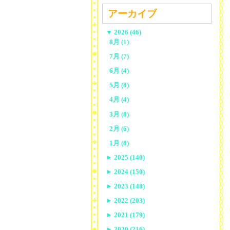
アーカイブ
▼
2026 (46)
8月 (1)
7月 (7)
6月 (4)
5月 (8)
4月 (4)
3月 (8)
2月 (6)
1月 (8)
►
2025 (140)
►
2024 (150)
►
2023 (148)
►
2022 (203)
►
2021 (179)
►
2020 (216)