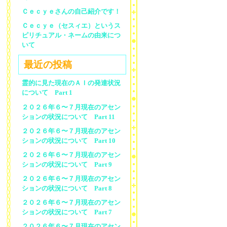
Ｃｅｃｙｅさんの自己紹介です！
Ｃｅｃｙｅ（セスィエ）というス
ピリチュアル・ネームの由来につ
いて
最近の投稿
霊的に見た現在のＡＩの発達状況
について Part 1
２０２６年６〜７月現在のアセン
ションの状況について Part 11
２０２６年６〜７月現在のアセン
ションの状況について Part 10
２０２６年６〜７月現在のアセン
ションの状況について Part 9
２０２６年６〜７月現在のアセン
ションの状況について Part 8
２０２６年６〜７月現在のアセン
ションの状況について Part 7
２０２６年６〜７月現在のアセン