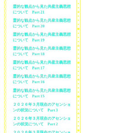
霊的な観点から見た共産主義思想
について Part 21
霊的な観点から見た共産主義思想
について Part 20
霊的な観点から見た共産主義思想
について Part 19
霊的な観点から見た共産主義思想
について Part 18
霊的な観点から見た共産主義思想
について Part 17
霊的な観点から見た共産主義思想
について Part 16
霊的な観点から見た共産主義思想
について Part 15
２０２６年３月現在のアセンショ
ンの状況について Part 3
２０２６年３月現在のアセンショ
ンの状況について Part 2
２０２６年３月現在のアセンショ