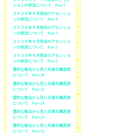
ションの状況について Part 5
２０２６年６月現在のアセンショ
ンの状況について Part 4
２０２６年６月現在のアセンショ
ンの状況について Part 3
２０２６年６月現在のアセンショ
ンの状況について Part 2
２０２６年６月現在のアセンショ
ンの状況について Part 1
霊的な観点から見た共産主義思想
について Part 26
霊的な観点から見た共産主義思想
について Part 25
霊的な観点から見た共産主義思想
について Part 24
霊的な観点から見た共産主義思想
について Part 23
霊的な観点から見た共産主義思想
について Part 22