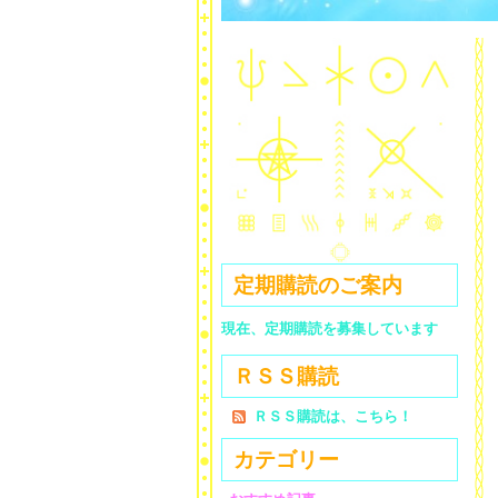
定期購読のご案内
現在、定期購読を募集しています
ＲＳＳ購読
ＲＳＳ購読は、こちら！
カテゴリー