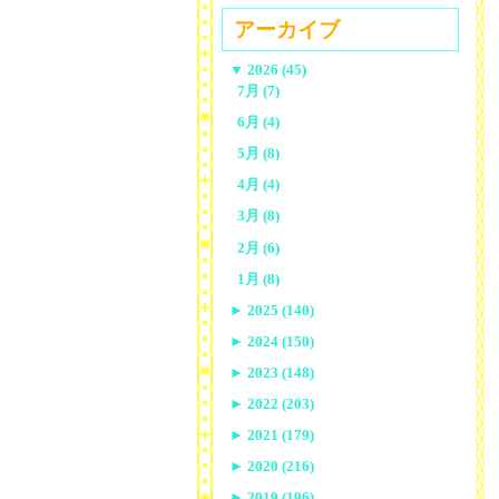
アーカイブ
▼
2026 (45)
7月 (7)
6月 (4)
5月 (8)
4月 (4)
3月 (8)
2月 (6)
1月 (8)
►
2025 (140)
►
2024 (150)
►
2023 (148)
►
2022 (203)
►
2021 (179)
►
2020 (216)
►
2019 (196)