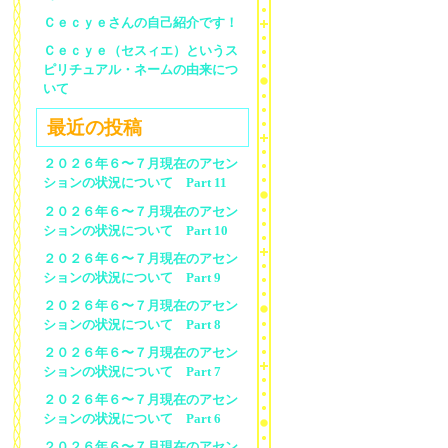
Ｃｅｃｙｅさんの自己紹介です！
Ｃｅｃｙｅ（セスィエ）というス
ピリチュアル・ネームの由来につ
いて
最近の投稿
２０２６年６〜７月現在のアセン
ションの状況について Part 11
２０２６年６〜７月現在のアセン
ションの状況について Part 10
２０２６年６〜７月現在のアセン
ションの状況について Part 9
２０２６年６〜７月現在のアセン
ションの状況について Part 8
２０２６年６〜７月現在のアセン
ションの状況について Part 7
２０２６年６〜７月現在のアセン
ションの状況について Part 6
２０２６年６〜７月現在のアセン