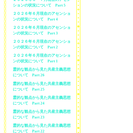
ションの状況について Part 5
２０２６年６月現在のアセンショ
ンの状況について Part 4
２０２６年６月現在のアセンショ
ンの状況について Part 3
２０２６年６月現在のアセンショ
ンの状況について Part 2
２０２６年６月現在のアセンショ
ンの状況について Part 1
霊的な観点から見た共産主義思想
について Part 26
霊的な観点から見た共産主義思想
について Part 25
霊的な観点から見た共産主義思想
について Part 24
霊的な観点から見た共産主義思想
について Part 23
霊的な観点から見た共産主義思想
について Part 22