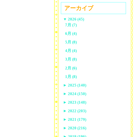
アーカイブ
▼
2026 (45)
7月 (7)
6月 (4)
5月 (8)
4月 (4)
3月 (8)
2月 (6)
1月 (8)
►
2025 (140)
►
2024 (150)
►
2023 (148)
►
2022 (203)
►
2021 (179)
►
2020 (216)
►
2019 (196)