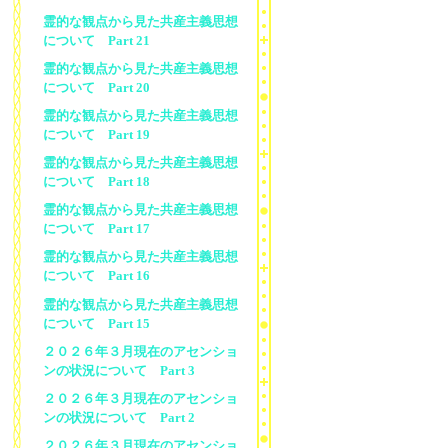
霊的な観点から見た共産主義思想
について Part 21
霊的な観点から見た共産主義思想
について Part 20
霊的な観点から見た共産主義思想
について Part 19
霊的な観点から見た共産主義思想
について Part 18
霊的な観点から見た共産主義思想
について Part 17
霊的な観点から見た共産主義思想
について Part 16
霊的な観点から見た共産主義思想
について Part 15
２０２６年３月現在のアセンショ
ンの状況について Part 3
２０２６年３月現在のアセンショ
ンの状況について Part 2
２０２６年３月現在のアセンショ