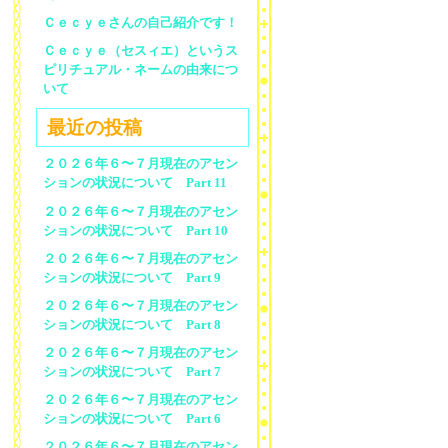
Ｃｅｃｙｅさんの自己紹介です！
Ｃｅｃｙｅ（セスィエ）というス
ピリチュアル・ネームの由来につ
いて
最近の投稿
２０２６年６〜７月現在のアセン
ションの状況について Part 11
２０２６年６〜７月現在のアセン
ションの状況について Part 10
２０２６年６〜７月現在のアセン
ションの状況について Part 9
２０２６年６〜７月現在のアセン
ションの状況について Part 8
２０２６年６〜７月現在のアセン
ションの状況について Part 7
２０２６年６〜７月現在のアセン
ションの状況について Part 6
２０２６年６〜７月現在のアセン