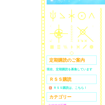
定期購読のご案内
現在、定期購読を募集しています
ＲＳＳ購読
ＲＳＳ購読は、こちら！
カテゴリー