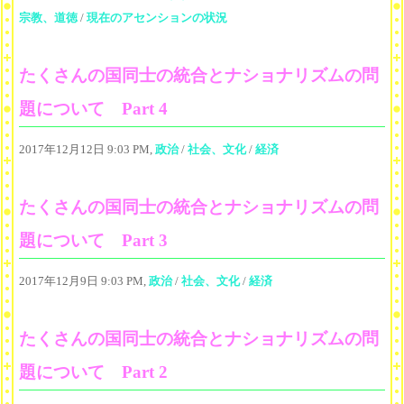
宗教、道徳
/
現在のアセンションの状況
たくさんの国同士の統合とナショナリズムの問
題について Part 4
2017年12月12日 9:03 PM,
政治
/
社会、文化
/
経済
たくさんの国同士の統合とナショナリズムの問
題について Part 3
2017年12月9日 9:03 PM,
政治
/
社会、文化
/
経済
たくさんの国同士の統合とナショナリズムの問
題について Part 2