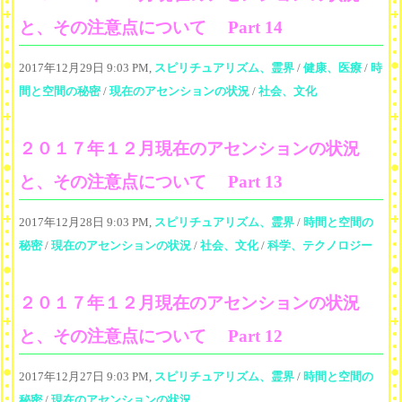
と、その注意点について Part 14
2017年12月29日 9:03 PM,
スピリチュアリズム、霊界
/
健康、医療
/
時
間と空間の秘密
/
現在のアセンションの状況
/
社会、文化
２０１７年１２月現在のアセンションの状況
と、その注意点について Part 13
2017年12月28日 9:03 PM,
スピリチュアリズム、霊界
/
時間と空間の
秘密
/
現在のアセンションの状況
/
社会、文化
/
科学、テクノロジー
２０１７年１２月現在のアセンションの状況
と、その注意点について Part 12
2017年12月27日 9:03 PM,
スピリチュアリズム、霊界
/
時間と空間の
秘密
/
現在のアセンションの状況