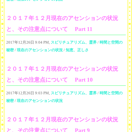
２０１７年１２月現在のアセンションの状況
と、その注意点について Part 11
2017年12月26日 9:04 PM,
スピリチュアリズム、霊界
/
時間と空間の
秘密
/
現在のアセンションの状況
/
知恵、正しさ
２０１７年１２月現在のアセンションの状況
と、その注意点について Part 10
2017年12月26日 9:03 PM,
スピリチュアリズム、霊界
/
時間と空間の
秘密
/
現在のアセンションの状況
２０１７年１２月現在のアセンションの状況
と、その注意点について Part 9