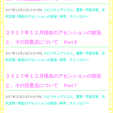
2017年12月23日 9:03 PM,
スピリチュアリズム、霊界
/
宇宙文明、古
代文明
/
現在のアセンションの状況
/
科学、テクノロジー
２０１７年１２月現在のアセンションの状況
と、その注意点について Part 8
2017年12月22日 9:03 PM,
スピリチュアリズム、霊界
/
宇宙文明、古
代文明
/
現在のアセンションの状況
/
科学、テクノロジー
２０１７年１２月現在のアセンションの状況
と、その注意点について Part 7
2017年12月21日 9:03 PM,
スピリチュアリズム、霊界
/
宇宙文明、古
代文明
/
現在のアセンションの状況
/
科学、テクノロジー