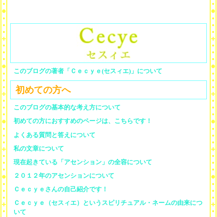
このブログの著者「Ｃｅｃｙｅ(セスィエ)」について
初めての方へ
このブログの基本的な考え方について
初めての方におすすめのページは、こちらです！
よくある質問と答えについて
私の文章について
現在起きている「アセンション」の全容について
２０１２年のアセンションについて
Ｃｅｃｙｅさんの自己紹介です！
Ｃｅｃｙｅ（セスィエ）というスピリチュアル・ネームの由来につ
いて