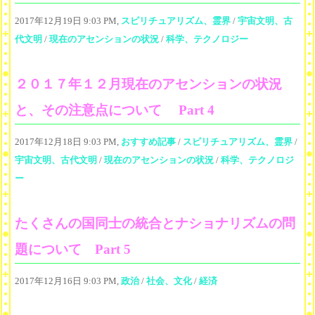
2017年12月19日 9:03 PM,
スピリチュアリズム、霊界
/
宇宙文明、古
代文明
/
現在のアセンションの状況
/
科学、テクノロジー
２０１７年１２月現在のアセンションの状況
と、その注意点について Part 4
2017年12月18日 9:03 PM,
おすすめ記事
/
スピリチュアリズム、霊界
/
宇宙文明、古代文明
/
現在のアセンションの状況
/
科学、テクノロジ
ー
たくさんの国同士の統合とナショナリズムの問
題について Part 5
2017年12月16日 9:03 PM,
政治
/
社会、文化
/
経済