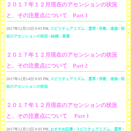
２０１７年１２月現在のアセンションの状況
と、その注意点について Part 3
2017年12月15日 9:03 PM,
スピリチュアリズム、霊界
/
宗教、道徳
/
現
在のアセンションの状況
/
結婚、家庭
２０１７年１２月現在のアセンションの状況
と、その注意点について Part 2
2017年12月14日 9:05 PM,
スピリチュアリズム、霊界
/
宗教、道徳
/
現
在のアセンションの状況
２０１７年１２月現在のアセンションの状況
と、その注意点について Part 1
2017年12月13日 9:05 PM,
おすすめ記事
/
スピリチュアリズム、霊界
/