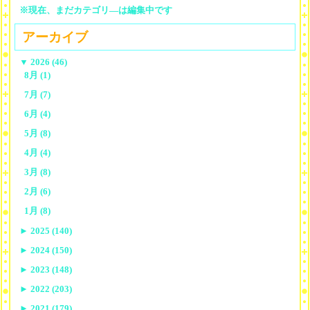
※現在、まだカテゴリ—は編集中です
アーカイブ
▼
2026 (46)
8月 (1)
7月 (7)
6月 (4)
5月 (8)
4月 (4)
3月 (8)
2月 (6)
1月 (8)
►
2025 (140)
►
2024 (150)
►
2023 (148)
►
2022 (203)
►
2021 (179)