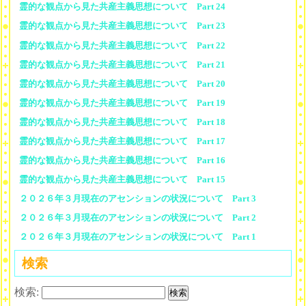
霊的な観点から見た共産主義思想について Part 24
霊的な観点から見た共産主義思想について Part 23
霊的な観点から見た共産主義思想について Part 22
霊的な観点から見た共産主義思想について Part 21
霊的な観点から見た共産主義思想について Part 20
霊的な観点から見た共産主義思想について Part 19
霊的な観点から見た共産主義思想について Part 18
霊的な観点から見た共産主義思想について Part 17
霊的な観点から見た共産主義思想について Part 16
霊的な観点から見た共産主義思想について Part 15
２０２６年３月現在のアセンションの状況について Part 3
２０２６年３月現在のアセンションの状況について Part 2
２０２６年３月現在のアセンションの状況について Part 1
検索
検索: