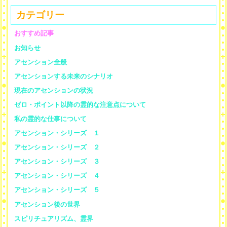
カテゴリー
おすすめ記事
お知らせ
アセンション全般
アセンションする未来のシナリオ
現在のアセンションの状況
ゼロ・ポイント以降の霊的な注意点について
私の霊的な仕事について
アセンション・シリーズ １
アセンション・シリーズ ２
アセンション・シリーズ ３
アセンション・シリーズ ４
アセンション・シリーズ ５
アセンション後の世界
スピリチュアリズム、霊界