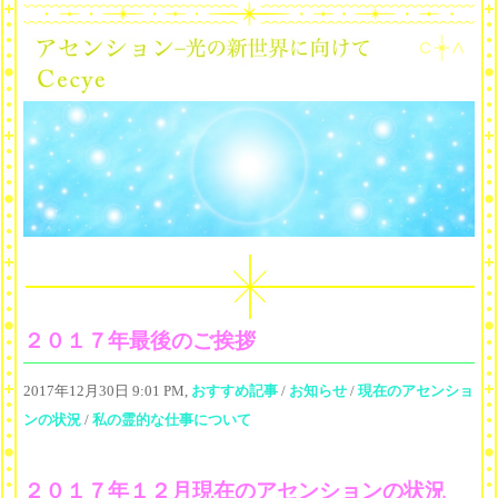
２０１７年最後のご挨拶
2017年12月30日 9:01 PM,
おすすめ記事
/
お知らせ
/
現在のアセンショ
ンの状況
/
私の霊的な仕事について
２０１７年１２月現在のアセンションの状況