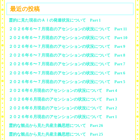
最近の投稿
霊的に見た現在のＡＩの発達状況について Part 1
２０２６年６〜７月現在のアセンションの状況について Part 11
２０２６年６〜７月現在のアセンションの状況について Part 10
２０２６年６〜７月現在のアセンションの状況について Part 9
２０２６年６〜７月現在のアセンションの状況について Part 8
２０２６年６〜７月現在のアセンションの状況について Part 7
２０２６年６〜７月現在のアセンションの状況について Part 6
２０２６年６〜７月現在のアセンションの状況について Part 5
２０２６年６月現在のアセンションの状況について Part 4
２０２６年６月現在のアセンションの状況について Part 3
２０２６年６月現在のアセンションの状況について Part 2
２０２６年６月現在のアセンションの状況について Part 1
霊的な観点から見た共産主義思想について Part 26
霊的な観点から見た共産主義思想について Part 25