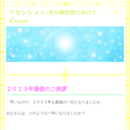
２０２３年最後のご挨拶
早いもので、２０２３年も最後の一日となりましたが、
みなさんは、どのような一年になりましたか？