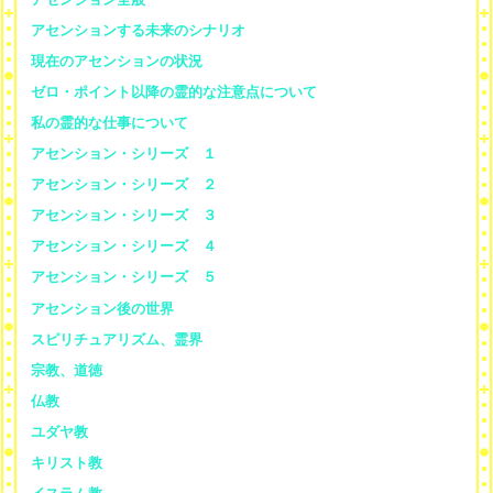
アセンションする未来のシナリオ
現在のアセンションの状況
ゼロ・ポイント以降の霊的な注意点について
私の霊的な仕事について
アセンション・シリーズ １
アセンション・シリーズ ２
アセンション・シリーズ ３
アセンション・シリーズ ４
アセンション・シリーズ ５
アセンション後の世界
スピリチュアリズム、霊界
宗教、道徳
仏教
ユダヤ教
キリスト教