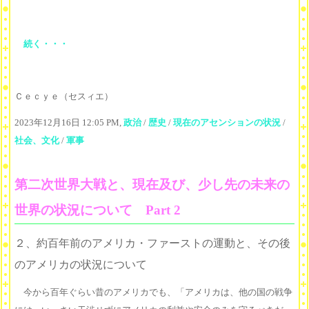
続く・・・
Ｃｅｃｙｅ（セスィエ）
2023年12月16日 12:05 PM,
政治
/
歴史
/
現在のアセンションの状況
/
社会、文化
/
軍事
第二次世界大戦と、現在及び、少し先の未来の
世界の状況について Part 2
２、約百年前のアメリカ・ファーストの運動と、その後
のアメリカの状況について
今から百年ぐらい昔のアメリカでも、「アメリカは、他の国の戦争