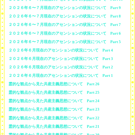
２０２６年６〜７月現在のアセンションの状況について Part 9
２０２６年６〜７月現在のアセンションの状況について Part 8
２０２６年６〜７月現在のアセンションの状況について Part 7
２０２６年６〜７月現在のアセンションの状況について Part 6
２０２６年６〜７月現在のアセンションの状況について Part 5
２０２６年６月現在のアセンションの状況について Part 4
２０２６年６月現在のアセンションの状況について Part 3
２０２６年６月現在のアセンションの状況について Part 2
２０２６年６月現在のアセンションの状況について Part 1
霊的な観点から見た共産主義思想について Part 26
霊的な観点から見た共産主義思想について Part 25
霊的な観点から見た共産主義思想について Part 24
霊的な観点から見た共産主義思想について Part 23
霊的な観点から見た共産主義思想について Part 22
霊的な観点から見た共産主義思想について Part 21
霊的な観点から見た共産主義思想について Part 20