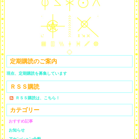
定期購読のご案内
現在、定期購読を募集しています
ＲＳＳ購読
ＲＳＳ購読は、こちら！
カテゴリー
おすすめ記事
お知らせ
アセンション全般