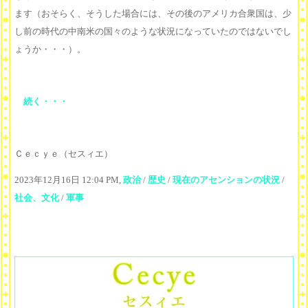
ます（おそらく、そうした場合には、その後のアメリカ合衆国は、少
し前の時代の中南米の国々のような状況になっていたのではないでし
ょうか・・・）。
続く・・・
Ｃｅｃｙｅ（セスィエ）
2023年12月16日 12:04 PM,
政治
/
歴史
/
現在のアセンションの状況
/
社会、文化
/
軍事