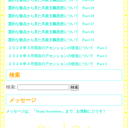
霊的な観点から見た共産主義思想について Part 19
霊的な観点から見た共産主義思想について Part 18
霊的な観点から見た共産主義思想について Part 17
霊的な観点から見た共産主義思想について Part 16
霊的な観点から見た共産主義思想について Part 15
２０２６年３月現在のアセンションの状況について Part 3
２０２６年３月現在のアセンションの状況について Part 2
２０２６年３月現在のアセンションの状況について Part 1
検索
検索:
メッセージ
メッセージは、「Team Ascension」まで、お気軽にどうぞ！