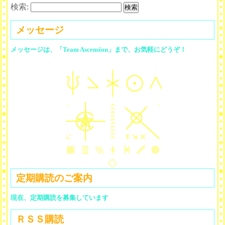
検索:
メッセージ
メッセージは、「Team Ascension」まで、お気軽にどうぞ！
定期購読のご案内
現在、定期購読を募集しています
ＲＳＳ購読