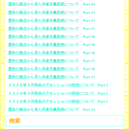
霊的な観点から見た共産主義思想について Part 24
霊的な観点から見た共産主義思想について Part 23
霊的な観点から見た共産主義思想について Part 22
霊的な観点から見た共産主義思想について Part 21
霊的な観点から見た共産主義思想について Part 20
霊的な観点から見た共産主義思想について Part 19
霊的な観点から見た共産主義思想について Part 18
霊的な観点から見た共産主義思想について Part 17
霊的な観点から見た共産主義思想について Part 16
霊的な観点から見た共産主義思想について Part 15
２０２６年３月現在のアセンションの状況について Part 3
２０２６年３月現在のアセンションの状況について Part 2
２０２６年３月現在のアセンションの状況について Part 1
霊的な観点から見た共産主義思想について Part 14
検索