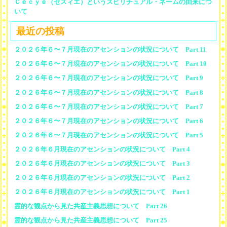
Ｃｅｃｙｅ（セスィエ）というスピリチュアル・ネームの由来につ
いて
最近の投稿
２０２６年６〜７月現在のアセンションの状況について Part 11
２０２６年６〜７月現在のアセンションの状況について Part 10
２０２６年６〜７月現在のアセンションの状況について Part 9
２０２６年６〜７月現在のアセンションの状況について Part 8
２０２６年６〜７月現在のアセンションの状況について Part 7
２０２６年６〜７月現在のアセンションの状況について Part 6
２０２６年６〜７月現在のアセンションの状況について Part 5
２０２６年６月現在のアセンションの状況について Part 4
２０２６年６月現在のアセンションの状況について Part 3
２０２６年６月現在のアセンションの状況について Part 2
２０２６年６月現在のアセンションの状況について Part 1
霊的な観点から見た共産主義思想について Part 26
霊的な観点から見た共産主義思想について Part 25