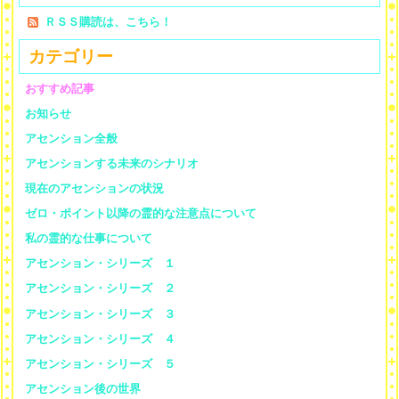
ＲＳＳ購読は、こちら！
カテゴリー
おすすめ記事
お知らせ
アセンション全般
アセンションする未来のシナリオ
現在のアセンションの状況
ゼロ・ポイント以降の霊的な注意点について
私の霊的な仕事について
アセンション・シリーズ １
アセンション・シリーズ ２
アセンション・シリーズ ３
アセンション・シリーズ ４
アセンション・シリーズ ５
アセンション後の世界