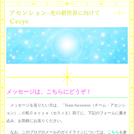
メッセージは、こちらにどうぞ！
メッセージを送りたい方は、「Team Ascension（チーム・アセンシ
ョン）」の私Ｃｅｃｙｅ（セスィエ）宛てに、下記のフォームに書き
込み、お気軽にお送りください。
なお、このブログのメールのガイドラインについては、
こちら
を参