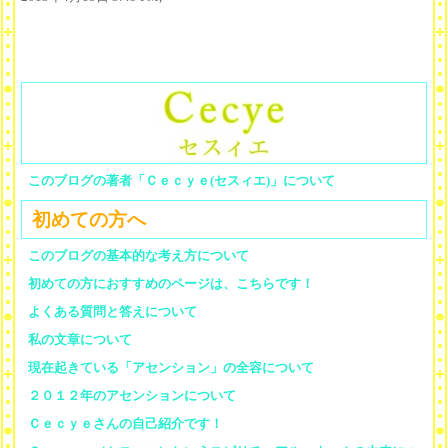
このブログの著者「Ｃｅｃｙｅ(セスィエ)」について
初めての方へ
このブログの基本的な考え方について
初めての方におすすめのページは、こちらです！
よくある質問と答えについて
私の文章について
現在起きている「アセンション」の全容について
２０１２年のアセンションについて
Ｃｅｃｙｅさんの自己紹介です！