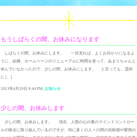
もうしばらくの間、お休みになります
しばらくの間、お休みにします。 一目見れば、よくお分かりになるよ
うに、結構、ホームページのリニューアルに時間を使って、あまりちゃんと
休んでいなかったので、少しの間、お休みにします。 と言っても、霊的
に […]
2013年4月29日 8:44 PM,
お知らせ
少しの間、お休みします
少しの間、お休みします。 現在、人類の心の奥のマインドコントロー
ルの除去に取り組んでいるのですが、特に多くの人々の間の信頼感や愛情の