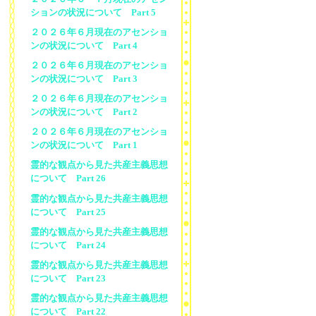
ションの状況について Part 5
２０２６年６月現在のアセンショ
ンの状況について Part 4
２０２６年６月現在のアセンショ
ンの状況について Part 3
２０２６年６月現在のアセンショ
ンの状況について Part 2
２０２６年６月現在のアセンショ
ンの状況について Part 1
霊的な観点から見た共産主義思想
について Part 26
霊的な観点から見た共産主義思想
について Part 25
霊的な観点から見た共産主義思想
について Part 24
霊的な観点から見た共産主義思想
について Part 23
霊的な観点から見た共産主義思想
について Part 22