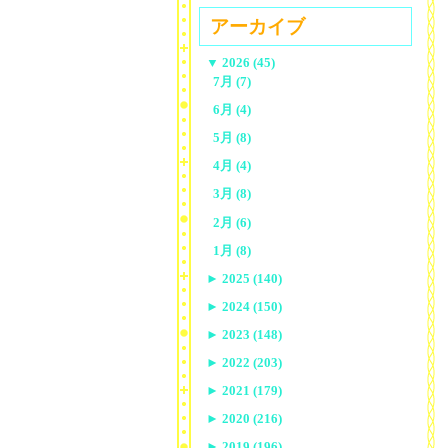
アーカイブ
▼
2026 (45)
7月 (7)
6月 (4)
5月 (8)
4月 (4)
3月 (8)
2月 (6)
1月 (8)
►
2025 (140)
►
2024 (150)
►
2023 (148)
►
2022 (203)
►
2021 (179)
►
2020 (216)
►
2019 (196)