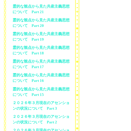
霊的な観点から見た共産主義思想
について Part 21
霊的な観点から見た共産主義思想
について Part 20
霊的な観点から見た共産主義思想
について Part 19
霊的な観点から見た共産主義思想
について Part 18
霊的な観点から見た共産主義思想
について Part 17
霊的な観点から見た共産主義思想
について Part 16
霊的な観点から見た共産主義思想
について Part 15
２０２６年３月現在のアセンショ
ンの状況について Part 3
２０２６年３月現在のアセンショ
ンの状況について Part 2
２０２６年３月現在のアセンショ