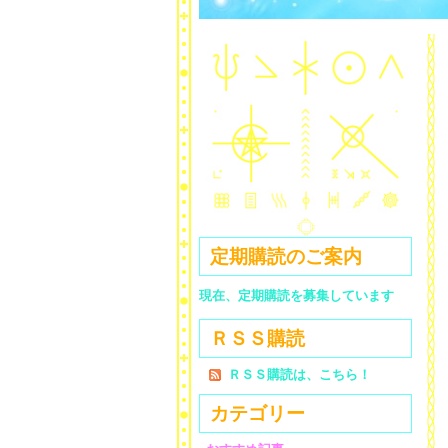
定期購読のご案内
現在、定期購読を募集しています
ＲＳＳ購読
ＲＳＳ購読は、こちら！
カテゴリー