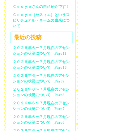
Ｃｅｃｙｅさんの自己紹介です！
Ｃｅｃｙｅ（セスィエ）というス
ピリチュアル・ネームの由来につ
いて
最近の投稿
２０２６年６〜７月現在のアセン
ションの状況について Part 11
２０２６年６〜７月現在のアセン
ションの状況について Part 10
２０２６年６〜７月現在のアセン
ションの状況について Part 9
２０２６年６〜７月現在のアセン
ションの状況について Part 8
２０２６年６〜７月現在のアセン
ションの状況について Part 7
２０２６年６〜７月現在のアセン
ションの状況について Part 6
２０２６年６〜７月現在のアセン