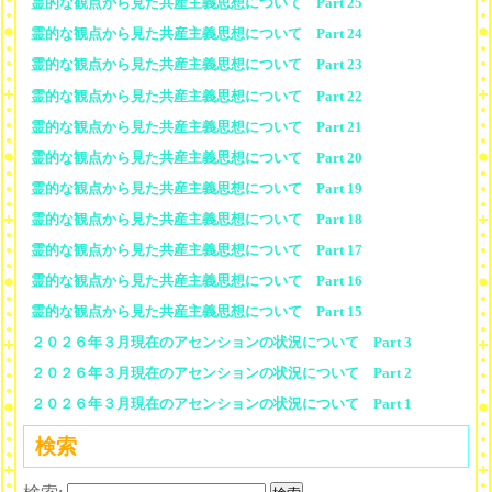
霊的な観点から見た共産主義思想について Part 25
霊的な観点から見た共産主義思想について Part 24
霊的な観点から見た共産主義思想について Part 23
霊的な観点から見た共産主義思想について Part 22
霊的な観点から見た共産主義思想について Part 21
霊的な観点から見た共産主義思想について Part 20
霊的な観点から見た共産主義思想について Part 19
霊的な観点から見た共産主義思想について Part 18
霊的な観点から見た共産主義思想について Part 17
霊的な観点から見た共産主義思想について Part 16
霊的な観点から見た共産主義思想について Part 15
２０２６年３月現在のアセンションの状況について Part 3
２０２６年３月現在のアセンションの状況について Part 2
２０２６年３月現在のアセンションの状況について Part 1
検索