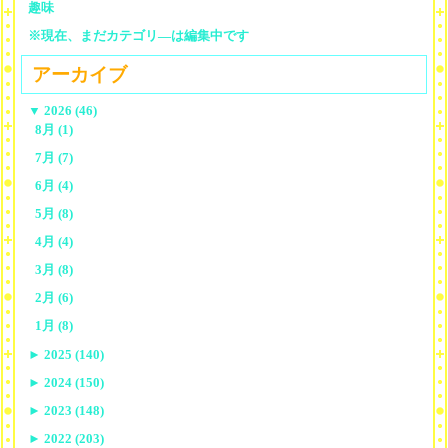
趣味
※現在、まだカテゴリ—は編集中です
アーカイブ
▼
2026 (46)
8月 (1)
7月 (7)
6月 (4)
5月 (8)
4月 (4)
3月 (8)
2月 (6)
1月 (8)
►
2025 (140)
►
2024 (150)
►
2023 (148)
►
2022 (203)