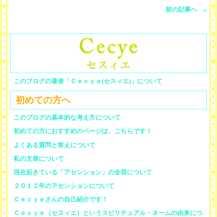
前の記事へ »
このブログの著者「Ｃｅｃｙｅ(セスィエ)」について
初めての方へ
このブログの基本的な考え方について
初めての方におすすめのページは、こちらです！
よくある質問と答えについて
私の文章について
現在起きている「アセンション」の全容について
２０１２年のアセンションについて
Ｃｅｃｙｅさんの自己紹介です！
Ｃｅｃｙｅ（セスィエ）というスピリチュアル・ネームの由来につ