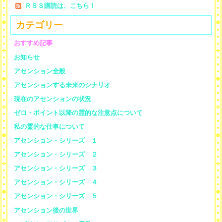
ＲＳＳ購読は、こちら！
カテゴリー
おすすめ記事
お知らせ
アセンション全般
アセンションする未来のシナリオ
現在のアセンションの状況
ゼロ・ポイント以降の霊的な注意点について
私の霊的な仕事について
アセンション・シリーズ １
アセンション・シリーズ ２
アセンション・シリーズ ３
アセンション・シリーズ ４
アセンション・シリーズ ５
アセンション後の世界