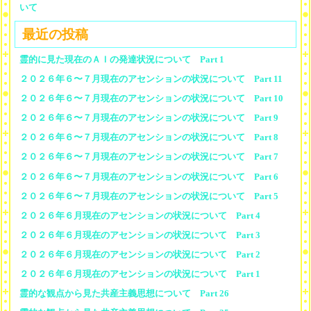
いて
最近の投稿
霊的に見た現在のＡＩの発達状況について Part 1
２０２６年６〜７月現在のアセンションの状況について Part 11
２０２６年６〜７月現在のアセンションの状況について Part 10
２０２６年６〜７月現在のアセンションの状況について Part 9
２０２６年６〜７月現在のアセンションの状況について Part 8
２０２６年６〜７月現在のアセンションの状況について Part 7
２０２６年６〜７月現在のアセンションの状況について Part 6
２０２６年６〜７月現在のアセンションの状況について Part 5
２０２６年６月現在のアセンションの状況について Part 4
２０２６年６月現在のアセンションの状況について Part 3
２０２６年６月現在のアセンションの状況について Part 2
２０２６年６月現在のアセンションの状況について Part 1
霊的な観点から見た共産主義思想について Part 26