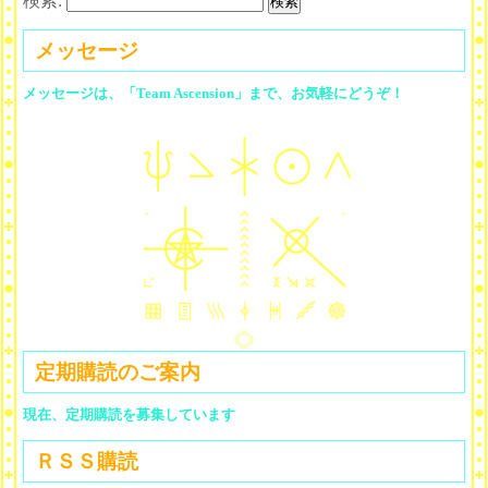
検索:
メッセージ
メッセージは、「Team Ascension」まで、お気軽にどうぞ！
定期購読のご案内
現在、定期購読を募集しています
ＲＳＳ購読