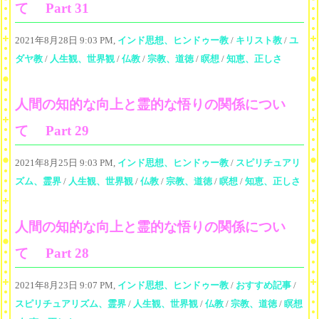
て Part 31
2021年8月28日 9:03 PM,
インド思想、ヒンドゥー教
/
キリスト教
/
ユ
ダヤ教
/
人生観、世界観
/
仏教
/
宗教、道徳
/
瞑想
/
知恵、正しさ
人間の知的な向上と霊的な悟りの関係につい
て Part 29
2021年8月25日 9:03 PM,
インド思想、ヒンドゥー教
/
スピリチュアリ
ズム、霊界
/
人生観、世界観
/
仏教
/
宗教、道徳
/
瞑想
/
知恵、正しさ
人間の知的な向上と霊的な悟りの関係につい
て Part 28
2021年8月23日 9:07 PM,
インド思想、ヒンドゥー教
/
おすすめ記事
/
スピリチュアリズム、霊界
/
人生観、世界観
/
仏教
/
宗教、道徳
/
瞑想