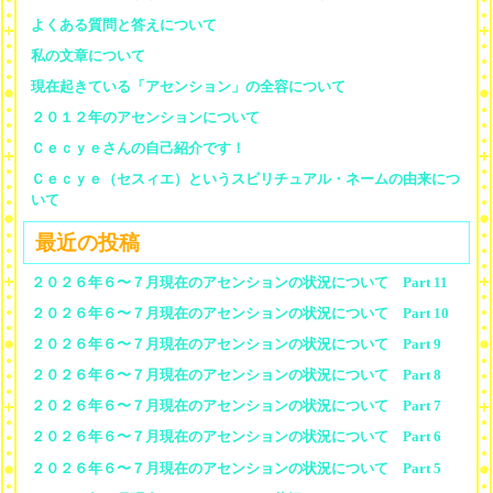
よくある質問と答えについて
私の文章について
現在起きている「アセンション」の全容について
２０１２年のアセンションについて
Ｃｅｃｙｅさんの自己紹介です！
Ｃｅｃｙｅ（セスィエ）というスピリチュアル・ネームの由来につ
いて
最近の投稿
２０２６年６〜７月現在のアセンションの状況について Part 11
２０２６年６〜７月現在のアセンションの状況について Part 10
２０２６年６〜７月現在のアセンションの状況について Part 9
２０２６年６〜７月現在のアセンションの状況について Part 8
２０２６年６〜７月現在のアセンションの状況について Part 7
２０２６年６〜７月現在のアセンションの状況について Part 6
２０２６年６〜７月現在のアセンションの状況について Part 5