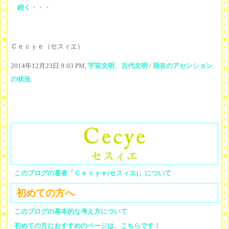
続く・・・
Ｃｅｃｙｅ（セスィエ）
2014年12月23日 9:03 PM,
宇宙文明、古代文明
/
現在のアセンション
の状況
このブログの著者「Ｃｅｃｙｅ(セスィエ)」について
初めての方へ
このブログの基本的な考え方について
初めての方におすすめのページは、こちらです！