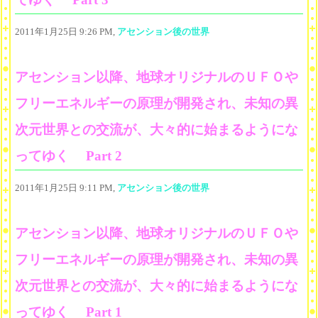
2011年1月25日 9:26 PM,
アセンション後の世界
アセンション以降、地球オリジナルのＵＦＯや
フリーエネルギーの原理が開発され、未知の異
次元世界との交流が、大々的に始まるようにな
ってゆく Part 2
2011年1月25日 9:11 PM,
アセンション後の世界
アセンション以降、地球オリジナルのＵＦＯや
フリーエネルギーの原理が開発され、未知の異
次元世界との交流が、大々的に始まるようにな
ってゆく Part 1