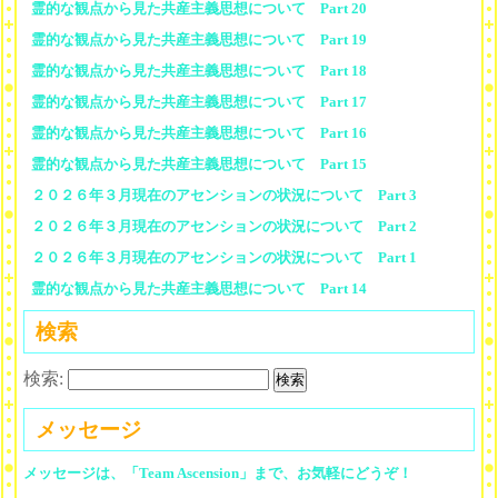
霊的な観点から見た共産主義思想について Part 20
霊的な観点から見た共産主義思想について Part 19
霊的な観点から見た共産主義思想について Part 18
霊的な観点から見た共産主義思想について Part 17
霊的な観点から見た共産主義思想について Part 16
霊的な観点から見た共産主義思想について Part 15
２０２６年３月現在のアセンションの状況について Part 3
２０２６年３月現在のアセンションの状況について Part 2
２０２６年３月現在のアセンションの状況について Part 1
霊的な観点から見た共産主義思想について Part 14
検索
検索:
メッセージ
メッセージは、「Team Ascension」まで、お気軽にどうぞ！