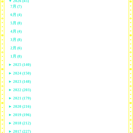
▼
2026 (45)
7月 (7)
6月 (4)
5月 (8)
4月 (4)
3月 (8)
2月 (6)
1月 (8)
►
2025 (140)
►
2024 (150)
►
2023 (148)
►
2022 (203)
►
2021 (179)
►
2020 (216)
►
2019 (196)
►
2018 (212)
►
2017 (227)