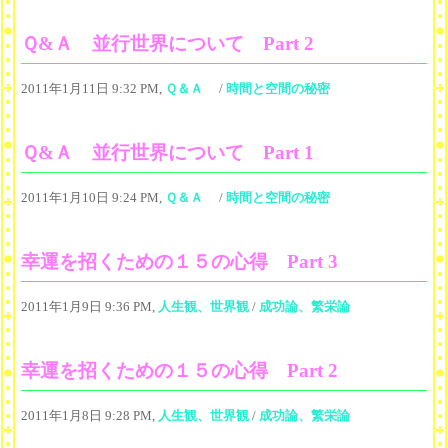
Ｑ&Ａ 並行世界について Part 2
2011年1月11日 9:32 PM,
Ｑ＆Ａ
/
時間と空間の秘密
Ｑ&Ａ 並行世界について Part 1
2011年1月10日 9:24 PM,
Ｑ＆Ａ
/
時間と空間の秘密
幸運を招くための１５の心得 Part 3
2011年1月9日 9:36 PM,
人生観、世界観
/
成功論、繁栄論
幸運を招くための１５の心得 Part 2
2011年1月8日 9:28 PM,
人生観、世界観
/
成功論、繁栄論