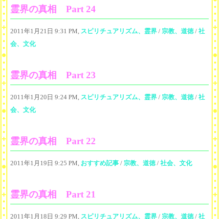
霊界の真相 Part 24
2011年1月21日 9:31 PM,
スピリチュアリズム、霊界
/
宗教、道徳
/
社
会、文化
霊界の真相 Part 23
2011年1月20日 9:24 PM,
スピリチュアリズム、霊界
/
宗教、道徳
/
社
会、文化
霊界の真相 Part 22
2011年1月19日 9:25 PM,
おすすめ記事
/
宗教、道徳
/
社会、文化
霊界の真相 Part 21
2011年1月18日 9:29 PM,
スピリチュアリズム、霊界
/
宗教、道徳
/
社