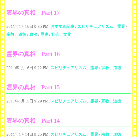
霊界の真相 Part 17
2011年1月16日 9:35 PM,
おすすめ記事
/
スピリチュアリズム、霊界
/
宗教、道徳
/
政治
/
歴史
/
社会、文化
霊界の真相 Part 16
2011年1月16日 9:22 PM,
スピリチュアリズム、霊界
/
宗教、道徳
霊界の真相 Part 15
2011年1月15日 9:29 PM,
スピリチュアリズム、霊界
/
宗教、道徳
霊界の真相 Part 14
2011年1月14日 9:25 PM,
スピリチュアリズム、霊界
/
宗教、道徳