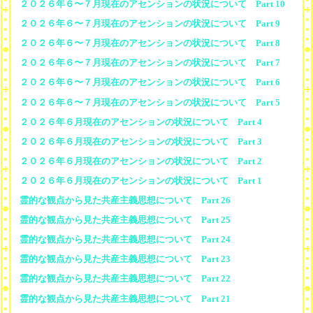
２０２６年６〜７月現在のアセンションの状況について Part 10
２０２６年６〜７月現在のアセンションの状況について Part 9
２０２６年６〜７月現在のアセンションの状況について Part 8
２０２６年６〜７月現在のアセンションの状況について Part 7
２０２６年６〜７月現在のアセンションの状況について Part 6
２０２６年６〜７月現在のアセンションの状況について Part 5
２０２６年６月現在のアセンションの状況について Part 4
２０２６年６月現在のアセンションの状況について Part 3
２０２６年６月現在のアセンションの状況について Part 2
２０２６年６月現在のアセンションの状況について Part 1
霊的な観点から見た共産主義思想について Part 26
霊的な観点から見た共産主義思想について Part 25
霊的な観点から見た共産主義思想について Part 24
霊的な観点から見た共産主義思想について Part 23
霊的な観点から見た共産主義思想について Part 22
霊的な観点から見た共産主義思想について Part 21