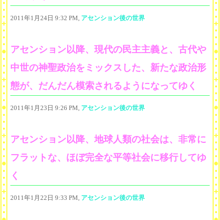
2011年1月24日 9:32 PM,
アセンション後の世界
アセンション以降、現代の民主主義と、古代や
中世の神聖政治をミックスした、新たな政治形
態が、だんだん模索されるようになってゆく
2011年1月23日 9:26 PM,
アセンション後の世界
アセンション以降、地球人類の社会は、非常に
フラットな、ほぼ完全な平等社会に移行してゆ
く
2011年1月22日 9:33 PM,
アセンション後の世界