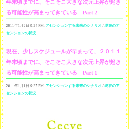
年末頃までに、そこそこ大きな次元上昇が起き
る可能性が高まってきている Part 2
2011年1月2日 9:24 PM,
アセンションする未来のシナリオ
/
現在のア
センションの状況
現在、少しスケジュールが早まって、２０１１
年末頃までに、そこそこ大きな次元上昇が起き
る可能性が高まってきている Part 1
2011年1月1日 9:27 PM,
アセンションする未来のシナリオ
/
現在のア
センションの状況