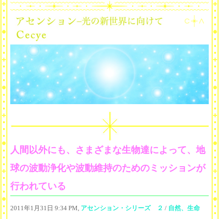
人間以外にも、さまざまな生物達によって、地
球の波動浄化や波動維持のためのミッションが
行われている
2011年1月31日 9:34 PM,
アセンション・シリーズ ２
/
自然、生命