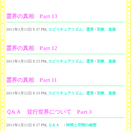
霊界の真相 Part 13
2011年1月13日 9:37 PM,
スピリチュアリズム、霊界
/
宗教、道徳
霊界の真相 Part 12
2011年1月13日 9:25 PM,
スピリチュアリズム、霊界
/
宗教、道徳
霊界の真相 Part 11
2011年1月12日 9:33 PM,
スピリチュアリズム、霊界
/
宗教、道徳
Ｑ&Ａ 並行世界について Part 3
2011年1月11日 9:37 PM,
Ｑ＆Ａ
/
時間と空間の秘密