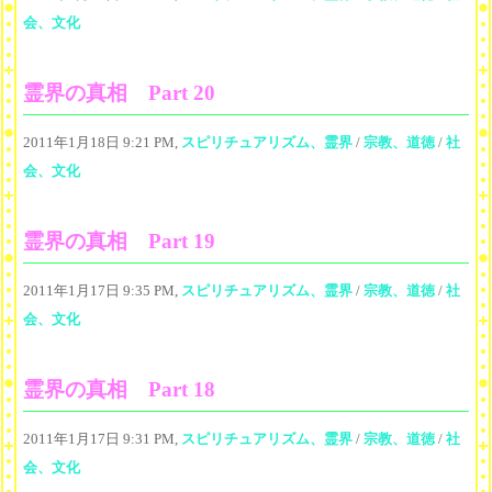
会、文化
霊界の真相 Part 20
2011年1月18日 9:21 PM,
スピリチュアリズム、霊界
/
宗教、道徳
/
社
会、文化
霊界の真相 Part 19
2011年1月17日 9:35 PM,
スピリチュアリズム、霊界
/
宗教、道徳
/
社
会、文化
霊界の真相 Part 18
2011年1月17日 9:31 PM,
スピリチュアリズム、霊界
/
宗教、道徳
/
社
会、文化