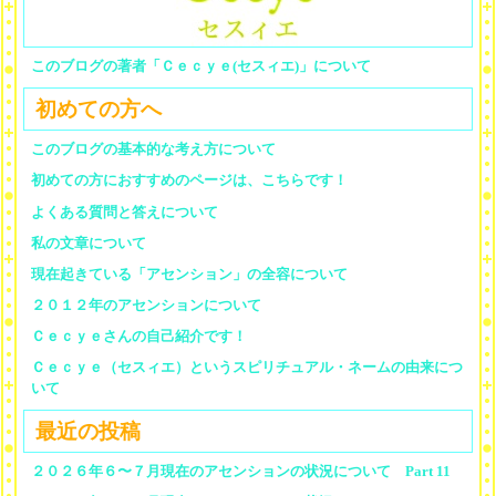
このブログの著者「Ｃｅｃｙｅ(セスィエ)」について
初めての方へ
このブログの基本的な考え方について
初めての方におすすめのページは、こちらです！
よくある質問と答えについて
私の文章について
現在起きている「アセンション」の全容について
２０１２年のアセンションについて
Ｃｅｃｙｅさんの自己紹介です！
Ｃｅｃｙｅ（セスィエ）というスピリチュアル・ネームの由来につ
いて
最近の投稿
２０２６年６〜７月現在のアセンションの状況について Part 11