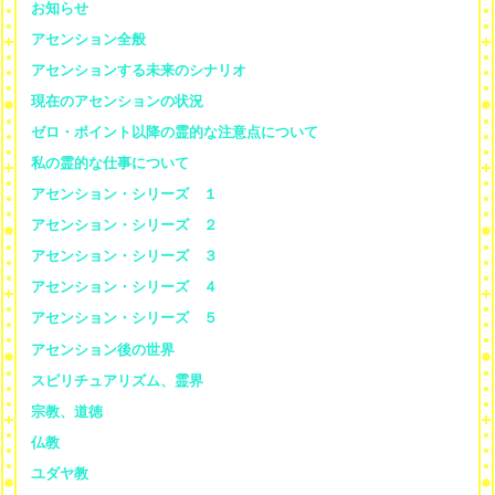
お知らせ
アセンション全般
アセンションする未来のシナリオ
現在のアセンションの状況
ゼロ・ポイント以降の霊的な注意点について
私の霊的な仕事について
アセンション・シリーズ １
アセンション・シリーズ ２
アセンション・シリーズ ３
アセンション・シリーズ ４
アセンション・シリーズ ５
アセンション後の世界
スピリチュアリズム、霊界
宗教、道徳
仏教
ユダヤ教