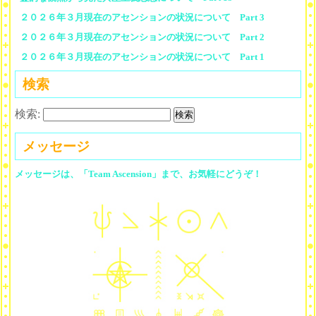
２０２６年３月現在のアセンションの状況について Part 3
２０２６年３月現在のアセンションの状況について Part 2
２０２６年３月現在のアセンションの状況について Part 1
検索
検索:
メッセージ
メッセージは、「Team Ascension」まで、お気軽にどうぞ！