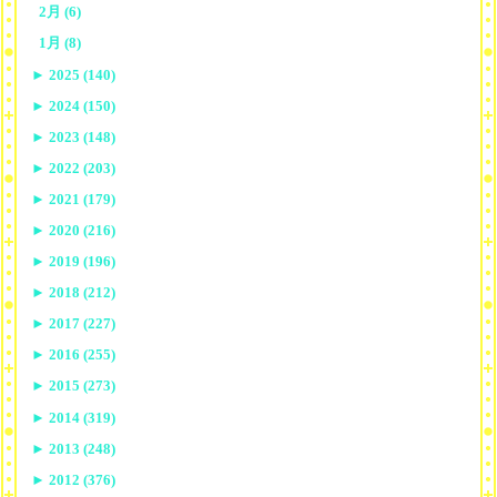
2月 (6)
1月 (8)
►
2025 (140)
►
2024 (150)
►
2023 (148)
►
2022 (203)
►
2021 (179)
►
2020 (216)
►
2019 (196)
►
2018 (212)
►
2017 (227)
►
2016 (255)
►
2015 (273)
►
2014 (319)
►
2013 (248)
►
2012 (376)