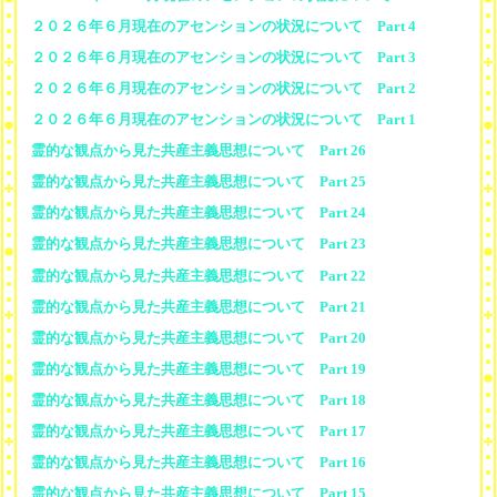
２０２６年６月現在のアセンションの状況について Part 4
２０２６年６月現在のアセンションの状況について Part 3
２０２６年６月現在のアセンションの状況について Part 2
２０２６年６月現在のアセンションの状況について Part 1
霊的な観点から見た共産主義思想について Part 26
霊的な観点から見た共産主義思想について Part 25
霊的な観点から見た共産主義思想について Part 24
霊的な観点から見た共産主義思想について Part 23
霊的な観点から見た共産主義思想について Part 22
霊的な観点から見た共産主義思想について Part 21
霊的な観点から見た共産主義思想について Part 20
霊的な観点から見た共産主義思想について Part 19
霊的な観点から見た共産主義思想について Part 18
霊的な観点から見た共産主義思想について Part 17
霊的な観点から見た共産主義思想について Part 16
霊的な観点から見た共産主義思想について Part 15