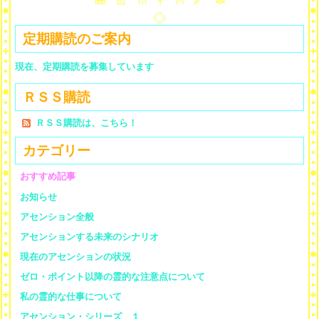
定期購読のご案内
現在、定期購読を募集しています
ＲＳＳ購読
ＲＳＳ購読は、こちら！
カテゴリー
おすすめ記事
お知らせ
アセンション全般
アセンションする未来のシナリオ
現在のアセンションの状況
ゼロ・ポイント以降の霊的な注意点について
私の霊的な仕事について
アセンション・シリーズ １