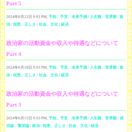
Part 5
2024年6月22日 9:03 PM,
予知、予言、未来予測
/
人生観、世界観
/
政
治
/
知恵、正しさ
/
社会、文化
/
経済
政治家の活動資金や収入や待遇などについて
Part 4
2024年6月18日 9:03 PM,
予知、予言、未来予測
/
人生観、世界観
/
政
治
/
知恵、正しさ
/
社会、文化
/
経済
政治家の活動資金や収入や待遇などについて
Part 3
2024年6月15日 9:03 PM,
予知、予言、未来予測
/
人生観、世界観
/
成
功論、繁栄論
/
政治
/
知恵、正しさ
/
社会、文化
/
経済