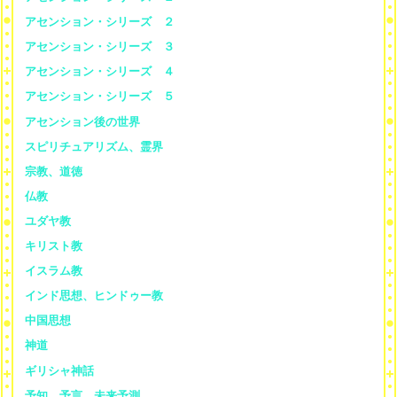
アセンション・シリーズ ２
アセンション・シリーズ ３
アセンション・シリーズ ４
アセンション・シリーズ ５
アセンション後の世界
スピリチュアリズム、霊界
宗教、道徳
仏教
ユダヤ教
キリスト教
イスラム教
インド思想、ヒンドゥー教
中国思想
神道
ギリシャ神話
予知、予言、未来予測