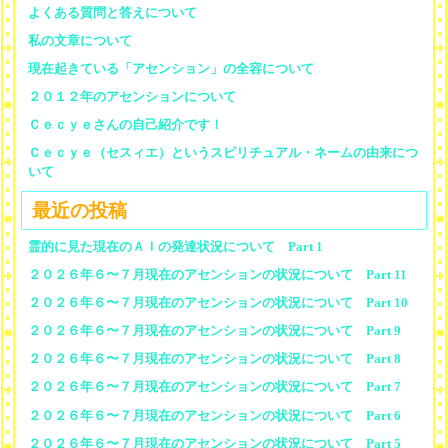
よくある質問と答えについて
私の文章について
現在起きている「アセンション」の全容について
２０１２年のアセンションについて
Ｃｅｃｙｅさんの自己紹介です！
Ｃｅｃｙｅ（セスィエ）というスピリチュアル・ネームの由来につ
いて
最近の投稿
霊的に見た現在のＡＩの発達状況について Part 1
２０２６年６〜７月現在のアセンションの状況について Part 11
２０２６年６〜７月現在のアセンションの状況について Part 10
２０２６年６〜７月現在のアセンションの状況について Part 9
２０２６年６〜７月現在のアセンションの状況について Part 8
２０２６年６〜７月現在のアセンションの状況について Part 7
２０２６年６〜７月現在のアセンションの状況について Part 6
２０２６年６〜７月現在のアセンションの状況について Part 5