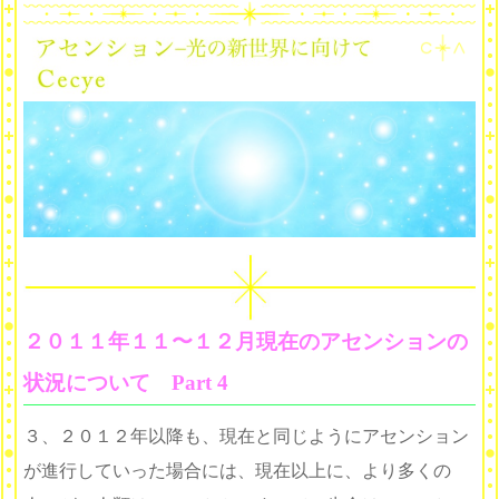
２０１１年１１〜１２月現在のアセンションの
状況について Part 4
３、２０１２年以降も、現在と同じようにアセンション
が進行していった場合には、現在以上に、より多くの