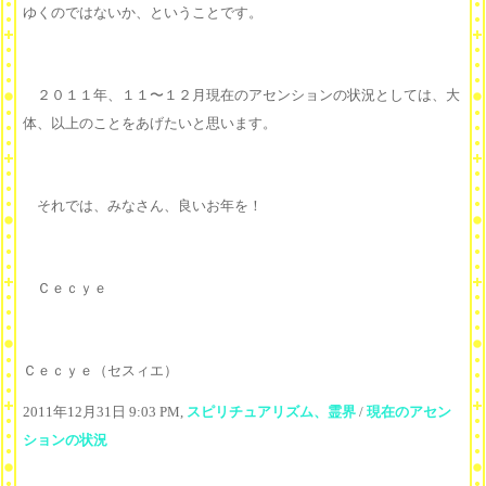
ゆくのではないか、ということです。
２０１１年、１１〜１２月現在のアセンションの状況としては、大
体、以上のことをあげたいと思います。
それでは、みなさん、良いお年を！
Ｃｅｃｙｅ
Ｃｅｃｙｅ（セスィエ）
2011年12月31日 9:03 PM,
スピリチュアリズム、霊界
/
現在のアセン
ションの状況