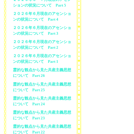
ションの状況について Part 5
２０２６年６月現在のアセンショ
ンの状況について Part 4
２０２６年６月現在のアセンショ
ンの状況について Part 3
２０２６年６月現在のアセンショ
ンの状況について Part 2
２０２６年６月現在のアセンショ
ンの状況について Part 1
霊的な観点から見た共産主義思想
について Part 26
霊的な観点から見た共産主義思想
について Part 25
霊的な観点から見た共産主義思想
について Part 24
霊的な観点から見た共産主義思想
について Part 23
霊的な観点から見た共産主義思想
について Part 22