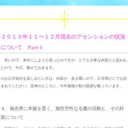
２０１３年１１〜１２月現在のアセンションの状況
について Part 4
長いので、来年にしようと思ったのですが、とても大事な内容だと思われ
たので、今日、載せておきます。
※お正月気分を楽しみたい方は、内容が、多少重いので、正月明けにでも読
まれてください。追伸のところに、今年最後の私の挨拶が載っています。
４、偽光界に本拠を置く、無性空性なる魔の活動と、その対
策について