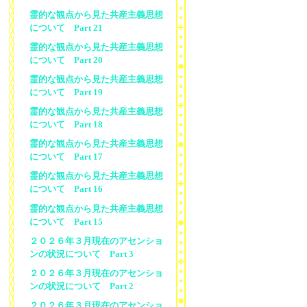
霊的な観点から見た共産主義思想
について Part 21
霊的な観点から見た共産主義思想
について Part 20
霊的な観点から見た共産主義思想
について Part 19
霊的な観点から見た共産主義思想
について Part 18
霊的な観点から見た共産主義思想
について Part 17
霊的な観点から見た共産主義思想
について Part 16
霊的な観点から見た共産主義思想
について Part 15
２０２６年３月現在のアセンショ
ンの状況について Part 3
２０２６年３月現在のアセンショ
ンの状況について Part 2
２０２６年３月現在のアセンショ