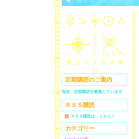
定期購読のご案内
現在、定期購読を募集しています
ＲＳＳ購読
ＲＳＳ購読は、こちら！
カテゴリー