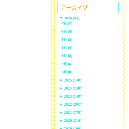
アーカイブ
▼
2026 (45)
7月 (7)
6月 (4)
5月 (8)
4月 (4)
3月 (8)
2月 (6)
1月 (8)
►
2025 (140)
►
2024 (150)
►
2023 (148)
►
2022 (203)
►
2021 (179)
►
2020 (216)
►
2019 (196)