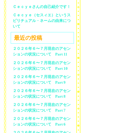
Ｃｅｃｙｅさんの自己紹介です！
Ｃｅｃｙｅ（セスィエ）というス
ピリチュアル・ネームの由来につ
いて
最近の投稿
２０２６年６〜７月現在のアセン
ションの状況について Part 11
２０２６年６〜７月現在のアセン
ションの状況について Part 10
２０２６年６〜７月現在のアセン
ションの状況について Part 9
２０２６年６〜７月現在のアセン
ションの状況について Part 8
２０２６年６〜７月現在のアセン
ションの状況について Part 7
２０２６年６〜７月現在のアセン
ションの状況について Part 6
２０２６年６〜７月現在のアセン