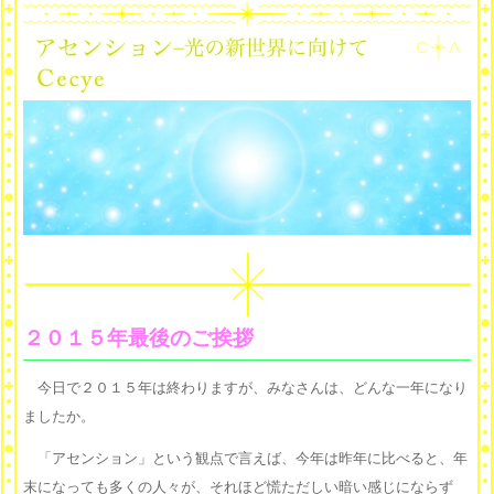
２０１５年最後のご挨拶
今日で２０１５年は終わりますが、みなさんは、どんな一年になり
ましたか。
「アセンション」という観点で言えば、今年は昨年に比べると、年
末になっても多くの人々が、それほど慌ただしい暗い感じにならず