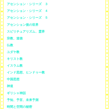
アセンション・シリーズ ３
アセンション・シリーズ ４
アセンション・シリーズ ５
アセンション後の世界
スピリチュアリズム、霊界
宗教、道徳
仏教
ユダヤ教
キリスト教
イスラム教
インド思想、ヒンドゥー教
中国思想
神道
ギリシャ神話
予知、予言、未来予測
時間と空間の秘密