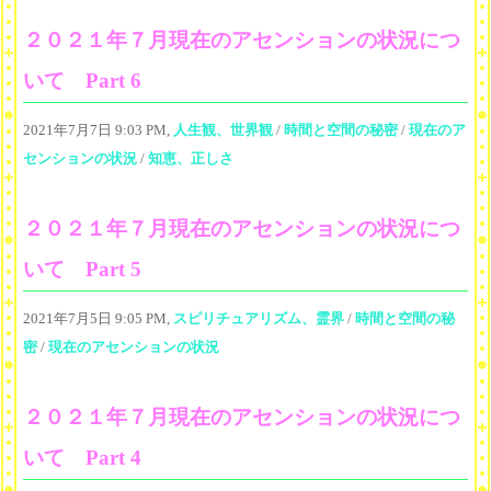
２０２１年７月現在のアセンションの状況につ
いて Part 6
2021年7月7日 9:03 PM,
人生観、世界観
/
時間と空間の秘密
/
現在のア
センションの状況
/
知恵、正しさ
２０２１年７月現在のアセンションの状況につ
いて Part 5
2021年7月5日 9:05 PM,
スピリチュアリズム、霊界
/
時間と空間の秘
密
/
現在のアセンションの状況
２０２１年７月現在のアセンションの状況につ
いて Part 4