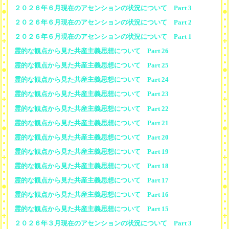
２０２６年６月現在のアセンションの状況について Part 3
２０２６年６月現在のアセンションの状況について Part 2
２０２６年６月現在のアセンションの状況について Part 1
霊的な観点から見た共産主義思想について Part 26
霊的な観点から見た共産主義思想について Part 25
霊的な観点から見た共産主義思想について Part 24
霊的な観点から見た共産主義思想について Part 23
霊的な観点から見た共産主義思想について Part 22
霊的な観点から見た共産主義思想について Part 21
霊的な観点から見た共産主義思想について Part 20
霊的な観点から見た共産主義思想について Part 19
霊的な観点から見た共産主義思想について Part 18
霊的な観点から見た共産主義思想について Part 17
霊的な観点から見た共産主義思想について Part 16
霊的な観点から見た共産主義思想について Part 15
２０２６年３月現在のアセンションの状況について Part 3