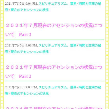
2021年7月5日 9:04 PM,
スピリチュアリズム、霊界
/
時間と空間の秘
密
/
現在のアセンションの状況
２０２１年７月現在のアセンションの状況につ
いて Part 3
2021年7月5日 9:03 PM,
スピリチュアリズム、霊界
/
時間と空間の秘
密
/
現在のアセンションの状況
２０２１年７月現在のアセンションの状況につ
いて Part 2
2021年7月2日 9:03 PM,
スピリチュアリズム、霊界
/
時間と空間の秘
密
/
現在のアセンションの状況