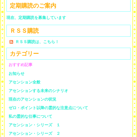
定期購読のご案内
現在、定期購読を募集しています
ＲＳＳ購読
ＲＳＳ購読は、こちら！
カテゴリー
おすすめ記事
お知らせ
アセンション全般
アセンションする未来のシナリオ
現在のアセンションの状況
ゼロ・ポイント以降の霊的な注意点について
私の霊的な仕事について
アセンション・シリーズ １
アセンション・シリーズ ２