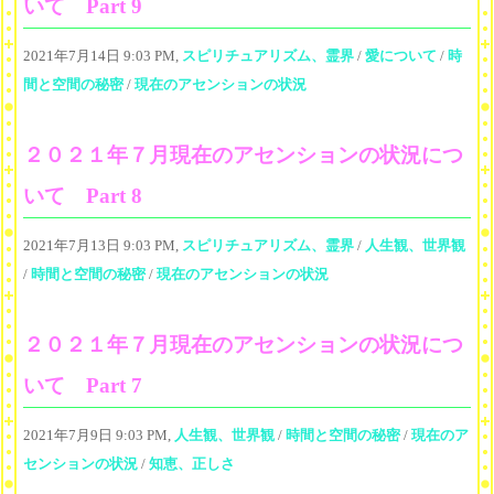
いて Part 9
2021年7月14日 9:03 PM,
スピリチュアリズム、霊界
/
愛について
/
時
間と空間の秘密
/
現在のアセンションの状況
２０２１年７月現在のアセンションの状況につ
いて Part 8
2021年7月13日 9:03 PM,
スピリチュアリズム、霊界
/
人生観、世界観
/
時間と空間の秘密
/
現在のアセンションの状況
２０２１年７月現在のアセンションの状況につ
いて Part 7
2021年7月9日 9:03 PM,
人生観、世界観
/
時間と空間の秘密
/
現在のア
センションの状況
/
知恵、正しさ