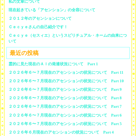
私の文章について
現在起きている「アセンション」の全容について
２０１２年のアセンションについて
Ｃｅｃｙｅさんの自己紹介です！
Ｃｅｃｙｅ（セスィエ）というスピリチュアル・ネームの由来につ
いて
最近の投稿
霊的に見た現在のＡＩの発達状況について Part 1
２０２６年６〜７月現在のアセンションの状況について Part 11
２０２６年６〜７月現在のアセンションの状況について Part 10
２０２６年６〜７月現在のアセンションの状況について Part 9
２０２６年６〜７月現在のアセンションの状況について Part 8
２０２６年６〜７月現在のアセンションの状況について Part 7
２０２６年６〜７月現在のアセンションの状況について Part 6
２０２６年６〜７月現在のアセンションの状況について Part 5
２０２６年６月現在のアセンションの状況について Part 4