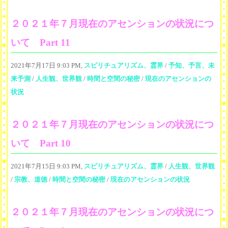
２０２１年７月現在のアセンションの状況につ
いて Part 11
2021年7月17日 9:03 PM,
スピリチュアリズム、霊界
/
予知、予言、未
来予測
/
人生観、世界観
/
時間と空間の秘密
/
現在のアセンションの
状況
２０２１年７月現在のアセンションの状況につ
いて Part 10
2021年7月15日 9:03 PM,
スピリチュアリズム、霊界
/
人生観、世界観
/
宗教、道徳
/
時間と空間の秘密
/
現在のアセンションの状況
２０２１年７月現在のアセンションの状況につ