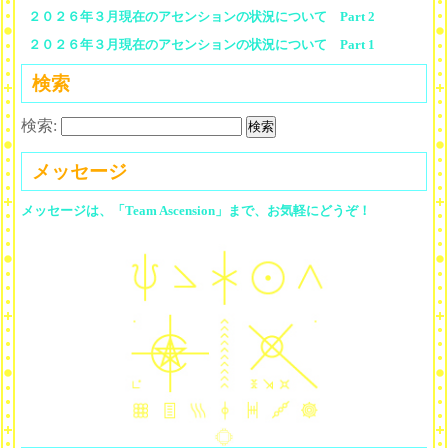
２０２６年３月現在のアセンションの状況について Part 2
２０２６年３月現在のアセンションの状況について Part 1
検索
検索:
メッセージ
メッセージは、「Team Ascension」まで、お気軽にどうぞ！