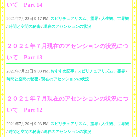
いて Part 14
2021年7月22日 9:17 PM,
スピリチュアリズム、霊界
/
人生観、世界観
/
時間と空間の秘密
/
現在のアセンションの状況
２０２１年７月現在のアセンションの状況につ
いて Part 13
2021年7月22日 9:03 PM,
おすすめ記事
/
スピリチュアリズム、霊界
/
時間と空間の秘密
/
現在のアセンションの状況
２０２１年７月現在のアセンションの状況につ
いて Part 12
2021年7月20日 9:03 PM,
スピリチュアリズム、霊界
/
人生観、世界観
/
時間と空間の秘密
/
現在のアセンションの状況