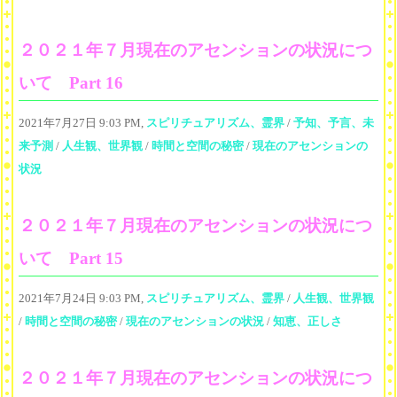
２０２１年７月現在のアセンションの状況につ
いて Part 16
2021年7月27日 9:03 PM,
スピリチュアリズム、霊界
/
予知、予言、未
来予測
/
人生観、世界観
/
時間と空間の秘密
/
現在のアセンションの
状況
２０２１年７月現在のアセンションの状況につ
いて Part 15
2021年7月24日 9:03 PM,
スピリチュアリズム、霊界
/
人生観、世界観
/
時間と空間の秘密
/
現在のアセンションの状況
/
知恵、正しさ
２０２１年７月現在のアセンションの状況につ