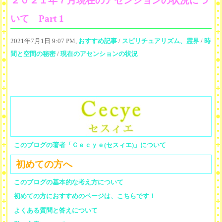
２０２１年７月現在のアセンションの状況につ
いて Part 1
2021年7月1日 9:07 PM,
おすすめ記事
/
スピリチュアリズム、霊界
/
時
間と空間の秘密
/
現在のアセンションの状況
このブログの著者「Ｃｅｃｙｅ(セスィエ)」について
初めての方へ
このブログの基本的な考え方について
初めての方におすすめのページは、こちらです！
よくある質問と答えについて