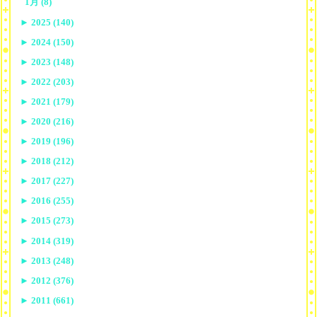
1月 (8)
►
2025 (140)
►
2024 (150)
►
2023 (148)
►
2022 (203)
►
2021 (179)
►
2020 (216)
►
2019 (196)
►
2018 (212)
►
2017 (227)
►
2016 (255)
►
2015 (273)
►
2014 (319)
►
2013 (248)
►
2012 (376)
►
2011 (661)