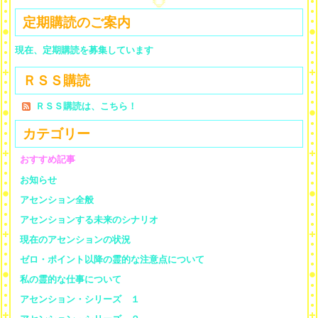
定期購読のご案内
現在、定期購読を募集しています
ＲＳＳ購読
ＲＳＳ購読は、こちら！
カテゴリー
おすすめ記事
お知らせ
アセンション全般
アセンションする未来のシナリオ
現在のアセンションの状況
ゼロ・ポイント以降の霊的な注意点について
私の霊的な仕事について
アセンション・シリーズ １