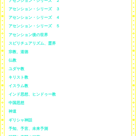
アセンション・シリーズ ２
アセンション・シリーズ ３
アセンション・シリーズ ４
アセンション・シリーズ ５
アセンション後の世界
スピリチュアリズム、霊界
宗教、道徳
仏教
ユダヤ教
キリスト教
イスラム教
インド思想、ヒンドゥー教
中国思想
神道
ギリシャ神話
予知、予言、未来予測