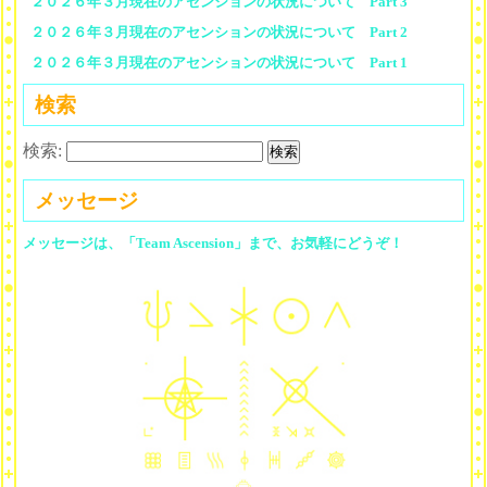
２０２６年３月現在のアセンションの状況について Part 3
２０２６年３月現在のアセンションの状況について Part 2
２０２６年３月現在のアセンションの状況について Part 1
検索
検索:
メッセージ
メッセージは、「Team Ascension」まで、お気軽にどうぞ！