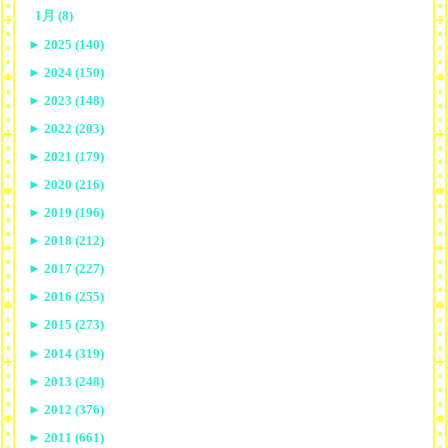
1月 (8)
►
2025 (140)
►
2024 (150)
►
2023 (148)
►
2022 (203)
►
2021 (179)
►
2020 (216)
►
2019 (196)
►
2018 (212)
►
2017 (227)
►
2016 (255)
►
2015 (273)
►
2014 (319)
►
2013 (248)
►
2012 (376)
►
2011 (661)