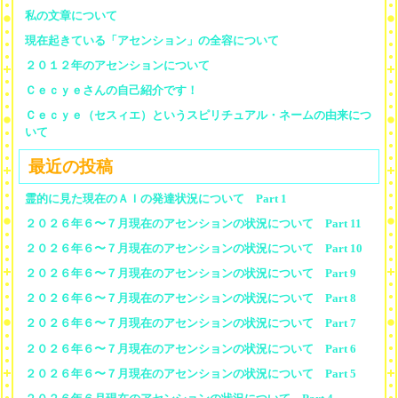
私の文章について
現在起きている「アセンション」の全容について
２０１２年のアセンションについて
Ｃｅｃｙｅさんの自己紹介です！
Ｃｅｃｙｅ（セスィエ）というスピリチュアル・ネームの由来につ
いて
最近の投稿
霊的に見た現在のＡＩの発達状況について Part 1
２０２６年６〜７月現在のアセンションの状況について Part 11
２０２６年６〜７月現在のアセンションの状況について Part 10
２０２６年６〜７月現在のアセンションの状況について Part 9
２０２６年６〜７月現在のアセンションの状況について Part 8
２０２６年６〜７月現在のアセンションの状況について Part 7
２０２６年６〜７月現在のアセンションの状況について Part 6
２０２６年６〜７月現在のアセンションの状況について Part 5