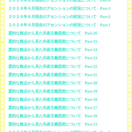
２０２６年６月現在のアセンションの状況について Part 4
２０２６年６月現在のアセンションの状況について Part 3
２０２６年６月現在のアセンションの状況について Part 2
２０２６年６月現在のアセンションの状況について Part 1
霊的な観点から見た共産主義思想について Part 26
霊的な観点から見た共産主義思想について Part 25
霊的な観点から見た共産主義思想について Part 24
霊的な観点から見た共産主義思想について Part 23
霊的な観点から見た共産主義思想について Part 22
霊的な観点から見た共産主義思想について Part 21
霊的な観点から見た共産主義思想について Part 20
霊的な観点から見た共産主義思想について Part 19
霊的な観点から見た共産主義思想について Part 18
霊的な観点から見た共産主義思想について Part 17
霊的な観点から見た共産主義思想について Part 16
霊的な観点から見た共産主義思想について Part 15