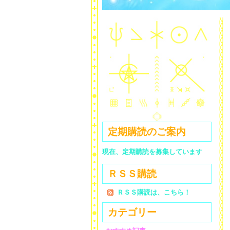
定期購読のご案内
現在、定期購読を募集しています
ＲＳＳ購読
ＲＳＳ購読は、こちら！
カテゴリー