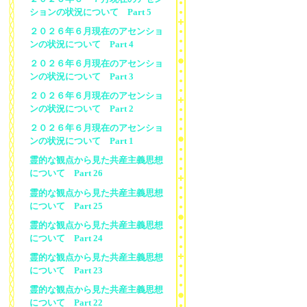
ションの状況について Part 5
２０２６年６月現在のアセンショ
ンの状況について Part 4
２０２６年６月現在のアセンショ
ンの状況について Part 3
２０２６年６月現在のアセンショ
ンの状況について Part 2
２０２６年６月現在のアセンショ
ンの状況について Part 1
霊的な観点から見た共産主義思想
について Part 26
霊的な観点から見た共産主義思想
について Part 25
霊的な観点から見た共産主義思想
について Part 24
霊的な観点から見た共産主義思想
について Part 23
霊的な観点から見た共産主義思想
について Part 22