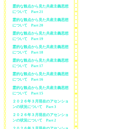
霊的な観点から見た共産主義思想
について Part 21
霊的な観点から見た共産主義思想
について Part 20
霊的な観点から見た共産主義思想
について Part 19
霊的な観点から見た共産主義思想
について Part 18
霊的な観点から見た共産主義思想
について Part 17
霊的な観点から見た共産主義思想
について Part 16
霊的な観点から見た共産主義思想
について Part 15
２０２６年３月現在のアセンショ
ンの状況について Part 3
２０２６年３月現在のアセンショ
ンの状況について Part 2
２０２６年３月現在のアセンショ