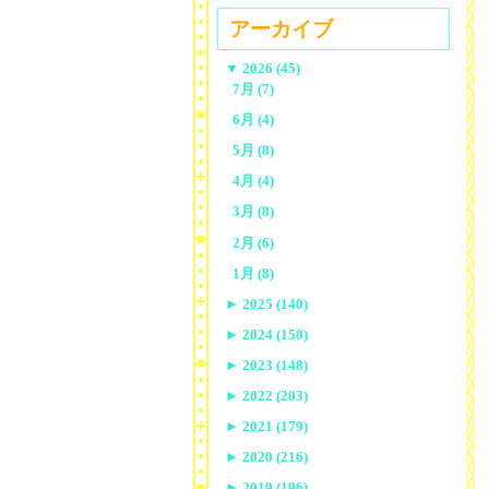
アーカイブ
▼
2026 (45)
7月 (7)
6月 (4)
5月 (8)
4月 (4)
3月 (8)
2月 (6)
1月 (8)
►
2025 (140)
►
2024 (150)
►
2023 (148)
►
2022 (203)
►
2021 (179)
►
2020 (216)
►
2019 (196)