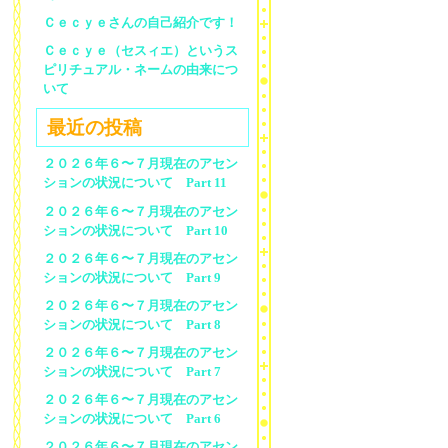
Ｃｅｃｙｅさんの自己紹介です！
Ｃｅｃｙｅ（セスィエ）というス
ピリチュアル・ネームの由来につ
いて
最近の投稿
２０２６年６〜７月現在のアセン
ションの状況について Part 11
２０２６年６〜７月現在のアセン
ションの状況について Part 10
２０２６年６〜７月現在のアセン
ションの状況について Part 9
２０２６年６〜７月現在のアセン
ションの状況について Part 8
２０２６年６〜７月現在のアセン
ションの状況について Part 7
２０２６年６〜７月現在のアセン
ションの状況について Part 6
２０２６年６〜７月現在のアセン