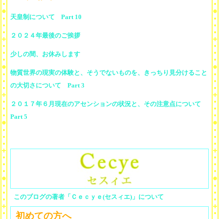
天皇制について Part 10
２０２４年最後のご挨拶
少しの間、お休みします
物質世界の現実の体験と、そうでないものを、きっちり見分けること
の大切さについて Part 3
２０１７年６月現在のアセンションの状況と、その注意点について
Part 5
このブログの著者「Ｃｅｃｙｅ(セスィエ)」について
初めての方へ