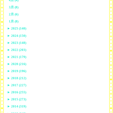
4月 (4)
3月 (8)
2月 (6)
1月 (8)
►
2025 (140)
►
2024 (150)
►
2023 (148)
►
2022 (203)
►
2021 (179)
►
2020 (216)
►
2019 (196)
►
2018 (212)
►
2017 (227)
►
2016 (255)
►
2015 (273)
►
2014 (319)