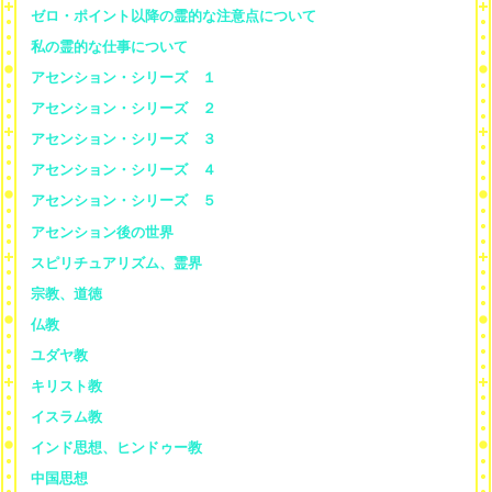
ゼロ・ポイント以降の霊的な注意点について
私の霊的な仕事について
アセンション・シリーズ １
アセンション・シリーズ ２
アセンション・シリーズ ３
アセンション・シリーズ ４
アセンション・シリーズ ５
アセンション後の世界
スピリチュアリズム、霊界
宗教、道徳
仏教
ユダヤ教
キリスト教
イスラム教
インド思想、ヒンドゥー教
中国思想