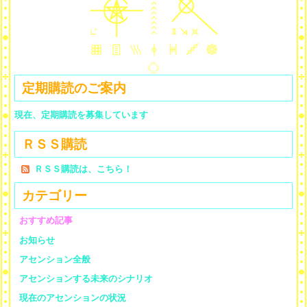
定期購読のご案内
現在、定期購読を募集しています
ＲＳＳ購読
ＲＳＳ購読は、こちら！
カテゴリー
おすすめ記事
お知らせ
アセンション全般
アセンションする未来のシナリオ
現在のアセンションの状況