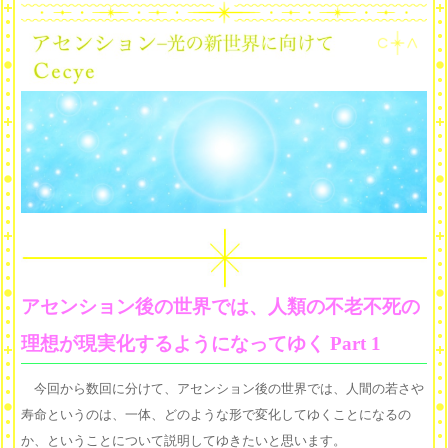
アセンション後の世界では、人類の不老不死の
理想が現実化するようになってゆく Part 1
今回から数回に分けて、アセンション後の世界では、人間の若さや
寿命というのは、一体、どのような形で変化してゆくことになるの
か、ということについて説明してゆきたいと思います。