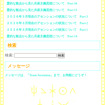
霊的な観点から見た共産主義思想について Part 16
霊的な観点から見た共産主義思想について Part 15
２０２６年３月現在のアセンションの状況について Part 3
２０２６年３月現在のアセンションの状況について Part 2
２０２６年３月現在のアセンションの状況について Part 1
霊的な観点から見た共産主義思想について Part 14
検索
検索:
メッセージ
メッセージは、「Team Ascension」まで、お気軽にどうぞ！