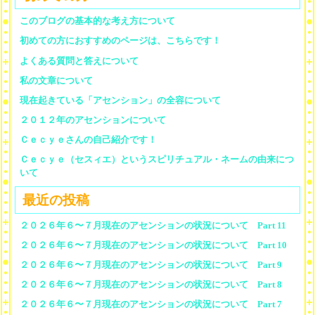
このブログの基本的な考え方について
初めての方におすすめのページは、こちらです！
よくある質問と答えについて
私の文章について
現在起きている「アセンション」の全容について
２０１２年のアセンションについて
Ｃｅｃｙｅさんの自己紹介です！
Ｃｅｃｙｅ（セスィエ）というスピリチュアル・ネームの由来につ
いて
最近の投稿
２０２６年６〜７月現在のアセンションの状況について Part 11
２０２６年６〜７月現在のアセンションの状況について Part 10
２０２６年６〜７月現在のアセンションの状況について Part 9
２０２６年６〜７月現在のアセンションの状況について Part 8
２０２６年６〜７月現在のアセンションの状況について Part 7