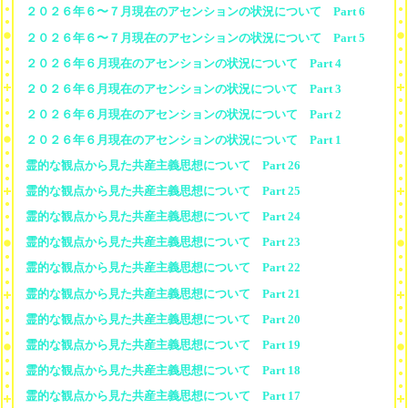
２０２６年６〜７月現在のアセンションの状況について Part 6
２０２６年６〜７月現在のアセンションの状況について Part 5
２０２６年６月現在のアセンションの状況について Part 4
２０２６年６月現在のアセンションの状況について Part 3
２０２６年６月現在のアセンションの状況について Part 2
２０２６年６月現在のアセンションの状況について Part 1
霊的な観点から見た共産主義思想について Part 26
霊的な観点から見た共産主義思想について Part 25
霊的な観点から見た共産主義思想について Part 24
霊的な観点から見た共産主義思想について Part 23
霊的な観点から見た共産主義思想について Part 22
霊的な観点から見た共産主義思想について Part 21
霊的な観点から見た共産主義思想について Part 20
霊的な観点から見た共産主義思想について Part 19
霊的な観点から見た共産主義思想について Part 18
霊的な観点から見た共産主義思想について Part 17