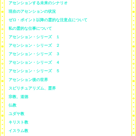
アセンションする未来のシナリオ
現在のアセンションの状況
ゼロ・ポイント以降の霊的な注意点について
私の霊的な仕事について
アセンション・シリーズ １
アセンション・シリーズ ２
アセンション・シリーズ ３
アセンション・シリーズ ４
アセンション・シリーズ ５
アセンション後の世界
スピリチュアリズム、霊界
宗教、道徳
仏教
ユダヤ教
キリスト教
イスラム教