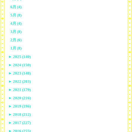
6月 (4)
5月 (8)
4月 (4)
3月 (8)
2月 (6)
1月 (8)
►
2025 (140)
►
2024 (150)
►
2023 (148)
►
2022 (203)
►
2021 (179)
►
2020 (216)
►
2019 (196)
►
2018 (212)
►
2017 (227)
►
2016 (255)