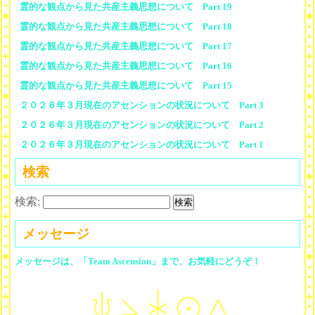
霊的な観点から見た共産主義思想について Part 19
霊的な観点から見た共産主義思想について Part 18
霊的な観点から見た共産主義思想について Part 17
霊的な観点から見た共産主義思想について Part 16
霊的な観点から見た共産主義思想について Part 15
２０２６年３月現在のアセンションの状況について Part 3
２０２６年３月現在のアセンションの状況について Part 2
２０２６年３月現在のアセンションの状況について Part 1
検索
検索:
メッセージ
メッセージは、「Team Ascension」まで、お気軽にどうぞ！