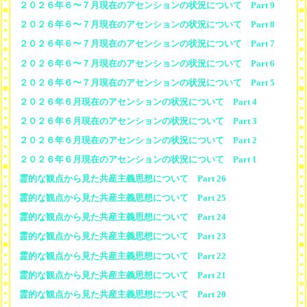
２０２６年６〜７月現在のアセンションの状況について Part 9
２０２６年６〜７月現在のアセンションの状況について Part 8
２０２６年６〜７月現在のアセンションの状況について Part 7
２０２６年６〜７月現在のアセンションの状況について Part 6
２０２６年６〜７月現在のアセンションの状況について Part 5
２０２６年６月現在のアセンションの状況について Part 4
２０２６年６月現在のアセンションの状況について Part 3
２０２６年６月現在のアセンションの状況について Part 2
２０２６年６月現在のアセンションの状況について Part 1
霊的な観点から見た共産主義思想について Part 26
霊的な観点から見た共産主義思想について Part 25
霊的な観点から見た共産主義思想について Part 24
霊的な観点から見た共産主義思想について Part 23
霊的な観点から見た共産主義思想について Part 22
霊的な観点から見た共産主義思想について Part 21
霊的な観点から見た共産主義思想について Part 20