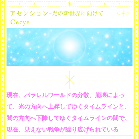
現在、パラレルワールドの分散、崩壊によっ
て、光の方向へ上昇してゆくタイムラインと、
闇の方向へ下降してゆくタイムラインの間で、
現在、見えない戦争が繰り広げられている