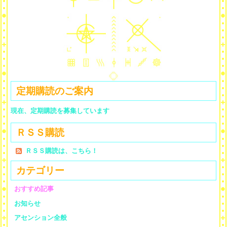
定期購読のご案内
現在、定期購読を募集しています
ＲＳＳ購読
ＲＳＳ購読は、こちら！
カテゴリー
おすすめ記事
お知らせ
アセンション全般