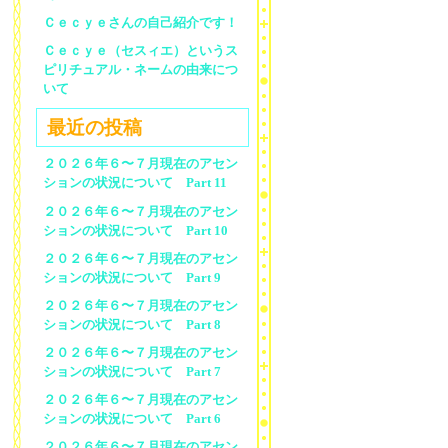
Ｃｅｃｙｅさんの自己紹介です！
Ｃｅｃｙｅ（セスィエ）というス
ピリチュアル・ネームの由来につ
いて
最近の投稿
２０２６年６〜７月現在のアセン
ションの状況について Part 11
２０２６年６〜７月現在のアセン
ションの状況について Part 10
２０２６年６〜７月現在のアセン
ションの状況について Part 9
２０２６年６〜７月現在のアセン
ションの状況について Part 8
２０２６年６〜７月現在のアセン
ションの状況について Part 7
２０２６年６〜７月現在のアセン
ションの状況について Part 6
２０２６年６〜７月現在のアセン