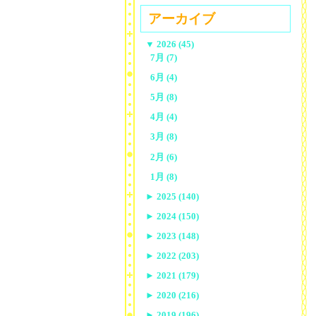
アーカイブ
▼
2026 (45)
7月 (7)
6月 (4)
5月 (8)
4月 (4)
3月 (8)
2月 (6)
1月 (8)
►
2025 (140)
►
2024 (150)
►
2023 (148)
►
2022 (203)
►
2021 (179)
►
2020 (216)
►
2019 (196)