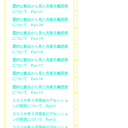
霊的な観点から見た共産主義思想
について Part 21
霊的な観点から見た共産主義思想
について Part 20
霊的な観点から見た共産主義思想
について Part 19
霊的な観点から見た共産主義思想
について Part 18
霊的な観点から見た共産主義思想
について Part 17
霊的な観点から見た共産主義思想
について Part 16
霊的な観点から見た共産主義思想
について Part 15
２０２６年３月現在のアセンショ
ンの状況について Part 3
２０２６年３月現在のアセンショ
ンの状況について Part 2
２０２６年３月現在のアセンショ