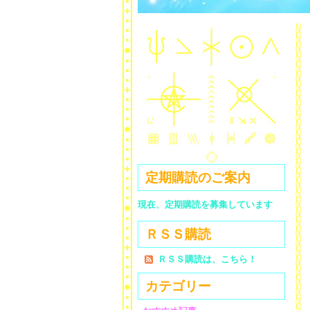
定期購読のご案内
現在、定期購読を募集しています
ＲＳＳ購読
ＲＳＳ購読は、こちら！
カテゴリー