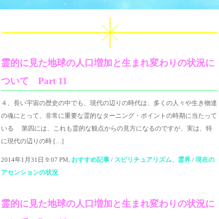
霊的に見た地球の人口増加と生まれ変わりの状況に
ついて Part 11
４、長い宇宙の歴史の中でも、現代の辺りの時代は、多くの人々や生き物達
の魂にとって、非常に重要な霊的なターニング・ポイントの時期に当たって
いる 第四には、これも霊的な観点からの見方になるのですが、実は、特
に現代の辺りの時 […]
2014年1月31日 9:07 PM,
おすすめ記事
/
スピリチュアリズム、霊界
/
現在の
アセンションの状況
霊的に見た地球の人口増加と生まれ変わりの状況に