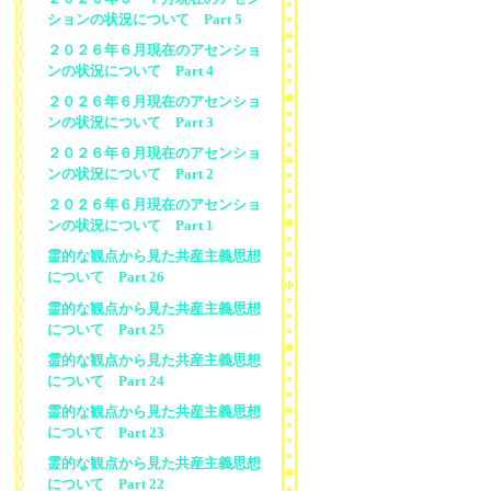
ションの状況について Part 5
２０２６年６月現在のアセンショ
ンの状況について Part 4
２０２６年６月現在のアセンショ
ンの状況について Part 3
２０２６年６月現在のアセンショ
ンの状況について Part 2
２０２６年６月現在のアセンショ
ンの状況について Part 1
霊的な観点から見た共産主義思想
について Part 26
霊的な観点から見た共産主義思想
について Part 25
霊的な観点から見た共産主義思想
について Part 24
霊的な観点から見た共産主義思想
について Part 23
霊的な観点から見た共産主義思想
について Part 22