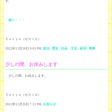
す。
続く・・・
Ｃｅｃｙｅ（セスィエ）
2022年12月26日 9:03 PM,
政治
/
歴史
/
社会、文化
/
経済
/
軍事
少しの間、お休みします
少しの間、お休みします。
Ｃｅｃｙｅ（セスィエ）
2022年12月20日 7:51 PM,
お知らせ