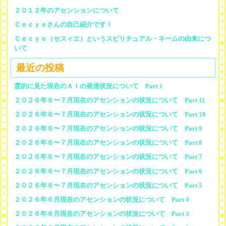
２０１２年のアセンションについて
Ｃｅｃｙｅさんの自己紹介です！
Ｃｅｃｙｅ（セスィエ）というスピリチュアル・ネームの由来につ
いて
最近の投稿
霊的に見た現在のＡＩの発達状況について Part 1
２０２６年６〜７月現在のアセンションの状況について Part 11
２０２６年６〜７月現在のアセンションの状況について Part 10
２０２６年６〜７月現在のアセンションの状況について Part 9
２０２６年６〜７月現在のアセンションの状況について Part 8
２０２６年６〜７月現在のアセンションの状況について Part 7
２０２６年６〜７月現在のアセンションの状況について Part 6
２０２６年６〜７月現在のアセンションの状況について Part 5
２０２６年６月現在のアセンションの状況について Part 4
２０２６年６月現在のアセンションの状況について Part 3