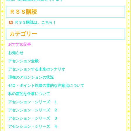
ＲＳＳ購読
ＲＳＳ購読は、こちら！
カテゴリー
おすすめ記事
お知らせ
アセンション全般
アセンションする未来のシナリオ
現在のアセンションの状況
ゼロ・ポイント以降の霊的な注意点について
私の霊的な仕事について
アセンション・シリーズ １
アセンション・シリーズ ２
アセンション・シリーズ ３
アセンション・シリーズ ４