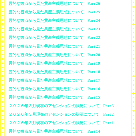
霊的な観点から見た共産主義思想について Part 26
霊的な観点から見た共産主義思想について Part 25
霊的な観点から見た共産主義思想について Part 24
霊的な観点から見た共産主義思想について Part 23
霊的な観点から見た共産主義思想について Part 22
霊的な観点から見た共産主義思想について Part 21
霊的な観点から見た共産主義思想について Part 20
霊的な観点から見た共産主義思想について Part 19
霊的な観点から見た共産主義思想について Part 18
霊的な観点から見た共産主義思想について Part 17
霊的な観点から見た共産主義思想について Part 16
霊的な観点から見た共産主義思想について Part 15
２０２６年３月現在のアセンションの状況について Part 3
２０２６年３月現在のアセンションの状況について Part 2
２０２６年３月現在のアセンションの状況について Part 1
霊的な観点から見た共産主義思想について Part 14