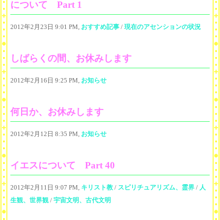
について Part 1
2012年2月23日 9:01 PM,
おすすめ記事
/
現在のアセンションの状況
しばらくの間、お休みします
2012年2月16日 9:25 PM,
お知らせ
何日か、お休みします
2012年2月12日 8:35 PM,
お知らせ
イエスについて Part 40
2012年2月11日 9:07 PM,
キリスト教
/
スピリチュアリズム、霊界
/
人
生観、世界観
/
宇宙文明、古代文明