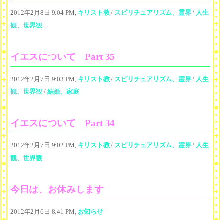
2012年2月8日 9:04 PM,
キリスト教
/
スピリチュアリズム、霊界
/
人生
観、世界観
イエスについて Part 35
2012年2月7日 9:03 PM,
キリスト教
/
スピリチュアリズム、霊界
/
人生
観、世界観
/
結婚、家庭
イエスについて Part 34
2012年2月7日 9:02 PM,
キリスト教
/
スピリチュアリズム、霊界
/
人生
観、世界観
今日は、お休みします
2012年2月6日 8:41 PM,
お知らせ