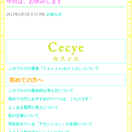
今日は、お休みします
2012年2月1日 8:57 PM,
お知らせ
このブログの著者「Ｃｅｃｙｅ(セスィエ)」について
初めての方へ
このブログの基本的な考え方について
初めての方におすすめのページは、こちらです！
よくある質問と答えについて
私の文章について
現在起きている「アセンション」の全容について