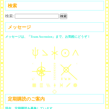
検索
検索:
メッセージ
メッセージは、「Team Ascension」まで、お気軽にどうぞ！
定期購読のご案内
現在、定期購読を募集しています