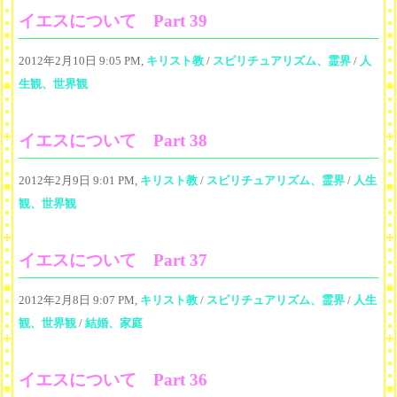
イエスについて Part 39
2012年2月10日 9:05 PM,
キリスト教
/
スピリチュアリズム、霊界
/
人
生観、世界観
イエスについて Part 38
2012年2月9日 9:01 PM,
キリスト教
/
スピリチュアリズム、霊界
/
人生
観、世界観
イエスについて Part 37
2012年2月8日 9:07 PM,
キリスト教
/
スピリチュアリズム、霊界
/
人生
観、世界観
/
結婚、家庭
イエスについて Part 36