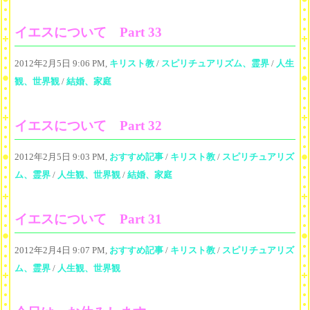
イエスについて Part 33
2012年2月5日 9:06 PM,
キリスト教
/
スピリチュアリズム、霊界
/
人生
観、世界観
/
結婚、家庭
イエスについて Part 32
2012年2月5日 9:03 PM,
おすすめ記事
/
キリスト教
/
スピリチュアリズ
ム、霊界
/
人生観、世界観
/
結婚、家庭
イエスについて Part 31
2012年2月4日 9:07 PM,
おすすめ記事
/
キリスト教
/
スピリチュアリズ
ム、霊界
/
人生観、世界観