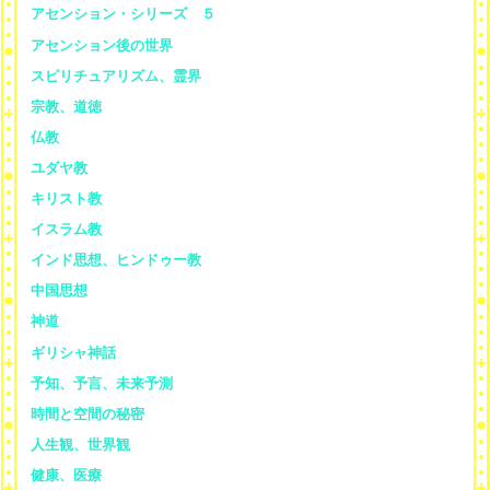
アセンション・シリーズ ５
アセンション後の世界
スピリチュアリズム、霊界
宗教、道徳
仏教
ユダヤ教
キリスト教
イスラム教
インド思想、ヒンドゥー教
中国思想
神道
ギリシャ神話
予知、予言、未来予測
時間と空間の秘密
人生観、世界観
健康、医療