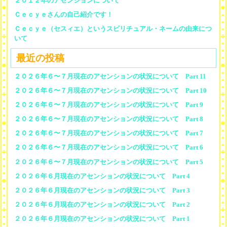
２０１２年のアセンションについて
Ｃｅｃｙｅさんの自己紹介です！
Ｃｅｃｙｅ（セスィエ）というスピリチュアル・ネームの由来につ
いて
最近の投稿
２０２６年６〜７月現在のアセンションの状況について Part 11
２０２６年６〜７月現在のアセンションの状況について Part 10
２０２６年６〜７月現在のアセンションの状況について Part 9
２０２６年６〜７月現在のアセンションの状況について Part 8
２０２６年６〜７月現在のアセンションの状況について Part 7
２０２６年６〜７月現在のアセンションの状況について Part 6
２０２６年６〜７月現在のアセンションの状況について Part 5
２０２６年６月現在のアセンションの状況について Part 4
２０２６年６月現在のアセンションの状況について Part 3
２０２６年６月現在のアセンションの状況について Part 2
２０２６年６月現在のアセンションの状況について Part 1