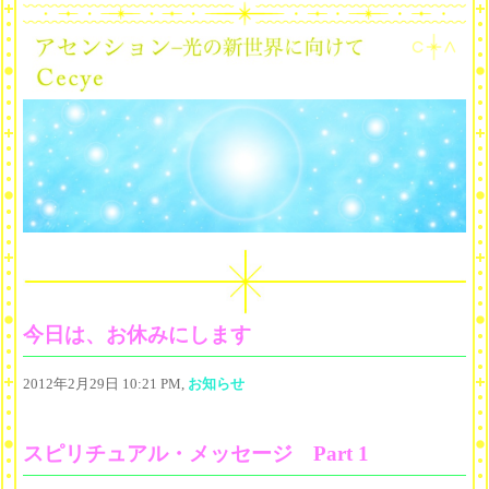
今日は、お休みにします
2012年2月29日 10:21 PM,
お知らせ
スピリチュアル・メッセージ Part 1