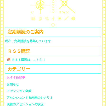
定期購読のご案内
現在、定期購読を募集しています
ＲＳＳ購読
ＲＳＳ購読は、こちら！
カテゴリー
おすすめ記事
お知らせ
アセンション全般
アセンションする未来のシナリオ
現在のアセンションの状況