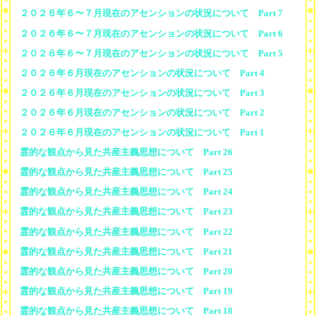
２０２６年６〜７月現在のアセンションの状況について Part 7
２０２６年６〜７月現在のアセンションの状況について Part 6
２０２６年６〜７月現在のアセンションの状況について Part 5
２０２６年６月現在のアセンションの状況について Part 4
２０２６年６月現在のアセンションの状況について Part 3
２０２６年６月現在のアセンションの状況について Part 2
２０２６年６月現在のアセンションの状況について Part 1
霊的な観点から見た共産主義思想について Part 26
霊的な観点から見た共産主義思想について Part 25
霊的な観点から見た共産主義思想について Part 24
霊的な観点から見た共産主義思想について Part 23
霊的な観点から見た共産主義思想について Part 22
霊的な観点から見た共産主義思想について Part 21
霊的な観点から見た共産主義思想について Part 20
霊的な観点から見た共産主義思想について Part 19
霊的な観点から見た共産主義思想について Part 18