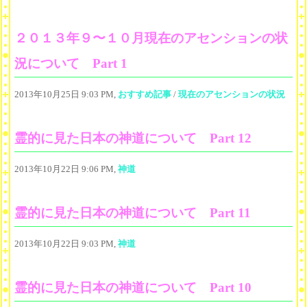
２０１３年９〜１０月現在のアセンションの状
況について Part 1
2013年10月25日 9:03 PM,
おすすめ記事
/
現在のアセンションの状況
霊的に見た日本の神道について Part 12
2013年10月22日 9:06 PM,
神道
霊的に見た日本の神道について Part 11
2013年10月22日 9:03 PM,
神道
霊的に見た日本の神道について Part 10