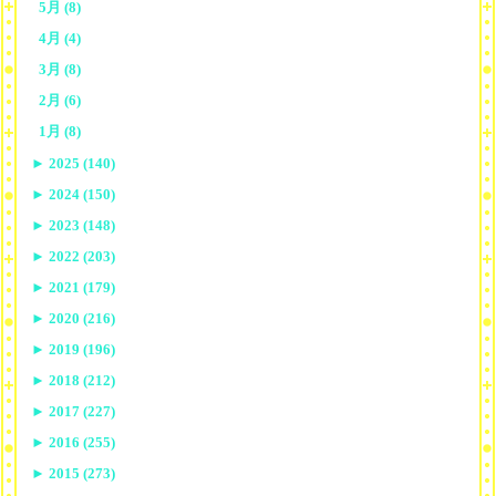
5月 (8)
4月 (4)
3月 (8)
2月 (6)
1月 (8)
►
2025 (140)
►
2024 (150)
►
2023 (148)
►
2022 (203)
►
2021 (179)
►
2020 (216)
►
2019 (196)
►
2018 (212)
►
2017 (227)
►
2016 (255)
►
2015 (273)