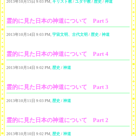
2013年10月15日 9:03 PM,
キリスト教
/
ユダヤ教
/
歴史
/
神道
霊的に見た日本の神道について Part 5
2013年10月14日 9:03 PM,
宇宙文明、古代文明
/
歴史
/
神道
霊的に見た日本の神道について Part 4
2013年10月14日 9:02 PM,
歴史
/
神道
霊的に見た日本の神道について Part 3
2013年10月11日 9:03 PM,
歴史
/
神道
霊的に見た日本の神道について Part 2
2013年10月10日 9:02 PM,
歴史
/
神道