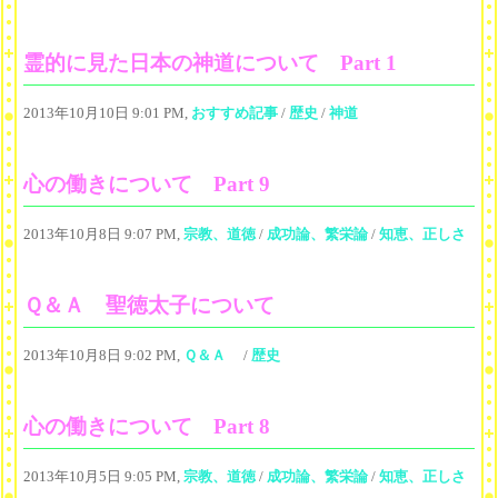
霊的に見た日本の神道について Part 1
2013年10月10日 9:01 PM,
おすすめ記事
/
歴史
/
神道
心の働きについて Part 9
2013年10月8日 9:07 PM,
宗教、道徳
/
成功論、繁栄論
/
知恵、正しさ
Ｑ＆Ａ 聖徳太子について
2013年10月8日 9:02 PM,
Ｑ＆Ａ
/
歴史
心の働きについて Part 8
2013年10月5日 9:05 PM,
宗教、道徳
/
成功論、繁栄論
/
知恵、正しさ