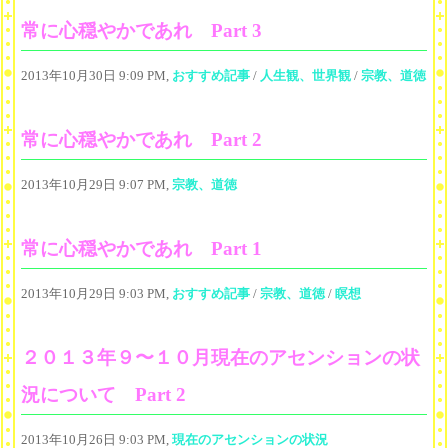
常に心穏やかであれ Part 3
2013年10月30日 9:09 PM,
おすすめ記事
/
人生観、世界観
/
宗教、道徳
常に心穏やかであれ Part 2
2013年10月29日 9:07 PM,
宗教、道徳
常に心穏やかであれ Part 1
2013年10月29日 9:03 PM,
おすすめ記事
/
宗教、道徳
/
瞑想
２０１３年９〜１０月現在のアセンションの状
況について Part 2
2013年10月26日 9:03 PM,
現在のアセンションの状況