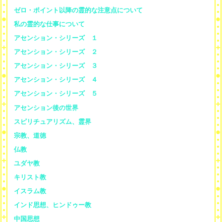
ゼロ・ポイント以降の霊的な注意点について
私の霊的な仕事について
アセンション・シリーズ １
アセンション・シリーズ ２
アセンション・シリーズ ３
アセンション・シリーズ ４
アセンション・シリーズ ５
アセンション後の世界
スピリチュアリズム、霊界
宗教、道徳
仏教
ユダヤ教
キリスト教
イスラム教
インド思想、ヒンドゥー教
中国思想