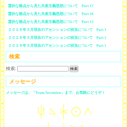
霊的な観点から見た共産主義思想について Part 17
霊的な観点から見た共産主義思想について Part 16
霊的な観点から見た共産主義思想について Part 15
２０２６年３月現在のアセンションの状況について Part 3
２０２６年３月現在のアセンションの状況について Part 2
２０２６年３月現在のアセンションの状況について Part 1
検索
検索:
メッセージ
メッセージは、「Team Ascension」まで、お気軽にどうぞ！