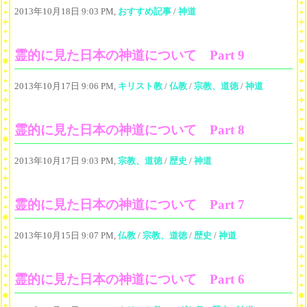
2013年10月18日 9:03 PM,
おすすめ記事
/
神道
霊的に見た日本の神道について Part 9
2013年10月17日 9:06 PM,
キリスト教
/
仏教
/
宗教、道徳
/
神道
霊的に見た日本の神道について Part 8
2013年10月17日 9:03 PM,
宗教、道徳
/
歴史
/
神道
霊的に見た日本の神道について Part 7
2013年10月15日 9:07 PM,
仏教
/
宗教、道徳
/
歴史
/
神道
霊的に見た日本の神道について Part 6