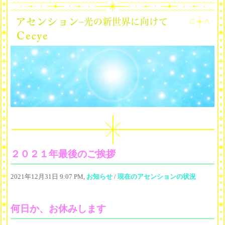
２０２１年最後のご挨拶
2021年12月31日 9:07 PM,
お知らせ
/
現在のアセンションの状況
何日か、お休みします