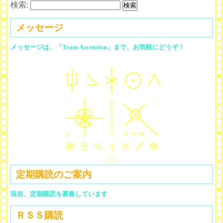
検索:
メッセージ
メッセージは、「Team Ascension」まで、お気軽にどうぞ！
定期購読のご案内
現在、定期購読を募集しています
ＲＳＳ購読