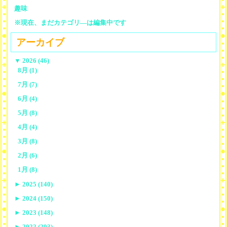
趣味
※現在、まだカテゴリ—は編集中です
アーカイブ
▼
2026 (46)
8月 (1)
7月 (7)
6月 (4)
5月 (8)
4月 (4)
3月 (8)
2月 (6)
1月 (8)
►
2025 (140)
►
2024 (150)
►
2023 (148)
►
2022 (203)