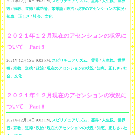
2021年12月16日 9:03 PM,
スピリチュアリズム、霊界
/
人生観、世界
観
/
宗教、道徳
/
成功論、繁栄論
/
政治
/
現在のアセンションの状況
/
知恵、正しさ
/
社会、文化
２０２１年１２月現在のアセンションの状況に
ついて Part 9
2021年12月15日 9:03 PM,
スピリチュアリズム、霊界
/
人生観、世界
観
/
宗教、道徳
/
政治
/
現在のアセンションの状況
/
知恵、正しさ
/
社
会、文化
２０２１年１２月現在のアセンションの状況に
ついて Part 8
2021年12月14日 9:03 PM,
スピリチュアリズム、霊界
/
人生観、世界
観
/
宗教、道徳
/
政治
/
現在のアセンションの状況
/
知恵、正しさ
/
社