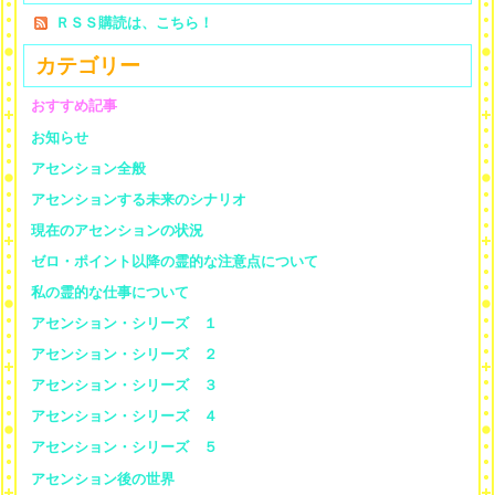
ＲＳＳ購読は、こちら！
カテゴリー
おすすめ記事
お知らせ
アセンション全般
アセンションする未来のシナリオ
現在のアセンションの状況
ゼロ・ポイント以降の霊的な注意点について
私の霊的な仕事について
アセンション・シリーズ １
アセンション・シリーズ ２
アセンション・シリーズ ３
アセンション・シリーズ ４
アセンション・シリーズ ５
アセンション後の世界