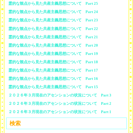
霊的な観点から見た共産主義思想について Part 25
霊的な観点から見た共産主義思想について Part 24
霊的な観点から見た共産主義思想について Part 23
霊的な観点から見た共産主義思想について Part 22
霊的な観点から見た共産主義思想について Part 21
霊的な観点から見た共産主義思想について Part 20
霊的な観点から見た共産主義思想について Part 19
霊的な観点から見た共産主義思想について Part 18
霊的な観点から見た共産主義思想について Part 17
霊的な観点から見た共産主義思想について Part 16
霊的な観点から見た共産主義思想について Part 15
２０２６年３月現在のアセンションの状況について Part 3
２０２６年３月現在のアセンションの状況について Part 2
２０２６年３月現在のアセンションの状況について Part 1
検索