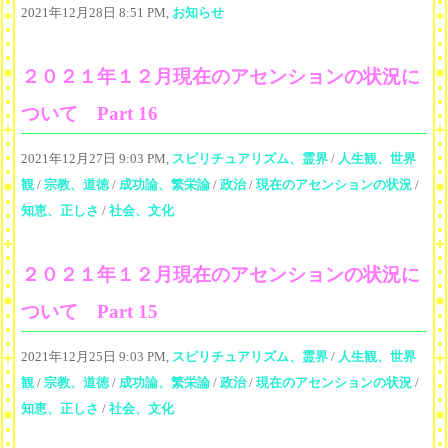
2021年12月28日 8:51 PM,
お知らせ
２０２１年１２月現在のアセンションの状況に
ついて Part 16
2021年12月27日 9:03 PM,
スピリチュアリズム、霊界
/
人生観、世界
観
/
宗教、道徳
/
成功論、繁栄論
/
政治
/
現在のアセンションの状況
/
知恵、正しさ
/
社会、文化
２０２１年１２月現在のアセンションの状況に
ついて Part 15
2021年12月25日 9:03 PM,
スピリチュアリズム、霊界
/
人生観、世界
観
/
宗教、道徳
/
成功論、繁栄論
/
政治
/
現在のアセンションの状況
/
知恵、正しさ
/
社会、文化