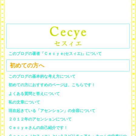
このブログの著者「Ｃｅｃｙｅ(セスィエ)」について
初めての方へ
このブログの基本的な考え方について
初めての方におすすめのページは、こちらです！
よくある質問と答えについて
私の文章について
現在起きている「アセンション」の全容について
２０１２年のアセンションについて
Ｃｅｃｙｅさんの自己紹介です！