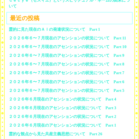
Ｃｅｃｙｅ（セスィエ）というスピリチュアル・ネームの由来につ
いて
最近の投稿
霊的に見た現在のＡＩの発達状況について Part 1
２０２６年６〜７月現在のアセンションの状況について Part 11
２０２６年６〜７月現在のアセンションの状況について Part 10
２０２６年６〜７月現在のアセンションの状況について Part 9
２０２６年６〜７月現在のアセンションの状況について Part 8
２０２６年６〜７月現在のアセンションの状況について Part 7
２０２６年６〜７月現在のアセンションの状況について Part 6
２０２６年６〜７月現在のアセンションの状況について Part 5
２０２６年６月現在のアセンションの状況について Part 4
２０２６年６月現在のアセンションの状況について Part 3
２０２６年６月現在のアセンションの状況について Part 2
２０２６年６月現在のアセンションの状況について Part 1
霊的な観点から見た共産主義思想について Part 26