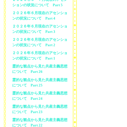
ションの状況について Part 5
２０２６年６月現在のアセンショ
ンの状況について Part 4
２０２６年６月現在のアセンショ
ンの状況について Part 3
２０２６年６月現在のアセンショ
ンの状況について Part 2
２０２６年６月現在のアセンショ
ンの状況について Part 1
霊的な観点から見た共産主義思想
について Part 26
霊的な観点から見た共産主義思想
について Part 25
霊的な観点から見た共産主義思想
について Part 24
霊的な観点から見た共産主義思想
について Part 23
霊的な観点から見た共産主義思想
について Part 22