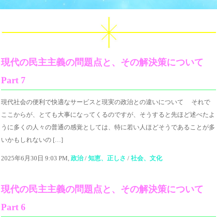
現代の民主主義の問題点と、その解決策について
Part 7
現代社会の便利で快適なサービスと現実の政治との違いについて それで
ここからが、とても大事になってくるのですが、そうすると先ほど述べたよ
うに多くの人々の普通の感覚としては、特に若い人ほどそうであることが多
いかもしれないの […]
2025年6月30日 9:03 PM,
政治
/
知恵、正しさ
/
社会、文化
現代の民主主義の問題点と、その解決策について
Part 6