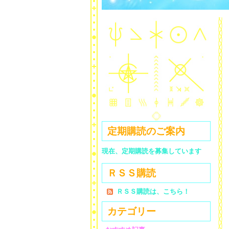
定期購読のご案内
現在、定期購読を募集しています
ＲＳＳ購読
ＲＳＳ購読は、こちら！
カテゴリー