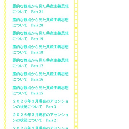
霊的な観点から見た共産主義思想
について Part 21
霊的な観点から見た共産主義思想
について Part 20
霊的な観点から見た共産主義思想
について Part 19
霊的な観点から見た共産主義思想
について Part 18
霊的な観点から見た共産主義思想
について Part 17
霊的な観点から見た共産主義思想
について Part 16
霊的な観点から見た共産主義思想
について Part 15
２０２６年３月現在のアセンショ
ンの状況について Part 3
２０２６年３月現在のアセンショ
ンの状況について Part 2
２０２６年３月現在のアセンショ