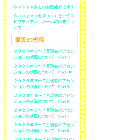
Ｃｅｃｙｅさんの自己紹介です！
Ｃｅｃｙｅ（セスィエ）というス
ピリチュアル・ネームの由来につ
いて
最近の投稿
２０２６年６〜７月現在のアセン
ションの状況について Part 11
２０２６年６〜７月現在のアセン
ションの状況について Part 10
２０２６年６〜７月現在のアセン
ションの状況について Part 9
２０２６年６〜７月現在のアセン
ションの状況について Part 8
２０２６年６〜７月現在のアセン
ションの状況について Part 7
２０２６年６〜７月現在のアセン
ションの状況について Part 6
２０２６年６〜７月現在のアセン