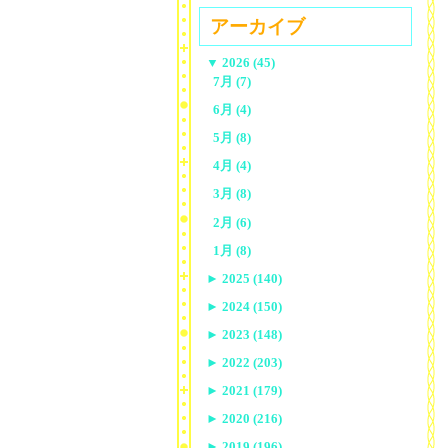
アーカイブ
▼
2026 (45)
7月 (7)
6月 (4)
5月 (8)
4月 (4)
3月 (8)
2月 (6)
1月 (8)
►
2025 (140)
►
2024 (150)
►
2023 (148)
►
2022 (203)
►
2021 (179)
►
2020 (216)
►
2019 (196)