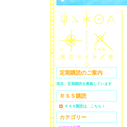
定期購読のご案内
現在、定期購読を募集しています
ＲＳＳ購読
ＲＳＳ購読は、こちら！
カテゴリー