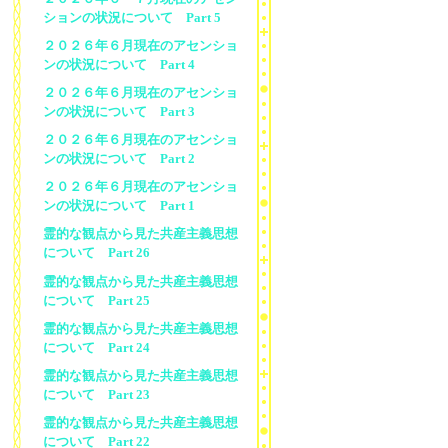
ションの状況について Part 5
２０２６年６月現在のアセンショ
ンの状況について Part 4
２０２６年６月現在のアセンショ
ンの状況について Part 3
２０２６年６月現在のアセンショ
ンの状況について Part 2
２０２６年６月現在のアセンショ
ンの状況について Part 1
霊的な観点から見た共産主義思想
について Part 26
霊的な観点から見た共産主義思想
について Part 25
霊的な観点から見た共産主義思想
について Part 24
霊的な観点から見た共産主義思想
について Part 23
霊的な観点から見た共産主義思想
について Part 22