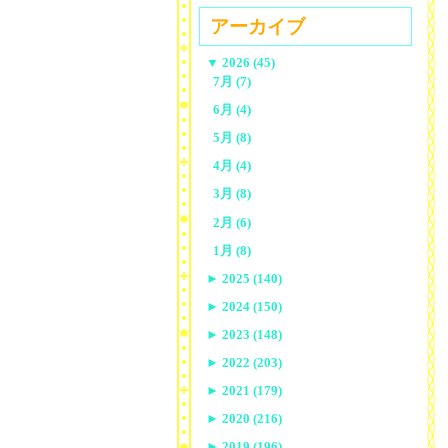
アーカイブ
▼
2026 (45)
7月 (7)
6月 (4)
5月 (8)
4月 (4)
3月 (8)
2月 (6)
1月 (8)
►
2025 (140)
►
2024 (150)
►
2023 (148)
►
2022 (203)
►
2021 (179)
►
2020 (216)
►
2019 (196)