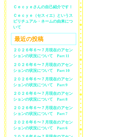
Ｃｅｃｙｅさんの自己紹介です！
Ｃｅｃｙｅ（セスィエ）というス
ピリチュアル・ネームの由来につ
いて
最近の投稿
２０２６年６〜７月現在のアセン
ションの状況について Part 11
２０２６年６〜７月現在のアセン
ションの状況について Part 10
２０２６年６〜７月現在のアセン
ションの状況について Part 9
２０２６年６〜７月現在のアセン
ションの状況について Part 8
２０２６年６〜７月現在のアセン
ションの状況について Part 7
２０２６年６〜７月現在のアセン
ションの状況について Part 6
２０２６年６〜７月現在のアセン