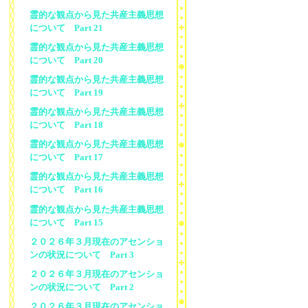
霊的な観点から見た共産主義思想
について Part 21
霊的な観点から見た共産主義思想
について Part 20
霊的な観点から見た共産主義思想
について Part 19
霊的な観点から見た共産主義思想
について Part 18
霊的な観点から見た共産主義思想
について Part 17
霊的な観点から見た共産主義思想
について Part 16
霊的な観点から見た共産主義思想
について Part 15
２０２６年３月現在のアセンショ
ンの状況について Part 3
２０２６年３月現在のアセンショ
ンの状況について Part 2
２０２６年３月現在のアセンショ