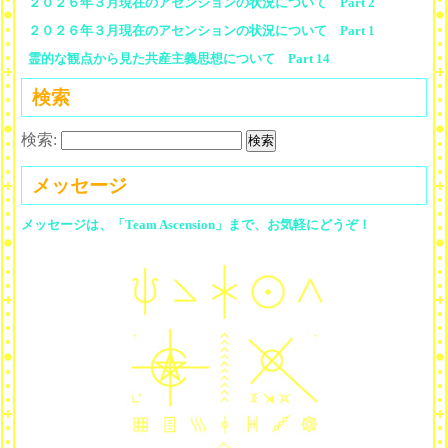
２０２６年３月現在のアセンションの状況について Part 2
２０２６年３月現在のアセンションの状況について Part 1
霊的な観点から見た共産主義思想について Part 14
検索
検索:
メッセージ
メッセージは、「Team Ascension」まで、お気軽にどうぞ！