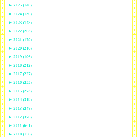
►
2025 (140)
►
2024 (150)
►
2023 (148)
►
2022 (203)
►
2021 (179)
►
2020 (216)
►
2019 (196)
►
2018 (212)
►
2017 (227)
►
2016 (255)
►
2015 (273)
►
2014 (319)
►
2013 (248)
►
2012 (376)
►
2011 (661)
►
2010 (156)