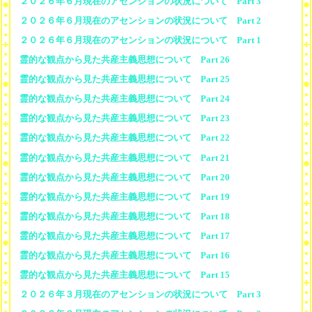
２０２６年６月現在のアセンションの状況について Part 3
２０２６年６月現在のアセンションの状況について Part 2
２０２６年６月現在のアセンションの状況について Part 1
霊的な観点から見た共産主義思想について Part 26
霊的な観点から見た共産主義思想について Part 25
霊的な観点から見た共産主義思想について Part 24
霊的な観点から見た共産主義思想について Part 23
霊的な観点から見た共産主義思想について Part 22
霊的な観点から見た共産主義思想について Part 21
霊的な観点から見た共産主義思想について Part 20
霊的な観点から見た共産主義思想について Part 19
霊的な観点から見た共産主義思想について Part 18
霊的な観点から見た共産主義思想について Part 17
霊的な観点から見た共産主義思想について Part 16
霊的な観点から見た共産主義思想について Part 15
２０２６年３月現在のアセンションの状況について Part 3