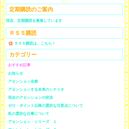
定期購読のご案内
現在、定期購読を募集しています
ＲＳＳ購読
ＲＳＳ購読は、こちら！
カテゴリー
おすすめ記事
お知らせ
アセンション全般
アセンションする未来のシナリオ
現在のアセンションの状況
ゼロ・ポイント以降の霊的な注意点について
私の霊的な仕事について
アセンション・シリーズ １