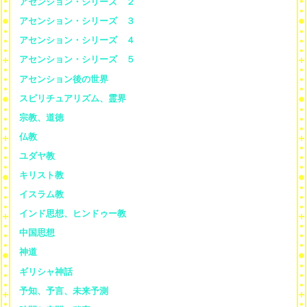
アセンション・シリーズ ２
アセンション・シリーズ ３
アセンション・シリーズ ４
アセンション・シリーズ ５
アセンション後の世界
スピリチュアリズム、霊界
宗教、道徳
仏教
ユダヤ教
キリスト教
イスラム教
インド思想、ヒンドゥー教
中国思想
神道
ギリシャ神話
予知、予言、未来予測