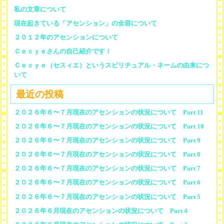
私の文章について
現在起きている「アセンション」の全容について
２０１２年のアセンションについて
Ｃｅｃｙｅさんの自己紹介です！
Ｃｅｃｙｅ（セスィエ）というスピリチュアル・ネームの由来につ
いて
最近の投稿
２０２６年６〜７月現在のアセンションの状況について Part 11
２０２６年６〜７月現在のアセンションの状況について Part 10
２０２６年６〜７月現在のアセンションの状況について Part 9
２０２６年６〜７月現在のアセンションの状況について Part 8
２０２６年６〜７月現在のアセンションの状況について Part 7
２０２６年６〜７月現在のアセンションの状況について Part 6
２０２６年６〜７月現在のアセンションの状況について Part 5
２０２６年６月現在のアセンションの状況について Part 4