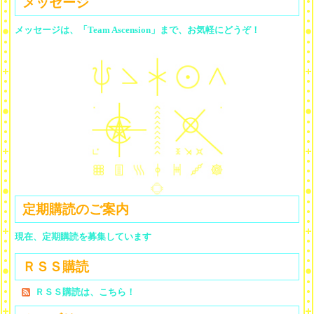
メッセージ
メッセージは、「Team Ascension」まで、お気軽にどうぞ！
定期購読のご案内
現在、定期購読を募集しています
ＲＳＳ購読
ＲＳＳ購読は、こちら！