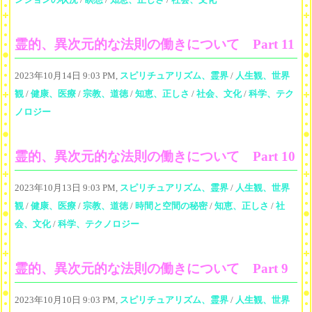
霊的、異次元的な法則の働きについて Part 11
2023年10月14日 9:03 PM,
スピリチュアリズム、霊界
/
人生観、世界
観
/
健康、医療
/
宗教、道徳
/
知恵、正しさ
/
社会、文化
/
科学、テク
ノロジー
霊的、異次元的な法則の働きについて Part 10
2023年10月13日 9:03 PM,
スピリチュアリズム、霊界
/
人生観、世界
観
/
健康、医療
/
宗教、道徳
/
時間と空間の秘密
/
知恵、正しさ
/
社
会、文化
/
科学、テクノロジー
霊的、異次元的な法則の働きについて Part 9
2023年10月10日 9:03 PM,
スピリチュアリズム、霊界
/
人生観、世界