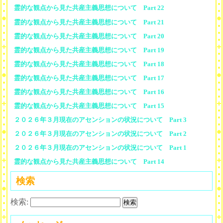
霊的な観点から見た共産主義思想について Part 22
霊的な観点から見た共産主義思想について Part 21
霊的な観点から見た共産主義思想について Part 20
霊的な観点から見た共産主義思想について Part 19
霊的な観点から見た共産主義思想について Part 18
霊的な観点から見た共産主義思想について Part 17
霊的な観点から見た共産主義思想について Part 16
霊的な観点から見た共産主義思想について Part 15
２０２６年３月現在のアセンションの状況について Part 3
２０２６年３月現在のアセンションの状況について Part 2
２０２６年３月現在のアセンションの状況について Part 1
霊的な観点から見た共産主義思想について Part 14
検索
検索: