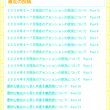
最近の投稿
２０２６年６〜７月現在のアセンションの状況について Part 11
２０２６年６〜７月現在のアセンションの状況について Part 10
２０２６年６〜７月現在のアセンションの状況について Part 9
２０２６年６〜７月現在のアセンションの状況について Part 8
２０２６年６〜７月現在のアセンションの状況について Part 7
２０２６年６〜７月現在のアセンションの状況について Part 6
２０２６年６〜７月現在のアセンションの状況について Part 5
２０２６年６月現在のアセンションの状況について Part 4
２０２６年６月現在のアセンションの状況について Part 3
２０２６年６月現在のアセンションの状況について Part 2
２０２６年６月現在のアセンションの状況について Part 1
霊的な観点から見た共産主義思想について Part 26
霊的な観点から見た共産主義思想について Part 25
霊的な観点から見た共産主義思想について Part 24
霊的な観点から見た共産主義思想について Part 23