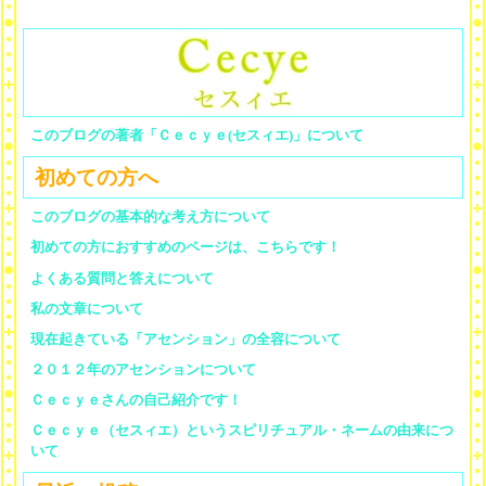
このブログの著者「Ｃｅｃｙｅ(セスィエ)」について
初めての方へ
このブログの基本的な考え方について
初めての方におすすめのページは、こちらです！
よくある質問と答えについて
私の文章について
現在起きている「アセンション」の全容について
２０１２年のアセンションについて
Ｃｅｃｙｅさんの自己紹介です！
Ｃｅｃｙｅ（セスィエ）というスピリチュアル・ネームの由来につ
いて