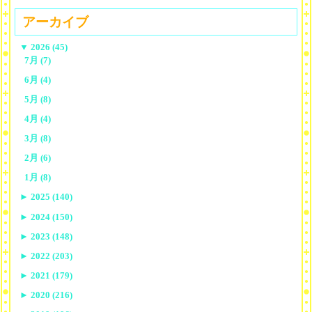
アーカイブ
▼
2026 (45)
7月 (7)
6月 (4)
5月 (8)
4月 (4)
3月 (8)
2月 (6)
1月 (8)
►
2025 (140)
►
2024 (150)
►
2023 (148)
►
2022 (203)
►
2021 (179)
►
2020 (216)