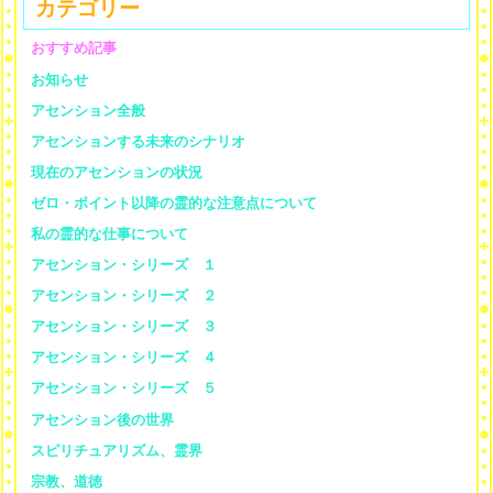
カテゴリー
おすすめ記事
お知らせ
アセンション全般
アセンションする未来のシナリオ
現在のアセンションの状況
ゼロ・ポイント以降の霊的な注意点について
私の霊的な仕事について
アセンション・シリーズ １
アセンション・シリーズ ２
アセンション・シリーズ ３
アセンション・シリーズ ４
アセンション・シリーズ ５
アセンション後の世界
スピリチュアリズム、霊界
宗教、道徳