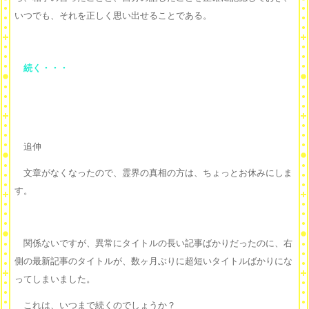
いつでも、それを正しく思い出せることである。
続く・・・
追伸
文章がなくなったので、霊界の真相の方は、ちょっとお休みにしま
す。
関係ないですが、異常にタイトルの長い記事ばかりだったのに、右
側の最新記事のタイトルが、数ヶ月ぶりに超短いタイトルばかりにな
ってしまいました。
これは、いつまで続くのでしょうか？