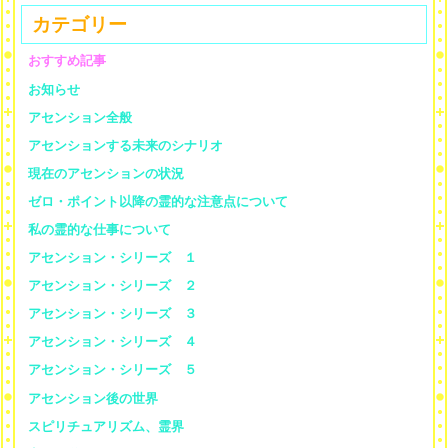
カテゴリー
おすすめ記事
お知らせ
アセンション全般
アセンションする未来のシナリオ
現在のアセンションの状況
ゼロ・ポイント以降の霊的な注意点について
私の霊的な仕事について
アセンション・シリーズ １
アセンション・シリーズ ２
アセンション・シリーズ ３
アセンション・シリーズ ４
アセンション・シリーズ ５
アセンション後の世界
スピリチュアリズム、霊界