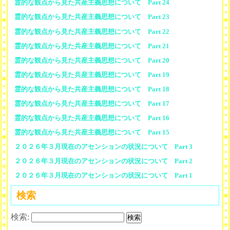
霊的な観点から見た共産主義思想について Part 24
霊的な観点から見た共産主義思想について Part 23
霊的な観点から見た共産主義思想について Part 22
霊的な観点から見た共産主義思想について Part 21
霊的な観点から見た共産主義思想について Part 20
霊的な観点から見た共産主義思想について Part 19
霊的な観点から見た共産主義思想について Part 18
霊的な観点から見た共産主義思想について Part 17
霊的な観点から見た共産主義思想について Part 16
霊的な観点から見た共産主義思想について Part 15
２０２６年３月現在のアセンションの状況について Part 3
２０２６年３月現在のアセンションの状況について Part 2
２０２６年３月現在のアセンションの状況について Part 1
検索
検索: