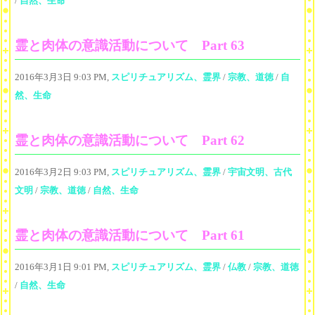
/
自然、生命
霊と肉体の意識活動について Part 63
2016年3月3日 9:03 PM,
スピリチュアリズム、霊界
/
宗教、道徳
/
自
然、生命
霊と肉体の意識活動について Part 62
2016年3月2日 9:03 PM,
スピリチュアリズム、霊界
/
宇宙文明、古代
文明
/
宗教、道徳
/
自然、生命
霊と肉体の意識活動について Part 61
2016年3月1日 9:01 PM,
スピリチュアリズム、霊界
/
仏教
/
宗教、道徳
/
自然、生命