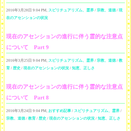
2016年3月28日 9:04 PM,
スピリチュアリズム、霊界
/
宗教、道徳
/
現
在のアセンションの状況
現在のアセンションの進行に伴う霊的な注意点
について Part 9
2016年3月25日 9:04 PM,
スピリチュアリズム、霊界
/
宗教、道徳
/
教
育
/
歴史
/
現在のアセンションの状況
/
知恵、正しさ
現在のアセンションの進行に伴う霊的な注意点
について Part 8
2016年3月24日 9:04 PM,
おすすめ記事
/
スピリチュアリズム、霊界
/
宗教、道徳
/
教育
/
歴史
/
現在のアセンションの状況
/
知恵、正しさ