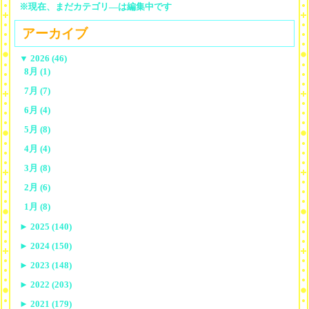
※現在、まだカテゴリ—は編集中です
アーカイブ
▼
2026 (46)
8月 (1)
7月 (7)
6月 (4)
5月 (8)
4月 (4)
3月 (8)
2月 (6)
1月 (8)
►
2025 (140)
►
2024 (150)
►
2023 (148)
►
2022 (203)
►
2021 (179)