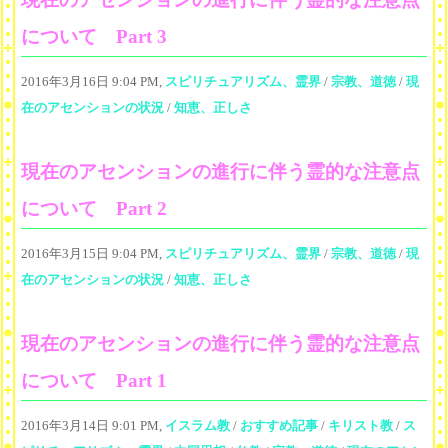
について Part 3
2016年3月16日 9:04 PM,
スピリチュアリズム、霊界
/
宗教、道徳
/
現
在のアセンションの状況
/
知恵、正しさ
現在のアセンションの進行に伴う霊的な注意点
について Part 2
2016年3月15日 9:04 PM,
スピリチュアリズム、霊界
/
宗教、道徳
/
現
在のアセンションの状況
/
知恵、正しさ
現在のアセンションの進行に伴う霊的な注意点
について Part 1
2016年3月14日 9:01 PM,
イスラム教
/
おすすめ記事
/
キリスト教
/
ス