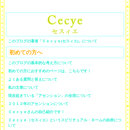
このブログの著者「Ｃｅｃｙｅ(セスィエ)」について
初めての方へ
このブログの基本的な考え方について
初めての方におすすめのページは、こちらです！
よくある質問と答えについて
私の文章について
現在起きている「アセンション」の全容について
２０１２年のアセンションについて
Ｃｅｃｙｅさんの自己紹介です！
Ｃｅｃｙｅ（セスィエ）というスピリチュアル・ネームの由来につ
いて