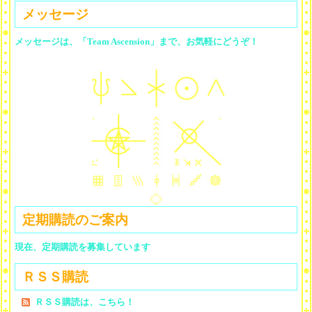
メッセージ
メッセージは、「Team Ascension」まで、お気軽にどうぞ！
定期購読のご案内
現在、定期購読を募集しています
ＲＳＳ購読
ＲＳＳ購読は、こちら！