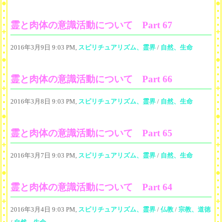
霊と肉体の意識活動について Part 67
2016年3月9日 9:03 PM,
スピリチュアリズム、霊界
/
自然、生命
霊と肉体の意識活動について Part 66
2016年3月8日 9:03 PM,
スピリチュアリズム、霊界
/
自然、生命
霊と肉体の意識活動について Part 65
2016年3月7日 9:03 PM,
スピリチュアリズム、霊界
/
自然、生命
霊と肉体の意識活動について Part 64
2016年3月4日 9:03 PM,
スピリチュアリズム、霊界
/
仏教
/
宗教、道徳