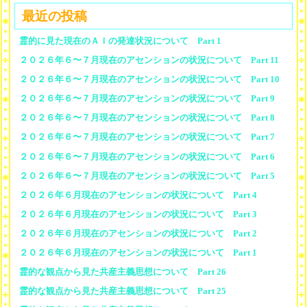
最近の投稿
霊的に見た現在のＡＩの発達状況について Part 1
２０２６年６〜７月現在のアセンションの状況について Part 11
２０２６年６〜７月現在のアセンションの状況について Part 10
２０２６年６〜７月現在のアセンションの状況について Part 9
２０２６年６〜７月現在のアセンションの状況について Part 8
２０２６年６〜７月現在のアセンションの状況について Part 7
２０２６年６〜７月現在のアセンションの状況について Part 6
２０２６年６〜７月現在のアセンションの状況について Part 5
２０２６年６月現在のアセンションの状況について Part 4
２０２６年６月現在のアセンションの状況について Part 3
２０２６年６月現在のアセンションの状況について Part 2
２０２６年６月現在のアセンションの状況について Part 1
霊的な観点から見た共産主義思想について Part 26
霊的な観点から見た共産主義思想について Part 25