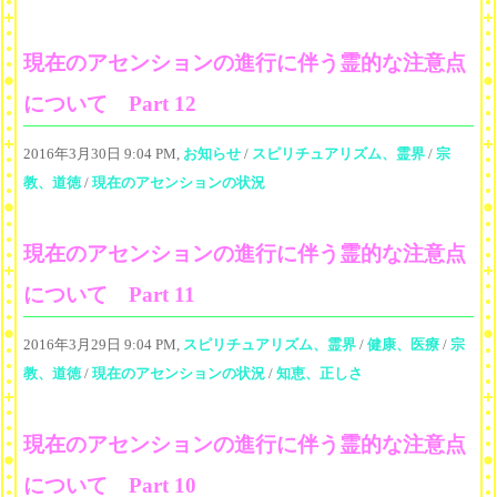
現在のアセンションの進行に伴う霊的な注意点
について Part 12
2016年3月30日 9:04 PM,
お知らせ
/
スピリチュアリズム、霊界
/
宗
教、道徳
/
現在のアセンションの状況
現在のアセンションの進行に伴う霊的な注意点
について Part 11
2016年3月29日 9:04 PM,
スピリチュアリズム、霊界
/
健康、医療
/
宗
教、道徳
/
現在のアセンションの状況
/
知恵、正しさ
現在のアセンションの進行に伴う霊的な注意点
について Part 10