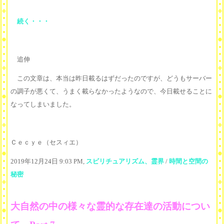
続く・・・
追伸
この文章は、本当は昨日載るはずだったのですが、どうもサーバー
の調子が悪くて、うまく載らなかったようなので、今日載せることに
なってしまいました。
Ｃｅｃｙｅ（セスィエ）
2019年12月24日 9:03 PM,
スピリチュアリズム、霊界
/
時間と空間の
秘密
大自然の中の様々な霊的な存在達の活動につい