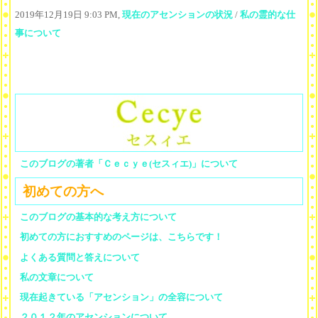
2019年12月19日 9:03 PM,
現在のアセンションの状況
/
私の霊的な仕
事について
このブログの著者「Ｃｅｃｙｅ(セスィエ)」について
初めての方へ
このブログの基本的な考え方について
初めての方におすすめのページは、こちらです！
よくある質問と答えについて
私の文章について
現在起きている「アセンション」の全容について
２０１２年のアセンションについて