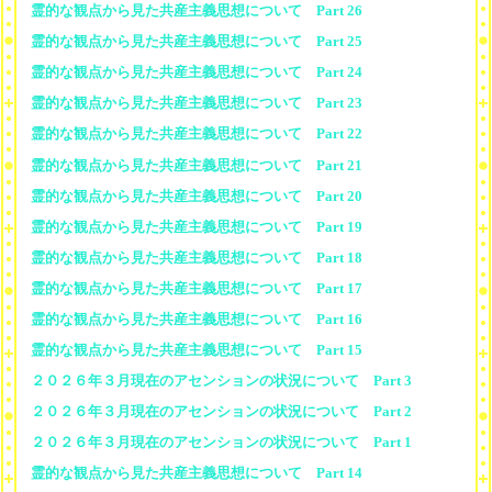
霊的な観点から見た共産主義思想について Part 26
霊的な観点から見た共産主義思想について Part 25
霊的な観点から見た共産主義思想について Part 24
霊的な観点から見た共産主義思想について Part 23
霊的な観点から見た共産主義思想について Part 22
霊的な観点から見た共産主義思想について Part 21
霊的な観点から見た共産主義思想について Part 20
霊的な観点から見た共産主義思想について Part 19
霊的な観点から見た共産主義思想について Part 18
霊的な観点から見た共産主義思想について Part 17
霊的な観点から見た共産主義思想について Part 16
霊的な観点から見た共産主義思想について Part 15
２０２６年３月現在のアセンションの状況について Part 3
２０２６年３月現在のアセンションの状況について Part 2
２０２６年３月現在のアセンションの状況について Part 1
霊的な観点から見た共産主義思想について Part 14