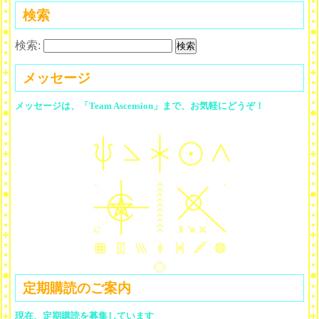
検索
検索:
メッセージ
メッセージは、「Team Ascension」まで、お気軽にどうぞ！
定期購読のご案内
現在、定期購読を募集しています