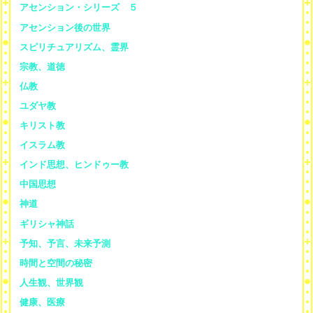
アセンション・シリーズ ５
アセンション後の世界
スピリチュアリズム、霊界
宗教、道徳
仏教
ユダヤ教
キリスト教
イスラム教
インド思想、ヒンドゥー教
中国思想
神道
ギリシャ神話
予知、予言、未来予測
時間と空間の秘密
人生観、世界観
健康、医療