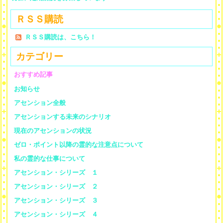
ＲＳＳ購読
ＲＳＳ購読は、こちら！
カテゴリー
おすすめ記事
お知らせ
アセンション全般
アセンションする未来のシナリオ
現在のアセンションの状況
ゼロ・ポイント以降の霊的な注意点について
私の霊的な仕事について
アセンション・シリーズ １
アセンション・シリーズ ２
アセンション・シリーズ ３
アセンション・シリーズ ４