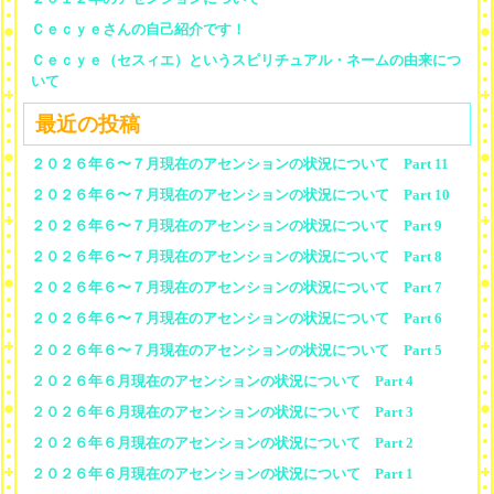
Ｃｅｃｙｅさんの自己紹介です！
Ｃｅｃｙｅ（セスィエ）というスピリチュアル・ネームの由来につ
いて
最近の投稿
２０２６年６〜７月現在のアセンションの状況について Part 11
２０２６年６〜７月現在のアセンションの状況について Part 10
２０２６年６〜７月現在のアセンションの状況について Part 9
２０２６年６〜７月現在のアセンションの状況について Part 8
２０２６年６〜７月現在のアセンションの状況について Part 7
２０２６年６〜７月現在のアセンションの状況について Part 6
２０２６年６〜７月現在のアセンションの状況について Part 5
２０２６年６月現在のアセンションの状況について Part 4
２０２６年６月現在のアセンションの状況について Part 3
２０２６年６月現在のアセンションの状況について Part 2
２０２６年６月現在のアセンションの状況について Part 1