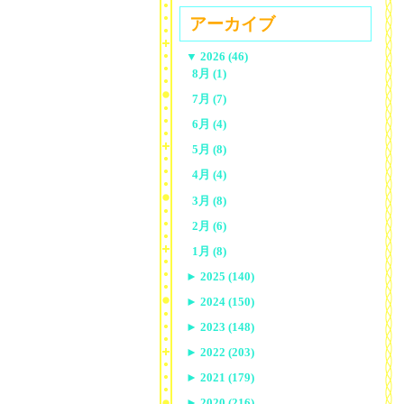
アーカイブ
▼
2026 (46)
8月 (1)
7月 (7)
6月 (4)
5月 (8)
4月 (4)
3月 (8)
2月 (6)
1月 (8)
►
2025 (140)
►
2024 (150)
►
2023 (148)
►
2022 (203)
►
2021 (179)
►
2020 (216)