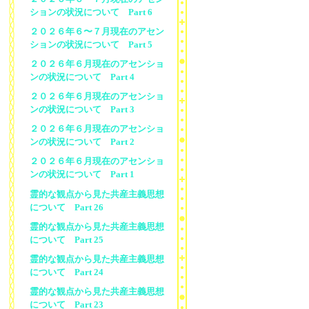
ションの状況について Part 6
２０２６年６〜７月現在のアセン
ションの状況について Part 5
２０２６年６月現在のアセンショ
ンの状況について Part 4
２０２６年６月現在のアセンショ
ンの状況について Part 3
２０２６年６月現在のアセンショ
ンの状況について Part 2
２０２６年６月現在のアセンショ
ンの状況について Part 1
霊的な観点から見た共産主義思想
について Part 26
霊的な観点から見た共産主義思想
について Part 25
霊的な観点から見た共産主義思想
について Part 24
霊的な観点から見た共産主義思想
について Part 23