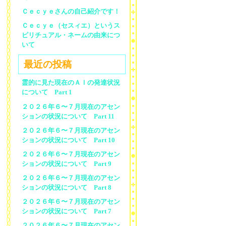
Ｃｅｃｙｅさんの自己紹介です！
Ｃｅｃｙｅ（セスィエ）というス
ピリチュアル・ネームの由来につ
いて
最近の投稿
霊的に見た現在のＡＩの発達状況
について Part 1
２０２６年６〜７月現在のアセン
ションの状況について Part 11
２０２６年６〜７月現在のアセン
ションの状況について Part 10
２０２６年６〜７月現在のアセン
ションの状況について Part 9
２０２６年６〜７月現在のアセン
ションの状況について Part 8
２０２６年６〜７月現在のアセン
ションの状況について Part 7
２０２６年６〜７月現在のアセン