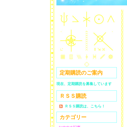
定期購読のご案内
現在、定期購読を募集しています
ＲＳＳ購読
ＲＳＳ購読は、こちら！
カテゴリー