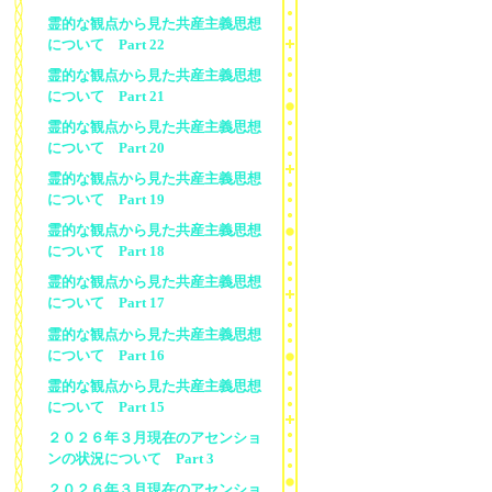
霊的な観点から見た共産主義思想
について Part 22
霊的な観点から見た共産主義思想
について Part 21
霊的な観点から見た共産主義思想
について Part 20
霊的な観点から見た共産主義思想
について Part 19
霊的な観点から見た共産主義思想
について Part 18
霊的な観点から見た共産主義思想
について Part 17
霊的な観点から見た共産主義思想
について Part 16
霊的な観点から見た共産主義思想
について Part 15
２０２６年３月現在のアセンショ
ンの状況について Part 3
２０２６年３月現在のアセンショ