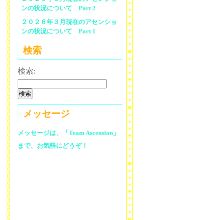
ンの状況について Part 2
２０２６年３月現在のアセンショ
ンの状況について Part 1
検索
検索:
メッセージ
メッセージは、「Team Ascension」
まで、お気軽にどうぞ！