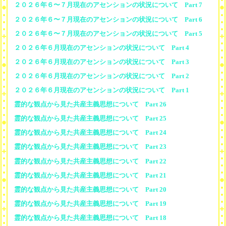
２０２６年６〜７月現在のアセンションの状況について Part 7
２０２６年６〜７月現在のアセンションの状況について Part 6
２０２６年６〜７月現在のアセンションの状況について Part 5
２０２６年６月現在のアセンションの状況について Part 4
２０２６年６月現在のアセンションの状況について Part 3
２０２６年６月現在のアセンションの状況について Part 2
２０２６年６月現在のアセンションの状況について Part 1
霊的な観点から見た共産主義思想について Part 26
霊的な観点から見た共産主義思想について Part 25
霊的な観点から見た共産主義思想について Part 24
霊的な観点から見た共産主義思想について Part 23
霊的な観点から見た共産主義思想について Part 22
霊的な観点から見た共産主義思想について Part 21
霊的な観点から見た共産主義思想について Part 20
霊的な観点から見た共産主義思想について Part 19
霊的な観点から見た共産主義思想について Part 18