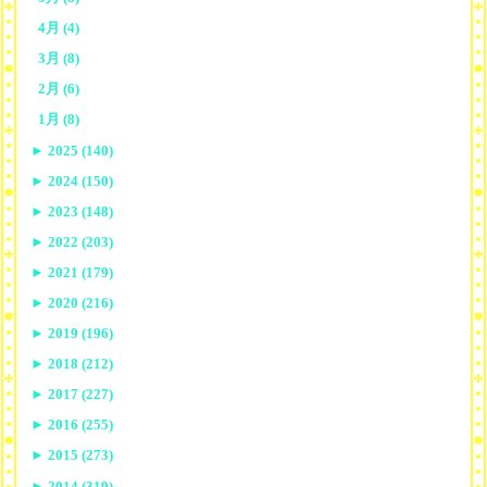
4月 (4)
3月 (8)
2月 (6)
1月 (8)
►
2025 (140)
►
2024 (150)
►
2023 (148)
►
2022 (203)
►
2021 (179)
►
2020 (216)
►
2019 (196)
►
2018 (212)
►
2017 (227)
►
2016 (255)
►
2015 (273)
►
2014 (319)