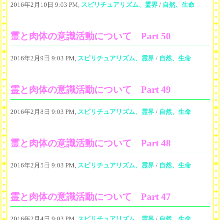
2016年2月10日 9:03 PM,
スピリチュアリズム、霊界
/
自然、生命
霊と肉体の意識活動について Part 50
2016年2月9日 9:03 PM,
スピリチュアリズム、霊界
/
自然、生命
霊と肉体の意識活動について Part 49
2016年2月8日 9:03 PM,
スピリチュアリズム、霊界
/
自然、生命
霊と肉体の意識活動について Part 48
2016年2月5日 9:03 PM,
スピリチュアリズム、霊界
/
自然、生命
霊と肉体の意識活動について Part 47
2016年2月4日 9:03 PM,
スピリチュアリズム、霊界
/
自然、生命