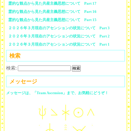
霊的な観点から見た共産主義思想について Part 17
霊的な観点から見た共産主義思想について Part 16
霊的な観点から見た共産主義思想について Part 15
２０２６年３月現在のアセンションの状況について Part 3
２０２６年３月現在のアセンションの状況について Part 2
２０２６年３月現在のアセンションの状況について Part 1
検索
検索:
メッセージ
メッセージは、「Team Ascension」まで、お気軽にどうぞ！