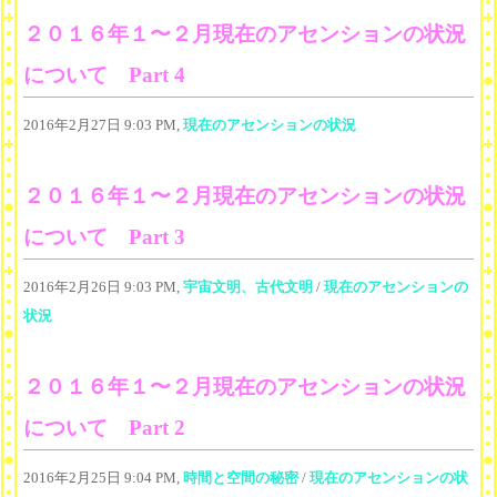
２０１６年１〜２月現在のアセンションの状況
について Part 4
2016年2月27日 9:03 PM,
現在のアセンションの状況
２０１６年１〜２月現在のアセンションの状況
について Part 3
2016年2月26日 9:03 PM,
宇宙文明、古代文明
/
現在のアセンションの
状況
２０１６年１〜２月現在のアセンションの状況
について Part 2
2016年2月25日 9:04 PM,
時間と空間の秘密
/
現在のアセンションの状