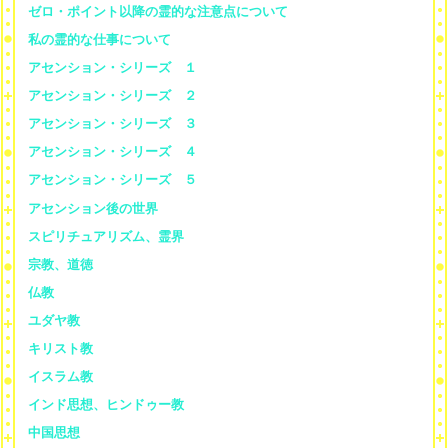
ゼロ・ポイント以降の霊的な注意点について
私の霊的な仕事について
アセンション・シリーズ １
アセンション・シリーズ ２
アセンション・シリーズ ３
アセンション・シリーズ ４
アセンション・シリーズ ５
アセンション後の世界
スピリチュアリズム、霊界
宗教、道徳
仏教
ユダヤ教
キリスト教
イスラム教
インド思想、ヒンドゥー教
中国思想