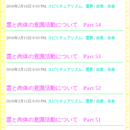
2016年2月16日 9:03 PM,
スピリチュアリズム、霊界
/
自然、生命
霊と肉体の意識活動について Part 54
2016年2月15日 9:03 PM,
スピリチュアリズム、霊界
/
自然、生命
霊と肉体の意識活動について Part 53
2016年2月12日 9:03 PM,
スピリチュアリズム、霊界
/
自然、生命
霊と肉体の意識活動について Part 52
2016年2月11日 9:03 PM,
スピリチュアリズム、霊界
/
自然、生命
霊と肉体の意識活動について Part 51