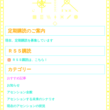
定期購読のご案内
現在、定期購読を募集しています
ＲＳＳ購読
ＲＳＳ購読は、こちら！
カテゴリー
おすすめ記事
お知らせ
アセンション全般
アセンションする未来のシナリオ
現在のアセンションの状況