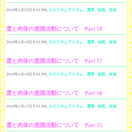
2016年2月20日 9:03 PM,
スピリチュアリズム、霊界
/
自然、生命
霊と肉体の意識活動について Part 58
2016年2月19日 9:03 PM,
スピリチュアリズム、霊界
/
自然、生命
霊と肉体の意識活動について Part 57
2016年2月18日 9:03 PM,
スピリチュアリズム、霊界
/
自然、生命
霊と肉体の意識活動について Part 56
2016年2月17日 9:03 PM,
スピリチュアリズム、霊界
/
自然、生命
霊と肉体の意識活動について Part 55