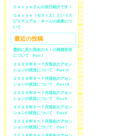
Ｃｅｃｙｅさんの自己紹介です！
Ｃｅｃｙｅ（セスィエ）というス
ピリチュアル・ネームの由来につ
いて
最近の投稿
霊的に見た現在のＡＩの発達状況
について Part 1
２０２６年６〜７月現在のアセン
ションの状況について Part 11
２０２６年６〜７月現在のアセン
ションの状況について Part 10
２０２６年６〜７月現在のアセン
ションの状況について Part 9
２０２６年６〜７月現在のアセン
ションの状況について Part 8
２０２６年６〜７月現在のアセン
ションの状況について Part 7
２０２６年６〜７月現在のアセン