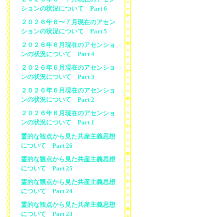
ションの状況について Part 6
２０２６年６〜７月現在のアセン
ションの状況について Part 5
２０２６年６月現在のアセンショ
ンの状況について Part 4
２０２６年６月現在のアセンショ
ンの状況について Part 3
２０２６年６月現在のアセンショ
ンの状況について Part 2
２０２６年６月現在のアセンショ
ンの状況について Part 1
霊的な観点から見た共産主義思想
について Part 26
霊的な観点から見た共産主義思想
について Part 25
霊的な観点から見た共産主義思想
について Part 24
霊的な観点から見た共産主義思想
について Part 23