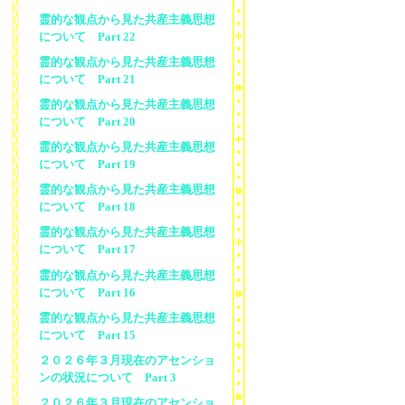
霊的な観点から見た共産主義思想
について Part 22
霊的な観点から見た共産主義思想
について Part 21
霊的な観点から見た共産主義思想
について Part 20
霊的な観点から見た共産主義思想
について Part 19
霊的な観点から見た共産主義思想
について Part 18
霊的な観点から見た共産主義思想
について Part 17
霊的な観点から見た共産主義思想
について Part 16
霊的な観点から見た共産主義思想
について Part 15
２０２６年３月現在のアセンショ
ンの状況について Part 3
２０２６年３月現在のアセンショ