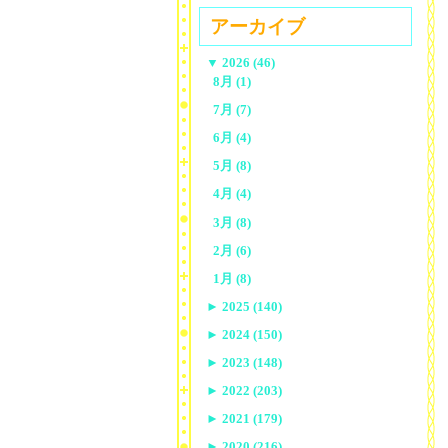
アーカイブ
▼
2026 (46)
8月 (1)
7月 (7)
6月 (4)
5月 (8)
4月 (4)
3月 (8)
2月 (6)
1月 (8)
►
2025 (140)
►
2024 (150)
►
2023 (148)
►
2022 (203)
►
2021 (179)
►
2020 (216)