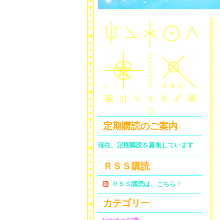
定期購読のご案内
現在、定期購読を募集しています
ＲＳＳ購読
ＲＳＳ購読は、こちら！
カテゴリー