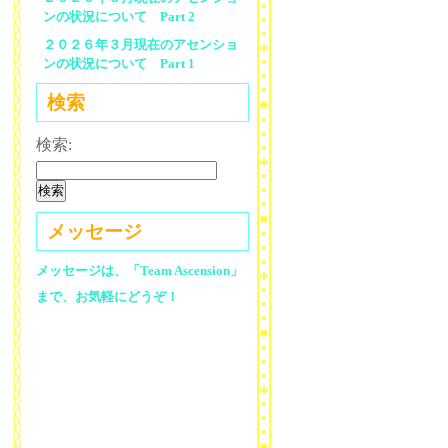
ンの状況について Part 2
２０２６年３月現在のアセンショ
ンの状況について Part 1
検索
検索:
メッセージ
メッセージは、「Team Ascension」
まで、お気軽にどうぞ！