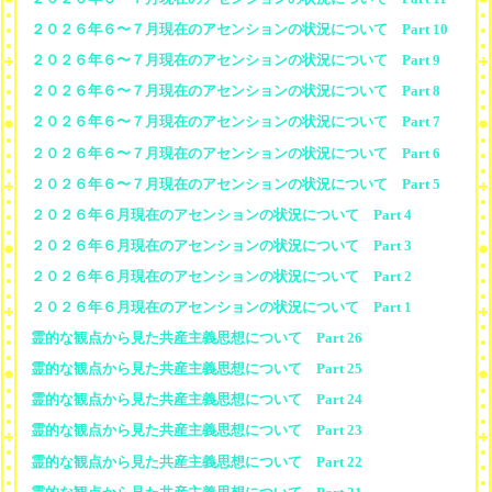
２０２６年６〜７月現在のアセンションの状況について Part 10
２０２６年６〜７月現在のアセンションの状況について Part 9
２０２６年６〜７月現在のアセンションの状況について Part 8
２０２６年６〜７月現在のアセンションの状況について Part 7
２０２６年６〜７月現在のアセンションの状況について Part 6
２０２６年６〜７月現在のアセンションの状況について Part 5
２０２６年６月現在のアセンションの状況について Part 4
２０２６年６月現在のアセンションの状況について Part 3
２０２６年６月現在のアセンションの状況について Part 2
２０２６年６月現在のアセンションの状況について Part 1
霊的な観点から見た共産主義思想について Part 26
霊的な観点から見た共産主義思想について Part 25
霊的な観点から見た共産主義思想について Part 24
霊的な観点から見た共産主義思想について Part 23
霊的な観点から見た共産主義思想について Part 22