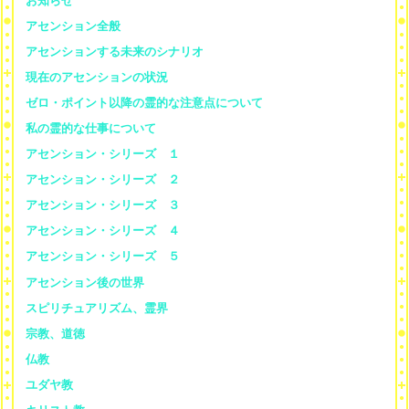
お知らせ
アセンション全般
アセンションする未来のシナリオ
現在のアセンションの状況
ゼロ・ポイント以降の霊的な注意点について
私の霊的な仕事について
アセンション・シリーズ １
アセンション・シリーズ ２
アセンション・シリーズ ３
アセンション・シリーズ ４
アセンション・シリーズ ５
アセンション後の世界
スピリチュアリズム、霊界
宗教、道徳
仏教
ユダヤ教