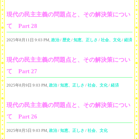
現代の民主主義の問題点と、その解決策につい
て Part 28
2025年8月11日 9:03 PM,
政治
/
歴史
/
知恵、正しさ
/
社会、文化
/
経済
現代の民主主義の問題点と、その解決策につい
て Part 27
2025年8月9日 9:03 PM,
政治
/
知恵、正しさ
/
社会、文化
/
経済
現代の民主主義の問題点と、その解決策につい
て Part 26
2025年8月5日 9:03 PM,
政治
/
知恵、正しさ
/
社会、文化