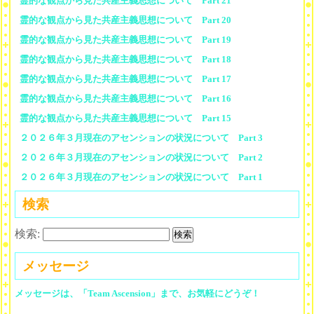
霊的な観点から見た共産主義思想について Part 21
霊的な観点から見た共産主義思想について Part 20
霊的な観点から見た共産主義思想について Part 19
霊的な観点から見た共産主義思想について Part 18
霊的な観点から見た共産主義思想について Part 17
霊的な観点から見た共産主義思想について Part 16
霊的な観点から見た共産主義思想について Part 15
２０２６年３月現在のアセンションの状況について Part 3
２０２６年３月現在のアセンションの状況について Part 2
２０２６年３月現在のアセンションの状況について Part 1
検索
検索:
メッセージ
メッセージは、「Team Ascension」まで、お気軽にどうぞ！