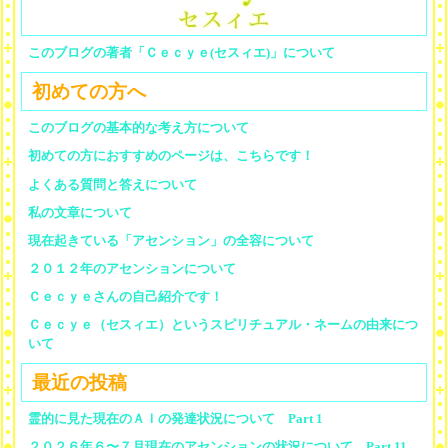
このブログの著者「Ｃｅｃｙｅ(セスィエ)」について
初めての方へ
このブログの基本的な考え方について
初めての方におすすめのページは、こちらです！
よくある質問と答えについて
私の文章について
現在起きている「アセンション」の全容について
２０１２年のアセンションについて
Ｃｅｃｙｅさんの自己紹介です！
Ｃｅｃｙｅ（セスィエ）というスピリチュアル・ネームの由来につ
いて
最近の投稿
霊的に見た現在のＡＩの発達状況について Part 1
２０２６年６〜７月現在のアセンションの状況について Part 11