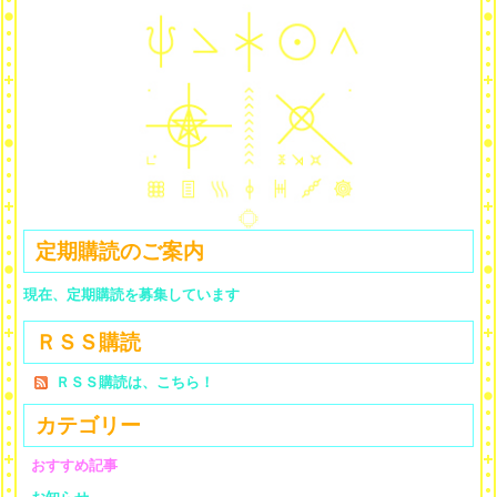
定期購読のご案内
現在、定期購読を募集しています
ＲＳＳ購読
ＲＳＳ購読は、こちら！
カテゴリー
おすすめ記事