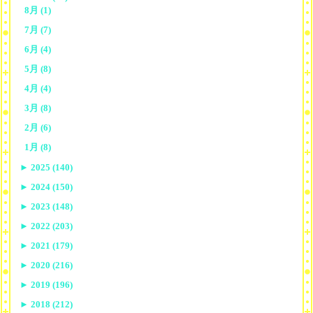
8月 (1)
7月 (7)
6月 (4)
5月 (8)
4月 (4)
3月 (8)
2月 (6)
1月 (8)
►
2025 (140)
►
2024 (150)
►
2023 (148)
►
2022 (203)
►
2021 (179)
►
2020 (216)
►
2019 (196)
►
2018 (212)