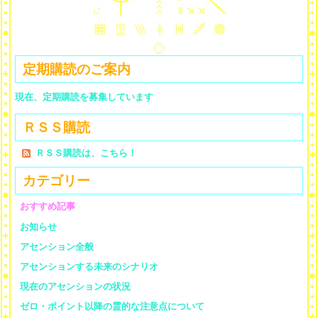
定期購読のご案内
現在、定期購読を募集しています
ＲＳＳ購読
ＲＳＳ購読は、こちら！
カテゴリー
おすすめ記事
お知らせ
アセンション全般
アセンションする未来のシナリオ
現在のアセンションの状況
ゼロ・ポイント以降の霊的な注意点について