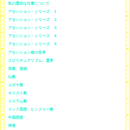
私の霊的な仕事について
アセンション・シリーズ １
アセンション・シリーズ ２
アセンション・シリーズ ３
アセンション・シリーズ ４
アセンション・シリーズ ５
アセンション後の世界
スピリチュアリズム、霊界
宗教、道徳
仏教
ユダヤ教
キリスト教
イスラム教
インド思想、ヒンドゥー教
中国思想
神道