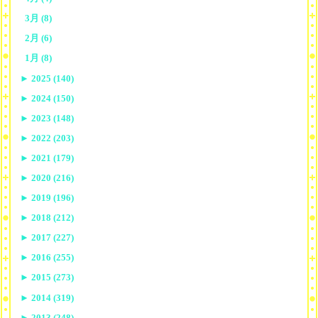
3月 (8)
2月 (6)
1月 (8)
►
2025 (140)
►
2024 (150)
►
2023 (148)
►
2022 (203)
►
2021 (179)
►
2020 (216)
►
2019 (196)
►
2018 (212)
►
2017 (227)
►
2016 (255)
►
2015 (273)
►
2014 (319)
►
2013 (248)