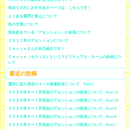
初めての方におすすめのページは、こちらです！
よくある質問と答えについて
私の文章について
現在起きている「アセンション」の全容について
２０１２年のアセンションについて
Ｃｅｃｙｅさんの自己紹介です！
Ｃｅｃｙｅ（セスィエ）というスピリチュアル・ネームの由来につ
いて
最近の投稿
霊的に見た現在のＡＩの発達状況について Part 1
２０２６年６〜７月現在のアセンションの状況について Part 11
２０２６年６〜７月現在のアセンションの状況について Part 10
２０２６年６〜７月現在のアセンションの状況について Part 9
２０２６年６〜７月現在のアセンションの状況について Part 8
２０２６年６〜７月現在のアセンションの状況について Part 7