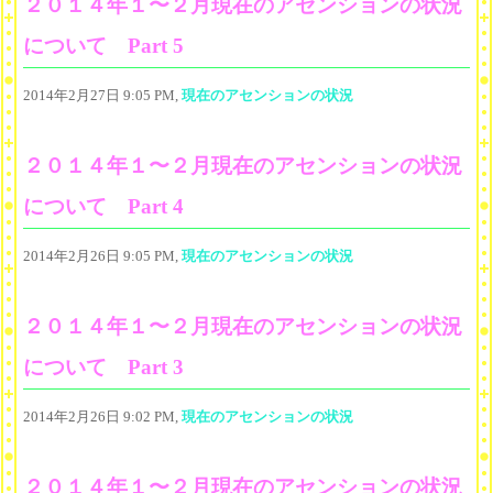
２０１４年１〜２月現在のアセンションの状況
について Part 5
2014年2月27日 9:05 PM,
現在のアセンションの状況
２０１４年１〜２月現在のアセンションの状況
について Part 4
2014年2月26日 9:05 PM,
現在のアセンションの状況
２０１４年１〜２月現在のアセンションの状況
について Part 3
2014年2月26日 9:02 PM,
現在のアセンションの状況
２０１４年１〜２月現在のアセンションの状況