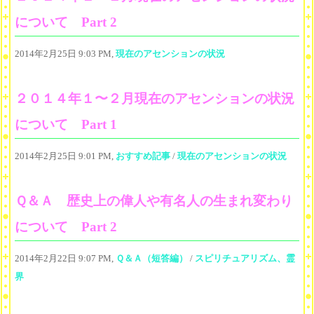
について Part 2
2014年2月25日 9:03 PM,
現在のアセンションの状況
２０１４年１〜２月現在のアセンションの状況
について Part 1
2014年2月25日 9:01 PM,
おすすめ記事
/
現在のアセンションの状況
Ｑ＆Ａ 歴史上の偉人や有名人の生まれ変わり
について Part 2
2014年2月22日 9:07 PM,
Ｑ＆Ａ（短答編）
/
スピリチュアリズム、霊
界