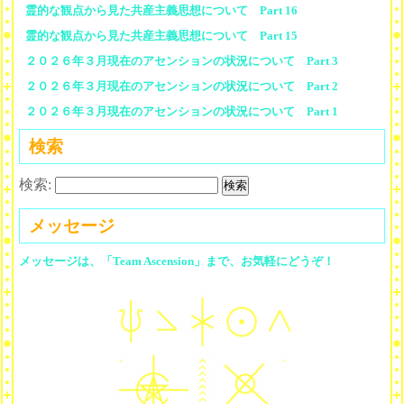
霊的な観点から見た共産主義思想について Part 16
霊的な観点から見た共産主義思想について Part 15
２０２６年３月現在のアセンションの状況について Part 3
２０２６年３月現在のアセンションの状況について Part 2
２０２６年３月現在のアセンションの状況について Part 1
検索
検索:
メッセージ
メッセージは、「Team Ascension」まで、お気軽にどうぞ！