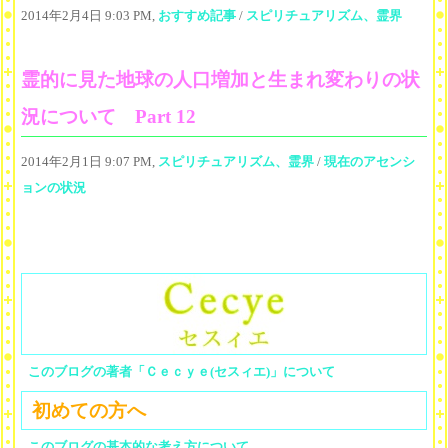
2014年2月4日 9:03 PM,
おすすめ記事
/
スピリチュアリズム、霊界
霊的に見た地球の人口増加と生まれ変わりの状
況について Part 12
2014年2月1日 9:07 PM,
スピリチュアリズム、霊界
/
現在のアセンシ
ョンの状況
このブログの著者「Ｃｅｃｙｅ(セスィエ)」について
初めての方へ
このブログの基本的な考え方について