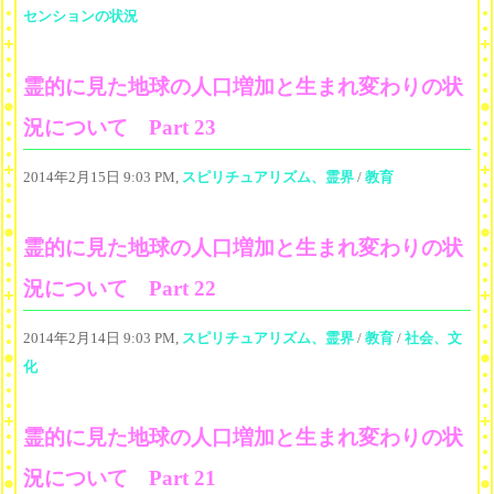
センションの状況
霊的に見た地球の人口増加と生まれ変わりの状
況について Part 23
2014年2月15日 9:03 PM,
スピリチュアリズム、霊界
/
教育
霊的に見た地球の人口増加と生まれ変わりの状
況について Part 22
2014年2月14日 9:03 PM,
スピリチュアリズム、霊界
/
教育
/
社会、文
化
霊的に見た地球の人口増加と生まれ変わりの状
況について Part 21