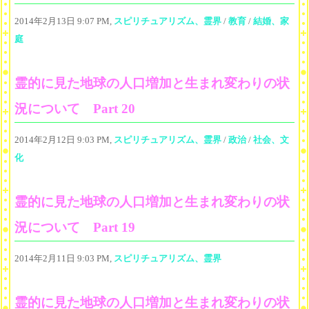
2014年2月13日 9:07 PM,
スピリチュアリズム、霊界
/
教育
/
結婚、家
庭
霊的に見た地球の人口増加と生まれ変わりの状
況について Part 20
2014年2月12日 9:03 PM,
スピリチュアリズム、霊界
/
政治
/
社会、文
化
霊的に見た地球の人口増加と生まれ変わりの状
況について Part 19
2014年2月11日 9:03 PM,
スピリチュアリズム、霊界
霊的に見た地球の人口増加と生まれ変わりの状