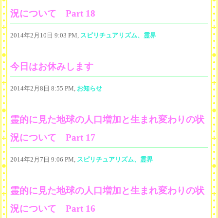
況について Part 18
2014年2月10日 9:03 PM,
スピリチュアリズム、霊界
今日はお休みします
2014年2月8日 8:55 PM,
お知らせ
霊的に見た地球の人口増加と生まれ変わりの状
況について Part 17
2014年2月7日 9:06 PM,
スピリチュアリズム、霊界
霊的に見た地球の人口増加と生まれ変わりの状
況について Part 16