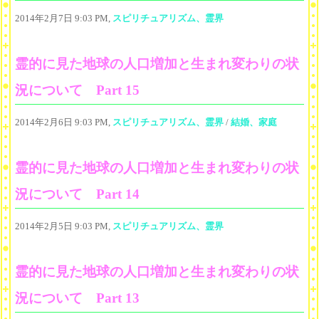
2014年2月7日 9:03 PM,
スピリチュアリズム、霊界
霊的に見た地球の人口増加と生まれ変わりの状
況について Part 15
2014年2月6日 9:03 PM,
スピリチュアリズム、霊界
/
結婚、家庭
霊的に見た地球の人口増加と生まれ変わりの状
況について Part 14
2014年2月5日 9:03 PM,
スピリチュアリズム、霊界
霊的に見た地球の人口増加と生まれ変わりの状
況について Part 13