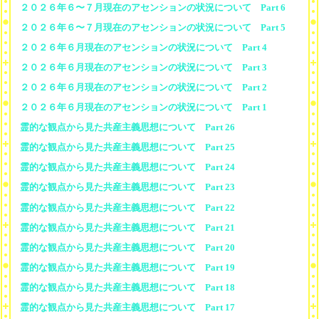
２０２６年６〜７月現在のアセンションの状況について Part 6
２０２６年６〜７月現在のアセンションの状況について Part 5
２０２６年６月現在のアセンションの状況について Part 4
２０２６年６月現在のアセンションの状況について Part 3
２０２６年６月現在のアセンションの状況について Part 2
２０２６年６月現在のアセンションの状況について Part 1
霊的な観点から見た共産主義思想について Part 26
霊的な観点から見た共産主義思想について Part 25
霊的な観点から見た共産主義思想について Part 24
霊的な観点から見た共産主義思想について Part 23
霊的な観点から見た共産主義思想について Part 22
霊的な観点から見た共産主義思想について Part 21
霊的な観点から見た共産主義思想について Part 20
霊的な観点から見た共産主義思想について Part 19
霊的な観点から見た共産主義思想について Part 18
霊的な観点から見た共産主義思想について Part 17