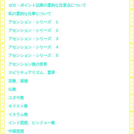
ゼロ・ポイント以降の霊的な注意点について
私の霊的な仕事について
アセンション・シリーズ １
アセンション・シリーズ ２
アセンション・シリーズ ３
アセンション・シリーズ ４
アセンション・シリーズ ５
アセンション後の世界
スピリチュアリズム、霊界
宗教、道徳
仏教
ユダヤ教
キリスト教
イスラム教
インド思想、ヒンドゥー教
中国思想