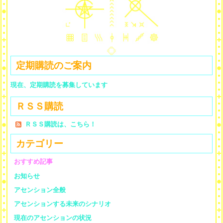
定期購読のご案内
現在、定期購読を募集しています
ＲＳＳ購読
ＲＳＳ購読は、こちら！
カテゴリー
おすすめ記事
お知らせ
アセンション全般
アセンションする未来のシナリオ
現在のアセンションの状況