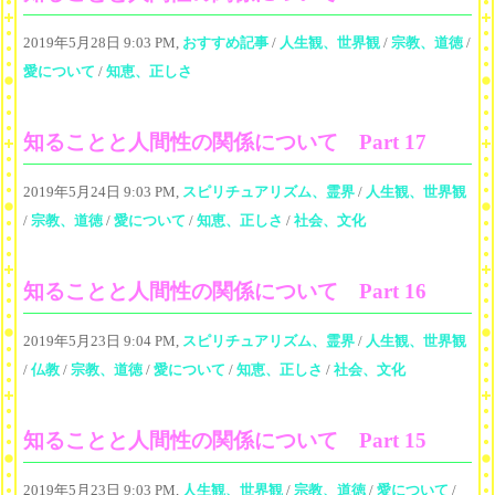
2019年5月28日 9:03 PM,
おすすめ記事
/
人生観、世界観
/
宗教、道徳
/
愛について
/
知恵、正しさ
知ることと人間性の関係について Part 17
2019年5月24日 9:03 PM,
スピリチュアリズム、霊界
/
人生観、世界観
/
宗教、道徳
/
愛について
/
知恵、正しさ
/
社会、文化
知ることと人間性の関係について Part 16
2019年5月23日 9:04 PM,
スピリチュアリズム、霊界
/
人生観、世界観
/
仏教
/
宗教、道徳
/
愛について
/
知恵、正しさ
/
社会、文化
知ることと人間性の関係について Part 15
2019年5月23日 9:03 PM,
人生観、世界観
/
宗教、道徳
/
愛について
/