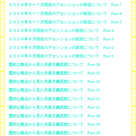
２０２６年６〜７月現在のアセンションの状況について Part 7
２０２６年６〜７月現在のアセンションの状況について Part 6
２０２６年６〜７月現在のアセンションの状況について Part 5
２０２６年６月現在のアセンションの状況について Part 4
２０２６年６月現在のアセンションの状況について Part 3
２０２６年６月現在のアセンションの状況について Part 2
２０２６年６月現在のアセンションの状況について Part 1
霊的な観点から見た共産主義思想について Part 26
霊的な観点から見た共産主義思想について Part 25
霊的な観点から見た共産主義思想について Part 24
霊的な観点から見た共産主義思想について Part 23
霊的な観点から見た共産主義思想について Part 22
霊的な観点から見た共産主義思想について Part 21
霊的な観点から見た共産主義思想について Part 20
霊的な観点から見た共産主義思想について Part 19
霊的な観点から見た共産主義思想について Part 18