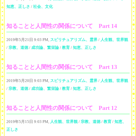
知恵、正しさ
/
社会、文化
知ることと人間性の関係について Part 14
2019年5月21日 9:03 PM,
スピリチュアリズム、霊界
/
人生観、世界観
/
宗教、道徳
/
成功論、繁栄論
/
教育
/
知恵、正しさ
知ることと人間性の関係について Part 13
2019年5月20日 9:03 PM,
スピリチュアリズム、霊界
/
人生観、世界観
/
宗教、道徳
/
成功論、繁栄論
/
教育
/
知恵、正しさ
知ることと人間性の関係について Part 12
2019年5月15日 9:03 PM,
人生観、世界観
/
宗教、道徳
/
教育
/
知恵、
正しさ