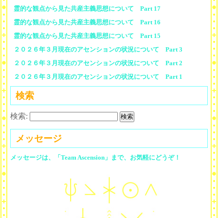
霊的な観点から見た共産主義思想について Part 17
霊的な観点から見た共産主義思想について Part 16
霊的な観点から見た共産主義思想について Part 15
２０２６年３月現在のアセンションの状況について Part 3
２０２６年３月現在のアセンションの状況について Part 2
２０２６年３月現在のアセンションの状況について Part 1
検索
検索:
メッセージ
メッセージは、「Team Ascension」まで、お気軽にどうぞ！