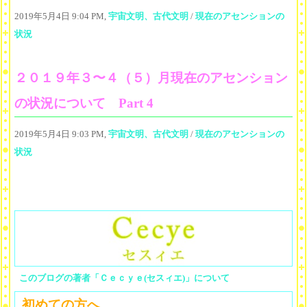
2019年5月4日 9:04 PM,
宇宙文明、古代文明
/
現在のアセンションの
状況
２０１９年３〜４（５）月現在のアセンション
の状況について Part 4
2019年5月4日 9:03 PM,
宇宙文明、古代文明
/
現在のアセンションの
状況
このブログの著者「Ｃｅｃｙｅ(セスィエ)」について
初めての方へ