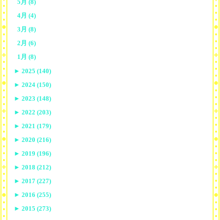
5月 (8)
4月 (4)
3月 (8)
2月 (6)
1月 (8)
►
2025 (140)
►
2024 (150)
►
2023 (148)
►
2022 (203)
►
2021 (179)
►
2020 (216)
►
2019 (196)
►
2018 (212)
►
2017 (227)
►
2016 (255)
►
2015 (273)