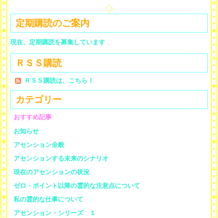
定期購読のご案内
現在、定期購読を募集しています
ＲＳＳ購読
ＲＳＳ購読は、こちら！
カテゴリー
おすすめ記事
お知らせ
アセンション全般
アセンションする未来のシナリオ
現在のアセンションの状況
ゼロ・ポイント以降の霊的な注意点について
私の霊的な仕事について
アセンション・シリーズ １