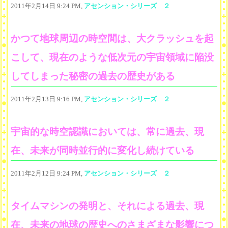
2011年2月14日 9:24 PM,
アセンション・シリーズ ２
かつて地球周辺の時空間は、大クラッシュを起
こして、現在のような低次元の宇宙領域に陥没
してしまった秘密の過去の歴史がある
2011年2月13日 9:16 PM,
アセンション・シリーズ ２
宇宙的な時空認識においては、常に過去、現
在、未来が同時並行的に変化し続けている
2011年2月12日 9:24 PM,
アセンション・シリーズ ２
タイムマシンの発明と、それによる過去、現
在、未来の地球の歴史へのさまざまな影響につ