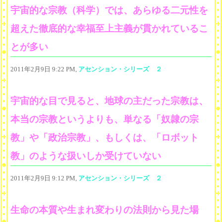
宇宙的な宗教（科学）では、あらゆる二元性を
超えた徹底的な幸福至上主義が貫かれているこ
とが多い
2011年2月9日 9:22 PM,
アセンション・シリーズ ２
宇宙的な目で見ると、地球の主だった宗教は、
本当の宗教というよりも、単なる「奴隷の宗
教」や「政治宗教」、もしくは、「ロボット
教」のような扱いしか受けていない
2011年2月9日 9:12 PM,
アセンション・シリーズ ２
生命の本質や生まれ変わりの法則から見た場