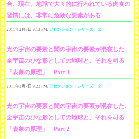
合、現在、地球で大々的に行われている肉食の
習慣には、非常に危険な要素がある
2011年2月8日 9:13 PM,
アセンション・シリーズ ２
光の宇宙の要素と闇の宇宙の要素が混在した、
全宇宙のひな形としての地球と、それを司る
「表象の原理」 Part 3
2011年2月7日 9:22 PM,
アセンション・シリーズ ２
光の宇宙の要素と闇の宇宙の要素が混在した、
全宇宙のひな形としての地球と、それを司る
「表象の原理」 Part 2