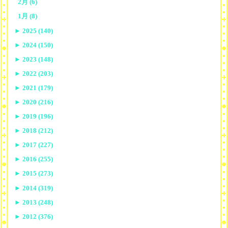
2月 (6)
1月 (8)
►
2025 (140)
►
2024 (150)
►
2023 (148)
►
2022 (203)
►
2021 (179)
►
2020 (216)
►
2019 (196)
►
2018 (212)
►
2017 (227)
►
2016 (255)
►
2015 (273)
►
2014 (319)
►
2013 (248)
►
2012 (376)