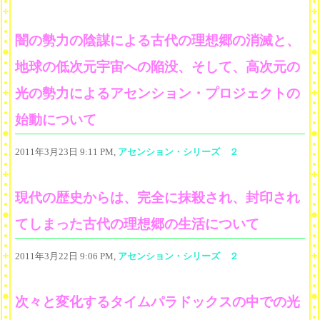
闇の勢力の陰謀による古代の理想郷の消滅と、
地球の低次元宇宙への陥没、そして、高次元の
光の勢力によるアセンション・プロジェクトの
始動について
2011年3月23日 9:11 PM,
アセンション・シリーズ ２
現代の歴史からは、完全に抹殺され、封印され
てしまった古代の理想郷の生活について
2011年3月22日 9:06 PM,
アセンション・シリーズ ２
次々と変化するタイムパラドックスの中での光