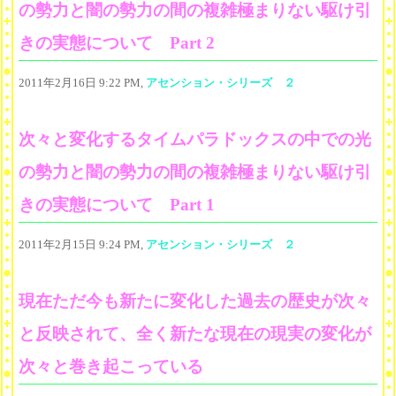
の勢力と闇の勢力の間の複雑極まりない駆け引
きの実態について Part 2
2011年2月16日 9:22 PM,
アセンション・シリーズ ２
次々と変化するタイムパラドックスの中での光
の勢力と闇の勢力の間の複雑極まりない駆け引
きの実態について Part 1
2011年2月15日 9:24 PM,
アセンション・シリーズ ２
現在ただ今も新たに変化した過去の歴史が次々
と反映されて、全く新たな現在の現実の変化が
次々と巻き起こっている