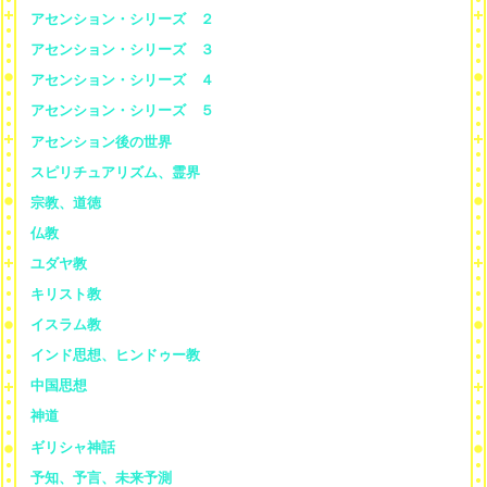
アセンション・シリーズ ２
アセンション・シリーズ ３
アセンション・シリーズ ４
アセンション・シリーズ ５
アセンション後の世界
スピリチュアリズム、霊界
宗教、道徳
仏教
ユダヤ教
キリスト教
イスラム教
インド思想、ヒンドゥー教
中国思想
神道
ギリシャ神話
予知、予言、未来予測