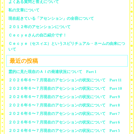
よくある質問と答えについて
私の文章について
現在起きている「アセンション」の全容について
２０１２年のアセンションについて
Ｃｅｃｙｅさんの自己紹介です！
Ｃｅｃｙｅ（セスィエ）というスピリチュアル・ネームの由来につ
いて
最近の投稿
霊的に見た現在のＡＩの発達状況について Part 1
２０２６年６〜７月現在のアセンションの状況について Part 11
２０２６年６〜７月現在のアセンションの状況について Part 10
２０２６年６〜７月現在のアセンションの状況について Part 9
２０２６年６〜７月現在のアセンションの状況について Part 8
２０２６年６〜７月現在のアセンションの状況について Part 7
２０２６年６〜７月現在のアセンションの状況について Part 6
２０２６年６〜７月現在のアセンションの状況について Part 5