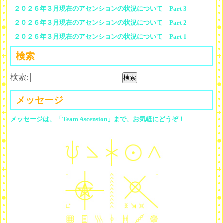
２０２６年３月現在のアセンションの状況について Part 3
２０２６年３月現在のアセンションの状況について Part 2
２０２６年３月現在のアセンションの状況について Part 1
検索
検索:
メッセージ
メッセージは、「Team Ascension」まで、お気軽にどうぞ！