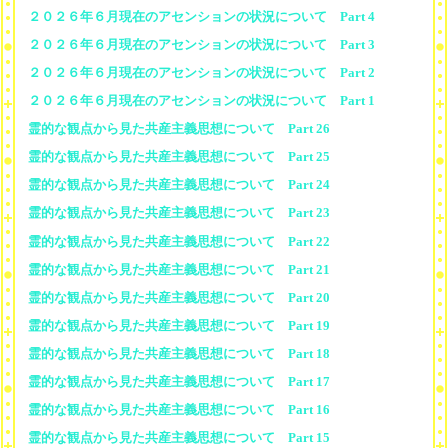
２０２６年６月現在のアセンションの状況について Part 4
２０２６年６月現在のアセンションの状況について Part 3
２０２６年６月現在のアセンションの状況について Part 2
２０２６年６月現在のアセンションの状況について Part 1
霊的な観点から見た共産主義思想について Part 26
霊的な観点から見た共産主義思想について Part 25
霊的な観点から見た共産主義思想について Part 24
霊的な観点から見た共産主義思想について Part 23
霊的な観点から見た共産主義思想について Part 22
霊的な観点から見た共産主義思想について Part 21
霊的な観点から見た共産主義思想について Part 20
霊的な観点から見た共産主義思想について Part 19
霊的な観点から見た共産主義思想について Part 18
霊的な観点から見た共産主義思想について Part 17
霊的な観点から見た共産主義思想について Part 16
霊的な観点から見た共産主義思想について Part 15