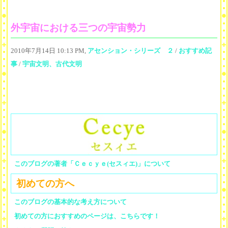
外宇宙における三つの宇宙勢力
2010年7月14日 10:13 PM,
アセンション・シリーズ ２
/
おすすめ記
事
/
宇宙文明、古代文明
このブログの著者「Ｃｅｃｙｅ(セスィエ)」について
初めての方へ
このブログの基本的な考え方について
初めての方におすすめのページは、こちらです！