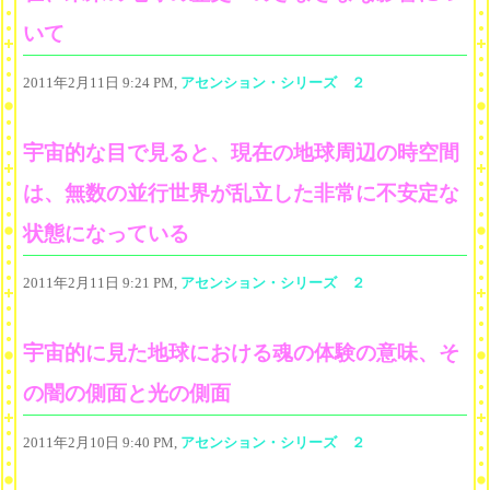
いて
2011年2月11日 9:24 PM,
アセンション・シリーズ ２
宇宙的な目で見ると、現在の地球周辺の時空間
は、無数の並行世界が乱立した非常に不安定な
状態になっている
2011年2月11日 9:21 PM,
アセンション・シリーズ ２
宇宙的に見た地球における魂の体験の意味、そ
の闇の側面と光の側面
2011年2月10日 9:40 PM,
アセンション・シリーズ ２