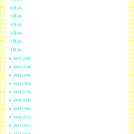
6月 (4)
5月 (8)
4月 (4)
3月 (8)
2月 (6)
1月 (8)
►
2025 (140)
►
2024 (150)
►
2023 (148)
►
2022 (203)
►
2021 (179)
►
2020 (216)
►
2019 (196)
►
2018 (212)
►
2017 (227)
►
2016 (255)