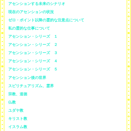
アセンションする未来のシナリオ
現在のアセンションの状況
ゼロ・ポイント以降の霊的な注意点について
私の霊的な仕事について
アセンション・シリーズ １
アセンション・シリーズ ２
アセンション・シリーズ ３
アセンション・シリーズ ４
アセンション・シリーズ ５
アセンション後の世界
スピリチュアリズム、霊界
宗教、道徳
仏教
ユダヤ教
キリスト教
イスラム教