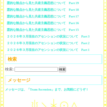
霊的な観点から見た共産主義思想について Part 19
霊的な観点から見た共産主義思想について Part 18
霊的な観点から見た共産主義思想について Part 17
霊的な観点から見た共産主義思想について Part 16
霊的な観点から見た共産主義思想について Part 15
２０２６年３月現在のアセンションの状況について Part 3
２０２６年３月現在のアセンションの状況について Part 2
２０２６年３月現在のアセンションの状況について Part 1
検索
検索:
メッセージ
メッセージは、「Team Ascension」まで、お気軽にどうぞ！