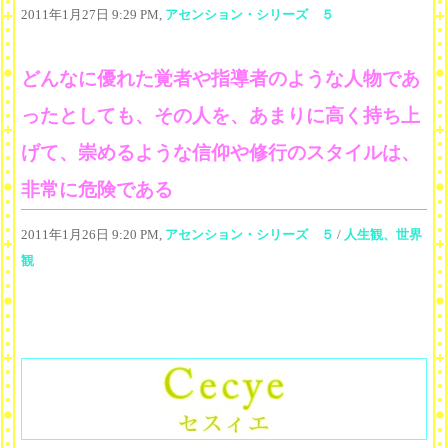
2011年1月27日 9:29 PM,
アセンション・シリーズ ５
どんなに優れた覚者や指導者のような人物であ
ったとしても、その人を、あまりに高く持ち上
げて、崇めるような信仰や修行のスタイルは、
非常に危険である
2011年1月26日 9:20 PM,
アセンション・シリーズ ５
/
人生観、世界
観