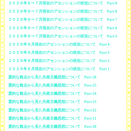
２０２６年６〜７月現在のアセンションの状況について Part 9
２０２６年６〜７月現在のアセンションの状況について Part 8
２０２６年６〜７月現在のアセンションの状況について Part 7
２０２６年６〜７月現在のアセンションの状況について Part 6
２０２６年６〜７月現在のアセンションの状況について Part 5
２０２６年６月現在のアセンションの状況について Part 4
２０２６年６月現在のアセンションの状況について Part 3
２０２６年６月現在のアセンションの状況について Part 2
２０２６年６月現在のアセンションの状況について Part 1
霊的な観点から見た共産主義思想について Part 26
霊的な観点から見た共産主義思想について Part 25
霊的な観点から見た共産主義思想について Part 24
霊的な観点から見た共産主義思想について Part 23
霊的な観点から見た共産主義思想について Part 22
霊的な観点から見た共産主義思想について Part 21
霊的な観点から見た共産主義思想について Part 20