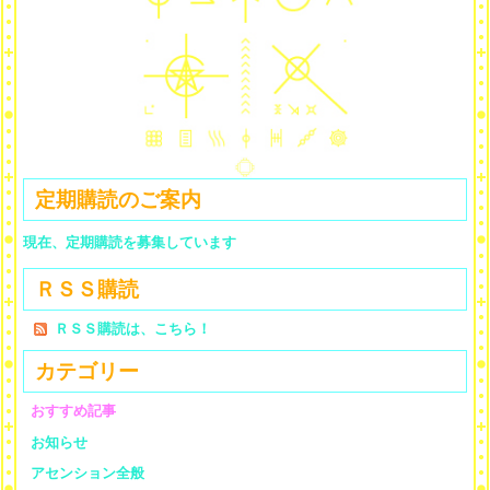
定期購読のご案内
現在、定期購読を募集しています
ＲＳＳ購読
ＲＳＳ購読は、こちら！
カテゴリー
おすすめ記事
お知らせ
アセンション全般