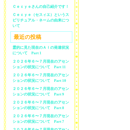
Ｃｅｃｙｅさんの自己紹介です！
Ｃｅｃｙｅ（セスィエ）というス
ピリチュアル・ネームの由来につ
いて
最近の投稿
霊的に見た現在のＡＩの発達状況
について Part 1
２０２６年６〜７月現在のアセン
ションの状況について Part 11
２０２６年６〜７月現在のアセン
ションの状況について Part 10
２０２６年６〜７月現在のアセン
ションの状況について Part 9
２０２６年６〜７月現在のアセン
ションの状況について Part 8
２０２６年６〜７月現在のアセン
ションの状況について Part 7
２０２６年６〜７月現在のアセン