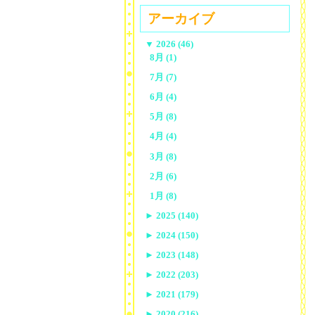
アーカイブ
▼
2026 (46)
8月 (1)
7月 (7)
6月 (4)
5月 (8)
4月 (4)
3月 (8)
2月 (6)
1月 (8)
►
2025 (140)
►
2024 (150)
►
2023 (148)
►
2022 (203)
►
2021 (179)
►
2020 (216)