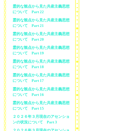
霊的な観点から見た共産主義思想
について Part 22
霊的な観点から見た共産主義思想
について Part 21
霊的な観点から見た共産主義思想
について Part 20
霊的な観点から見た共産主義思想
について Part 19
霊的な観点から見た共産主義思想
について Part 18
霊的な観点から見た共産主義思想
について Part 17
霊的な観点から見た共産主義思想
について Part 16
霊的な観点から見た共産主義思想
について Part 15
２０２６年３月現在のアセンショ
ンの状況について Part 3
２０２６年３月現在のアセンショ