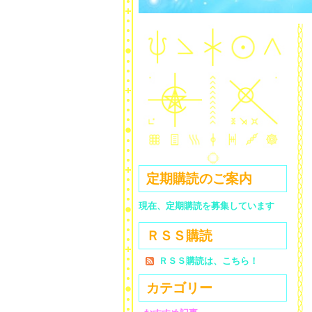
定期購読のご案内
現在、定期購読を募集しています
ＲＳＳ購読
ＲＳＳ購読は、こちら！
カテゴリー