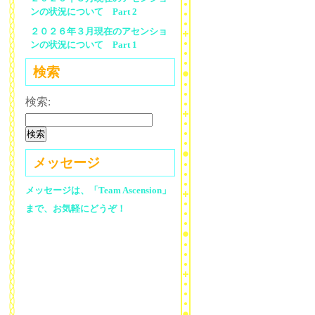
ンの状況について Part 2
２０２６年３月現在のアセンショ
ンの状況について Part 1
検索
検索:
メッセージ
メッセージは、「Team Ascension」
まで、お気軽にどうぞ！