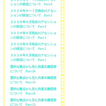
ションの状況について Part 6
２０２６年６〜７月現在のアセン
ションの状況について Part 5
２０２６年６月現在のアセンショ
ンの状況について Part 4
２０２６年６月現在のアセンショ
ンの状況について Part 3
２０２６年６月現在のアセンショ
ンの状況について Part 2
２０２６年６月現在のアセンショ
ンの状況について Part 1
霊的な観点から見た共産主義思想
について Part 26
霊的な観点から見た共産主義思想
について Part 25
霊的な観点から見た共産主義思想
について Part 24
霊的な観点から見た共産主義思想
について Part 23