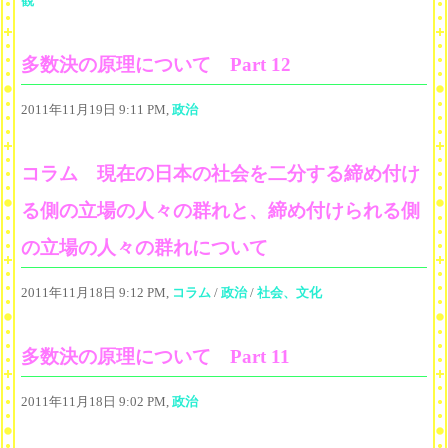
観
多数決の原理について Part 12
2011年11月19日 9:11 PM,
政治
コラム 現在の日本の社会を二分する締め付け
る側の立場の人々の群れと、締め付けられる側
の立場の人々の群れについて
2011年11月18日 9:12 PM,
コラム
/
政治
/
社会、文化
多数決の原理について Part 11
2011年11月18日 9:02 PM,
政治