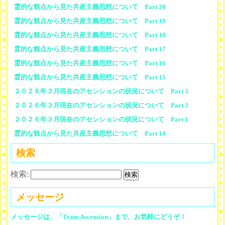
霊的な観点から見た共産主義思想について Part 20
霊的な観点から見た共産主義思想について Part 19
霊的な観点から見た共産主義思想について Part 18
霊的な観点から見た共産主義思想について Part 17
霊的な観点から見た共産主義思想について Part 16
霊的な観点から見た共産主義思想について Part 15
２０２６年３月現在のアセンションの状況について Part 3
２０２６年３月現在のアセンションの状況について Part 2
２０２６年３月現在のアセンションの状況について Part 1
霊的な観点から見た共産主義思想について Part 14
検索
検索:
メッセージ
メッセージは、「Team Ascension」まで、お気軽にどうぞ！