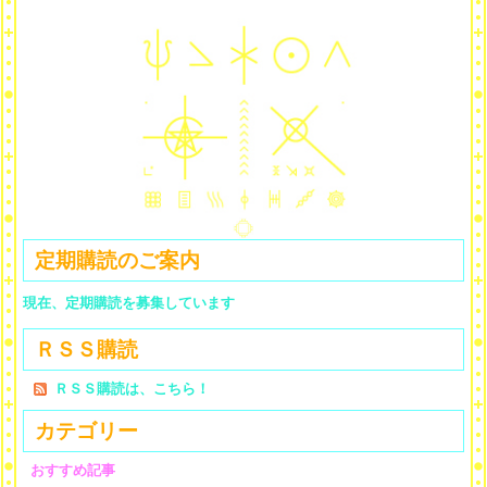
定期購読のご案内
現在、定期購読を募集しています
ＲＳＳ購読
ＲＳＳ購読は、こちら！
カテゴリー
おすすめ記事