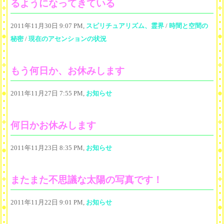
るようになってきている
2011年11月30日 9:07 PM,
スピリチュアリズム、霊界
/
時間と空間の
秘密
/
現在のアセンションの状況
もう何日か、お休みします
2011年11月27日 7:55 PM,
お知らせ
何日かお休みします
2011年11月23日 8:35 PM,
お知らせ
またまた不思議な太陽の写真です！
2011年11月22日 9:01 PM,
お知らせ