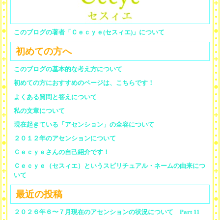
このブログの著者「Ｃｅｃｙｅ(セスィエ)」について
初めての方へ
このブログの基本的な考え方について
初めての方におすすめのページは、こちらです！
よくある質問と答えについて
私の文章について
現在起きている「アセンション」の全容について
２０１２年のアセンションについて
Ｃｅｃｙｅさんの自己紹介です！
Ｃｅｃｙｅ（セスィエ）というスピリチュアル・ネームの由来につ
いて
最近の投稿
２０２６年６〜７月現在のアセンションの状況について Part 11