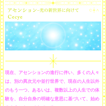
現在、アセンションの進行に伴い、多くの人々
は、別の異次元や並行世界で、現在の人生以外
のもう一つ、あるいは、複数以上の人生での体
験を、自分自身の明確な意思に基づいて、始め