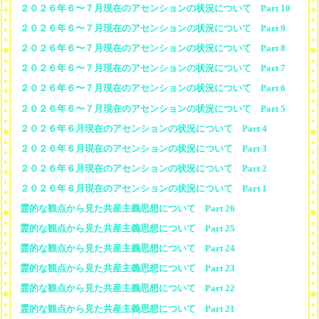
２０２６年６〜７月現在のアセンションの状況について Part 10
２０２６年６〜７月現在のアセンションの状況について Part 9
２０２６年６〜７月現在のアセンションの状況について Part 8
２０２６年６〜７月現在のアセンションの状況について Part 7
２０２６年６〜７月現在のアセンションの状況について Part 6
２０２６年６〜７月現在のアセンションの状況について Part 5
２０２６年６月現在のアセンションの状況について Part 4
２０２６年６月現在のアセンションの状況について Part 3
２０２６年６月現在のアセンションの状況について Part 2
２０２６年６月現在のアセンションの状況について Part 1
霊的な観点から見た共産主義思想について Part 26
霊的な観点から見た共産主義思想について Part 25
霊的な観点から見た共産主義思想について Part 24
霊的な観点から見た共産主義思想について Part 23
霊的な観点から見た共産主義思想について Part 22
霊的な観点から見た共産主義思想について Part 21