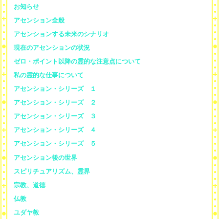
お知らせ
アセンション全般
アセンションする未来のシナリオ
現在のアセンションの状況
ゼロ・ポイント以降の霊的な注意点について
私の霊的な仕事について
アセンション・シリーズ １
アセンション・シリーズ ２
アセンション・シリーズ ３
アセンション・シリーズ ４
アセンション・シリーズ ５
アセンション後の世界
スピリチュアリズム、霊界
宗教、道徳
仏教
ユダヤ教