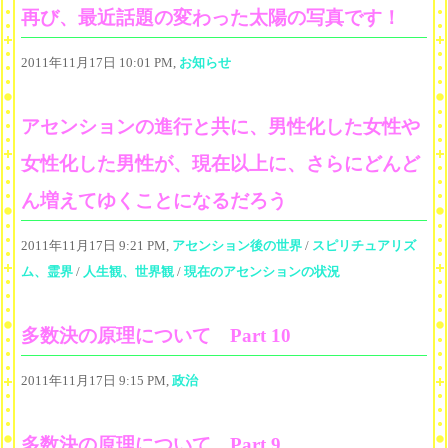
再び、最近話題の変わった太陽の写真です！
2011年11月17日 10:01 PM,
お知らせ
アセンションの進行と共に、男性化した女性や
女性化した男性が、現在以上に、さらにどんど
ん増えてゆくことになるだろう
2011年11月17日 9:21 PM,
アセンション後の世界
/
スピリチュアリズ
ム、霊界
/
人生観、世界観
/
現在のアセンションの状況
多数決の原理について Part 10
2011年11月17日 9:15 PM,
政治
多数決の原理について Part 9