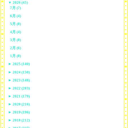
▼
2026 (45)
7月 (7)
6月 (4)
5月 (8)
4月 (4)
3月 (8)
2月 (6)
1月 (8)
►
2025 (140)
►
2024 (150)
►
2023 (148)
►
2022 (203)
►
2021 (179)
►
2020 (216)
►
2019 (196)
►
2018 (212)