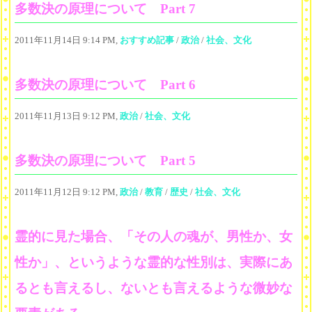
多数決の原理について Part 7
2011年11月14日 9:14 PM,
おすすめ記事
/
政治
/
社会、文化
多数決の原理について Part 6
2011年11月13日 9:12 PM,
政治
/
社会、文化
多数決の原理について Part 5
2011年11月12日 9:12 PM,
政治
/
教育
/
歴史
/
社会、文化
霊的に見た場合、「その人の魂が、男性か、女
性か」、というような霊的な性別は、実際にあ
るとも言えるし、ないとも言えるような微妙な