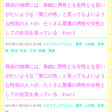
現在の地球には、単純に男性とも女性とも言い
がたいような「第三の性」と言ってもよいよう
な性別の人々が、たくさん普通の男性や女性と
しての生活を送っている Part 2
2011年11月21日 9:16 PM,
スピリチュアリズム、霊界
/
人生観、世界
観
/
政治
/
社会、文化
/
結婚、家庭
現在の地球には、単純に男性とも女性とも言い
がたいような「第三の性」と言ってもよいよう
な性別の人々が、たくさん普通の男性や女性と
しての生活を送っている Part 1
2011年11月20日 9:16 PM,
スピリチュアリズム、霊界
/
人生観、世界