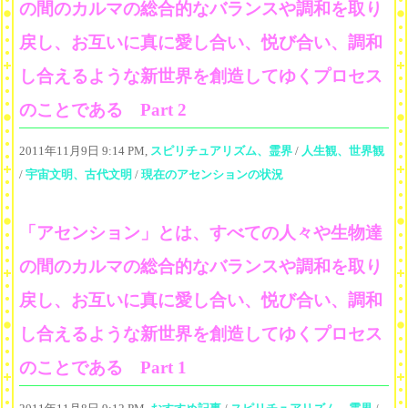
の間のカルマの総合的なバランスや調和を取り
戻し、お互いに真に愛し合い、悦び合い、調和
し合えるような新世界を創造してゆくプロセス
のことである Part 2
2011年11月9日 9:14 PM,
スピリチュアリズム、霊界
/
人生観、世界観
/
宇宙文明、古代文明
/
現在のアセンションの状況
「アセンション」とは、すべての人々や生物達
の間のカルマの総合的なバランスや調和を取り
戻し、お互いに真に愛し合い、悦び合い、調和
し合えるような新世界を創造してゆくプロセス
のことである Part 1