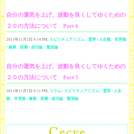
自分の運気を上げ、波動を良くしてゆくための
２０の方法について Part 6
2011年11月2日 9:14 PM,
スピリチュアリズム、霊界
/
人生観、世界観
/
健康、医療
/
成功論、繁栄論
自分の運気を上げ、波動を良くしてゆくための
２０の方法について Part 5
2011年11月1日 9:11 PM,
コラム
/
スピリチュアリズム、霊界
/
人生
観、世界観
/
健康、医療
/
成功論、繁栄論