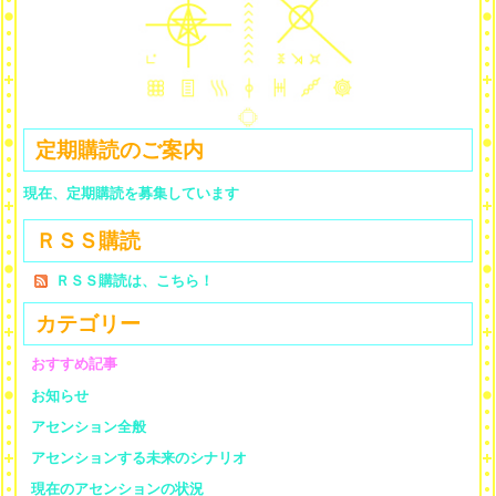
定期購読のご案内
現在、定期購読を募集しています
ＲＳＳ購読
ＲＳＳ購読は、こちら！
カテゴリー
おすすめ記事
お知らせ
アセンション全般
アセンションする未来のシナリオ
現在のアセンションの状況