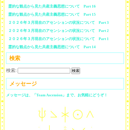
霊的な観点から見た共産主義思想について Part 16
霊的な観点から見た共産主義思想について Part 15
２０２６年３月現在のアセンションの状況について Part 3
２０２６年３月現在のアセンションの状況について Part 2
２０２６年３月現在のアセンションの状況について Part 1
霊的な観点から見た共産主義思想について Part 14
検索
検索:
メッセージ
メッセージは、「Team Ascension」まで、お気軽にどうぞ！