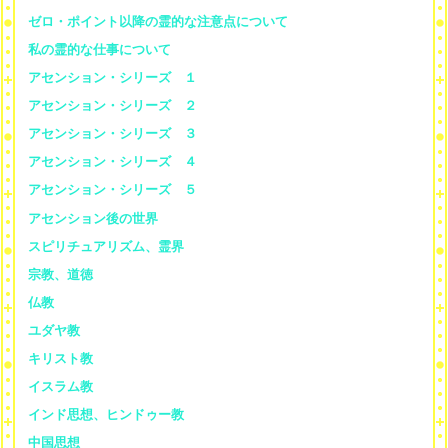
ゼロ・ポイント以降の霊的な注意点について
私の霊的な仕事について
アセンション・シリーズ １
アセンション・シリーズ ２
アセンション・シリーズ ３
アセンション・シリーズ ４
アセンション・シリーズ ５
アセンション後の世界
スピリチュアリズム、霊界
宗教、道徳
仏教
ユダヤ教
キリスト教
イスラム教
インド思想、ヒンドゥー教
中国思想