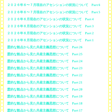
２０２６年６〜７月現在のアセンションの状況について Part 6
２０２６年６〜７月現在のアセンションの状況について Part 5
２０２６年６月現在のアセンションの状況について Part 4
２０２６年６月現在のアセンションの状況について Part 3
２０２６年６月現在のアセンションの状況について Part 2
２０２６年６月現在のアセンションの状況について Part 1
霊的な観点から見た共産主義思想について Part 26
霊的な観点から見た共産主義思想について Part 25
霊的な観点から見た共産主義思想について Part 24
霊的な観点から見た共産主義思想について Part 23
霊的な観点から見た共産主義思想について Part 22
霊的な観点から見た共産主義思想について Part 21
霊的な観点から見た共産主義思想について Part 20
霊的な観点から見た共産主義思想について Part 19
霊的な観点から見た共産主義思想について Part 18
霊的な観点から見た共産主義思想について Part 17