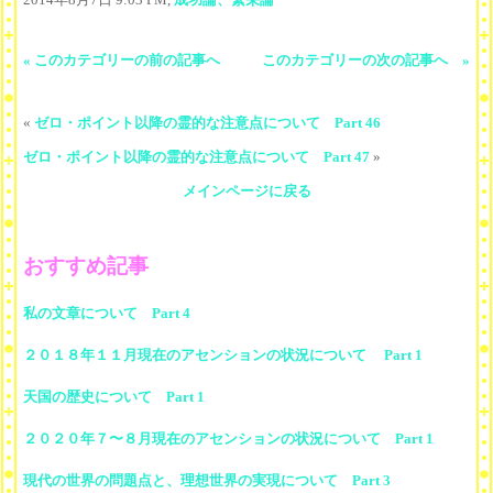
« このカテゴリーの前の記事へ
このカテゴリーの次の記事へ »
«
ゼロ・ポイント以降の霊的な注意点について Part 46
ゼロ・ポイント以降の霊的な注意点について Part 47
»
メインページに戻る
おすすめ記事
私の文章について Part 4
２０１８年１１月現在のアセンションの状況について Part 1
天国の歴史について Part 1
２０２０年７〜８月現在のアセンションの状況について Part 1
現代の世界の問題点と、理想世界の実現について Part 3