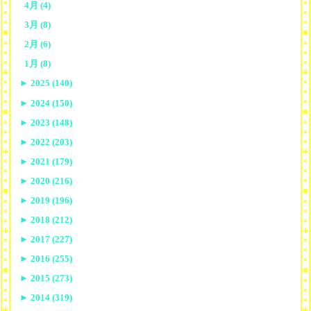
4月 (4)
3月 (8)
2月 (6)
1月 (8)
►
2025 (140)
►
2024 (150)
►
2023 (148)
►
2022 (203)
►
2021 (179)
►
2020 (216)
►
2019 (196)
►
2018 (212)
►
2017 (227)
►
2016 (255)
►
2015 (273)
►
2014 (319)