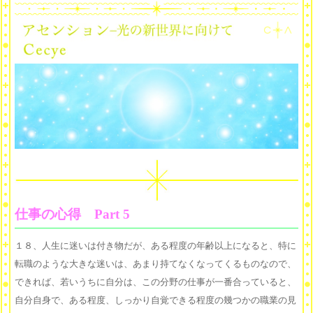
仕事の心得 Part 5
１８、人生に迷いは付き物だが、ある程度の年齢以上になると、特に
転職のような大きな迷いは、あまり持てなくなってくるものなので、
できれば、若いうちに自分は、この分野の仕事が一番合っていると、
自分自身で、ある程度、しっかり自覚できる程度の幾つかの職業の見