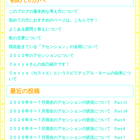
初めての方へ
このブログの基本的な考え方について
初めての方におすすめのページは、こちらです！
よくある質問と答えについて
私の文章について
現在起きている「アセンション」の全容について
２０１２年のアセンションについて
Ｃｅｃｙｅさんの自己紹介です！
Ｃｅｃｙｅ（セスィエ）というスピリチュアル・ネームの由来につ
いて
最近の投稿
２０２６年６〜７月現在のアセンションの状況について Part 11
２０２６年６〜７月現在のアセンションの状況について Part 10
２０２６年６〜７月現在のアセンションの状況について Part 9
２０２６年６〜７月現在のアセンションの状況について Part 8
２０２６年６〜７月現在のアセンションの状況について Part 7