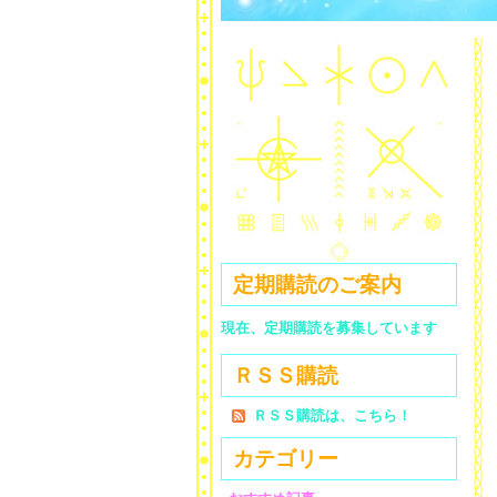
定期購読のご案内
現在、定期購読を募集しています
ＲＳＳ購読
ＲＳＳ購読は、こちら！
カテゴリー