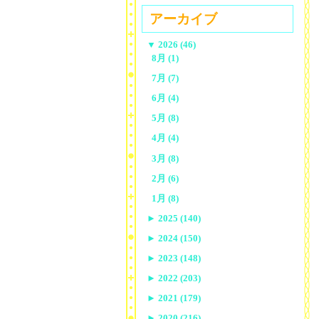
アーカイブ
▼
2026 (46)
8月 (1)
7月 (7)
6月 (4)
5月 (8)
4月 (4)
3月 (8)
2月 (6)
1月 (8)
►
2025 (140)
►
2024 (150)
►
2023 (148)
►
2022 (203)
►
2021 (179)
►
2020 (216)