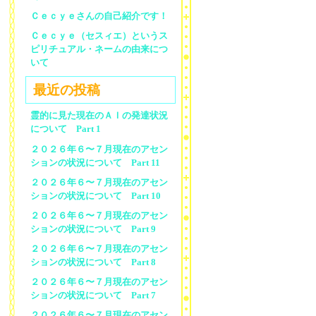
Ｃｅｃｙｅさんの自己紹介です！
Ｃｅｃｙｅ（セスィエ）というス
ピリチュアル・ネームの由来につ
いて
最近の投稿
霊的に見た現在のＡＩの発達状況
について Part 1
２０２６年６〜７月現在のアセン
ションの状況について Part 11
２０２６年６〜７月現在のアセン
ションの状況について Part 10
２０２６年６〜７月現在のアセン
ションの状況について Part 9
２０２６年６〜７月現在のアセン
ションの状況について Part 8
２０２６年６〜７月現在のアセン
ションの状況について Part 7
２０２６年６〜７月現在のアセン