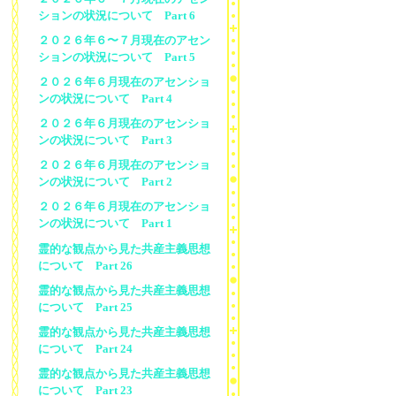
ションの状況について Part 6
２０２６年６〜７月現在のアセン
ションの状況について Part 5
２０２６年６月現在のアセンショ
ンの状況について Part 4
２０２６年６月現在のアセンショ
ンの状況について Part 3
２０２６年６月現在のアセンショ
ンの状況について Part 2
２０２６年６月現在のアセンショ
ンの状況について Part 1
霊的な観点から見た共産主義思想
について Part 26
霊的な観点から見た共産主義思想
について Part 25
霊的な観点から見た共産主義思想
について Part 24
霊的な観点から見た共産主義思想
について Part 23