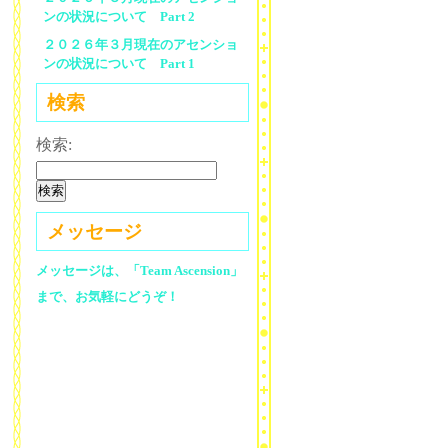
ンの状況について Part 2
２０２６年３月現在のアセンショ
ンの状況について Part 1
検索
検索:
メッセージ
メッセージは、「Team Ascension」
まで、お気軽にどうぞ！