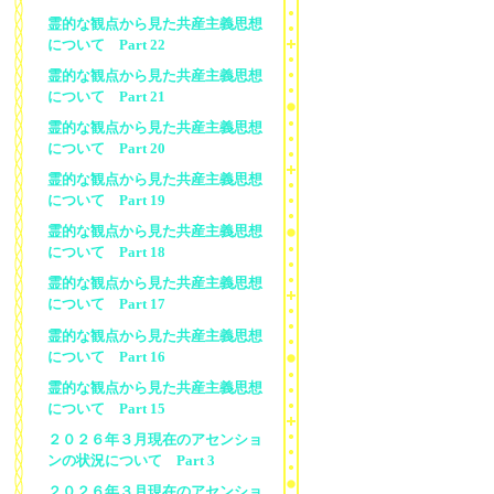
霊的な観点から見た共産主義思想
について Part 22
霊的な観点から見た共産主義思想
について Part 21
霊的な観点から見た共産主義思想
について Part 20
霊的な観点から見た共産主義思想
について Part 19
霊的な観点から見た共産主義思想
について Part 18
霊的な観点から見た共産主義思想
について Part 17
霊的な観点から見た共産主義思想
について Part 16
霊的な観点から見た共産主義思想
について Part 15
２０２６年３月現在のアセンショ
ンの状況について Part 3
２０２６年３月現在のアセンショ