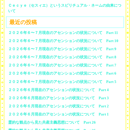
Ｃｅｃｙｅ（セスィエ）というスピリチュアル・ネームの由来につ
いて
最近の投稿
２０２６年６〜７月現在のアセンションの状況について Part 11
２０２６年６〜７月現在のアセンションの状況について Part 10
２０２６年６〜７月現在のアセンションの状況について Part 9
２０２６年６〜７月現在のアセンションの状況について Part 8
２０２６年６〜７月現在のアセンションの状況について Part 7
２０２６年６〜７月現在のアセンションの状況について Part 6
２０２６年６〜７月現在のアセンションの状況について Part 5
２０２６年６月現在のアセンションの状況について Part 4
２０２６年６月現在のアセンションの状況について Part 3
２０２６年６月現在のアセンションの状況について Part 2
２０２６年６月現在のアセンションの状況について Part 1
霊的な観点から見た共産主義思想について Part 26