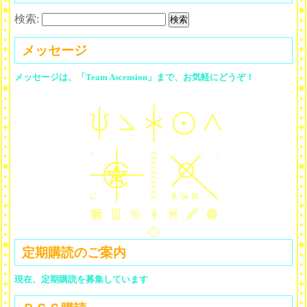
検索:
メッセージ
メッセージは、「Team Ascension」まで、お気軽にどうぞ！
定期購読のご案内
現在、定期購読を募集しています