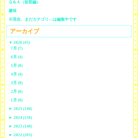
Ｑ＆Ａ（短答編）
趣味
※現在、まだカテゴリ—は編集中です
アーカイブ
▼
2026 (45)
7月 (7)
6月 (4)
5月 (8)
4月 (4)
3月 (8)
2月 (6)
1月 (8)
►
2025 (140)
►
2024 (150)
►
2023 (148)
►
2022 (203)