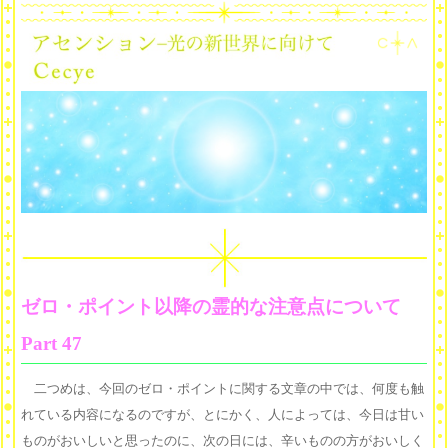
ゼロ・ポイント以降の霊的な注意点について
Part 47
二つめは、今回のゼロ・ポイントに関する文章の中では、何度も触
れている内容になるのですが、とにかく、人によっては、今日は甘い
ものがおいしいと思ったのに、次の日には、辛いものの方がおいしく