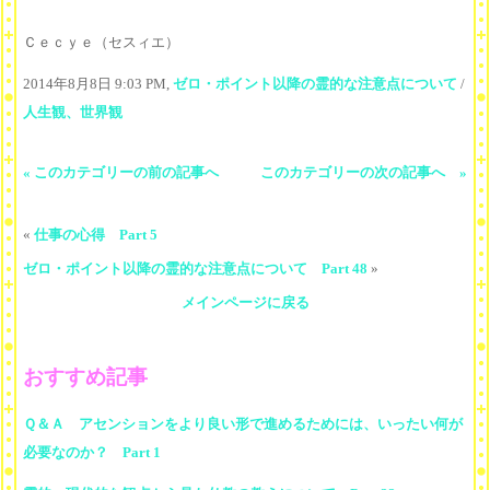
Ｃｅｃｙｅ（セスィエ）
2014年8月8日 9:03 PM,
ゼロ・ポイント以降の霊的な注意点について
/
人生観、世界観
« このカテゴリーの前の記事へ
このカテゴリーの次の記事へ »
«
仕事の心得 Part 5
ゼロ・ポイント以降の霊的な注意点について Part 48
»
メインページに戻る
おすすめ記事
Ｑ＆Ａ アセンションをより良い形で進めるためには、いったい何が
必要なのか？ Part 1