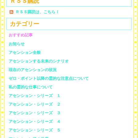
ＲＳＳ購読
ＲＳＳ購読は、こちら！
カテゴリー
おすすめ記事
お知らせ
アセンション全般
アセンションする未来のシナリオ
現在のアセンションの状況
ゼロ・ポイント以降の霊的な注意点について
私の霊的な仕事について
アセンション・シリーズ １
アセンション・シリーズ ２
アセンション・シリーズ ３
アセンション・シリーズ ４
アセンション・シリーズ ５