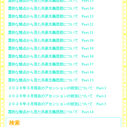
霊的な観点から見た共産主義思想について Part 25
霊的な観点から見た共産主義思想について Part 24
霊的な観点から見た共産主義思想について Part 23
霊的な観点から見た共産主義思想について Part 22
霊的な観点から見た共産主義思想について Part 21
霊的な観点から見た共産主義思想について Part 20
霊的な観点から見た共産主義思想について Part 19
霊的な観点から見た共産主義思想について Part 18
霊的な観点から見た共産主義思想について Part 17
霊的な観点から見た共産主義思想について Part 16
霊的な観点から見た共産主義思想について Part 15
２０２６年３月現在のアセンションの状況について Part 3
２０２６年３月現在のアセンションの状況について Part 2
２０２６年３月現在のアセンションの状況について Part 1
霊的な観点から見た共産主義思想について Part 14
検索