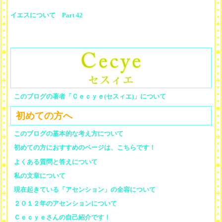
イエスについて Part 42
このブログの著者「Ｃｅｃｙｅ(セスィエ)」について
初めての方へ
このブログの基本的な考え方について
初めての方におすすめのページは、こちらです！
よくある質問と答えについて
私の文章について
現在起きている「アセンション」の全容について
２０１２年のアセンションについて
Ｃｅｃｙｅさんの自己紹介です！