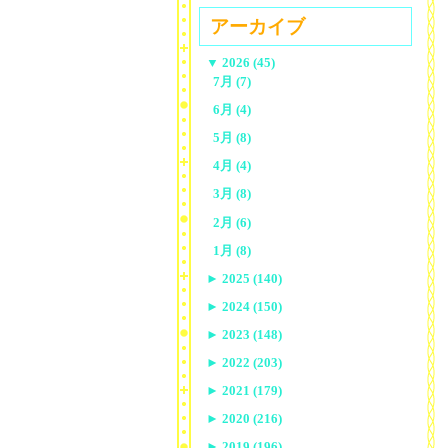
アーカイブ
▼
2026 (45)
7月 (7)
6月 (4)
5月 (8)
4月 (4)
3月 (8)
2月 (6)
1月 (8)
►
2025 (140)
►
2024 (150)
►
2023 (148)
►
2022 (203)
►
2021 (179)
►
2020 (216)
►
2019 (196)