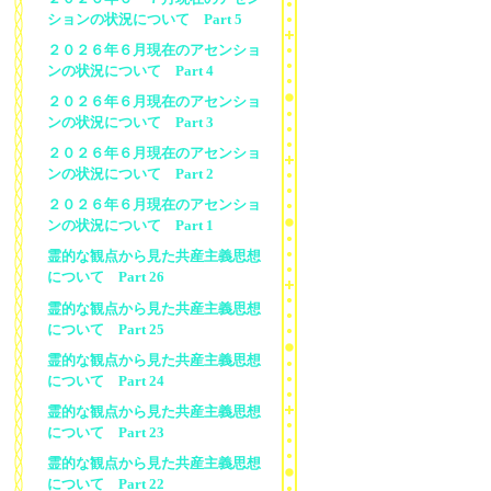
ションの状況について Part 5
２０２６年６月現在のアセンショ
ンの状況について Part 4
２０２６年６月現在のアセンショ
ンの状況について Part 3
２０２６年６月現在のアセンショ
ンの状況について Part 2
２０２６年６月現在のアセンショ
ンの状況について Part 1
霊的な観点から見た共産主義思想
について Part 26
霊的な観点から見た共産主義思想
について Part 25
霊的な観点から見た共産主義思想
について Part 24
霊的な観点から見た共産主義思想
について Part 23
霊的な観点から見た共産主義思想
について Part 22