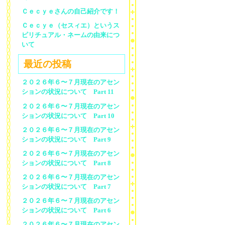
Ｃｅｃｙｅさんの自己紹介です！
Ｃｅｃｙｅ（セスィエ）というス
ピリチュアル・ネームの由来につ
いて
最近の投稿
２０２６年６〜７月現在のアセン
ションの状況について Part 11
２０２６年６〜７月現在のアセン
ションの状況について Part 10
２０２６年６〜７月現在のアセン
ションの状況について Part 9
２０２６年６〜７月現在のアセン
ションの状況について Part 8
２０２６年６〜７月現在のアセン
ションの状況について Part 7
２０２６年６〜７月現在のアセン
ションの状況について Part 6
２０２６年６〜７月現在のアセン