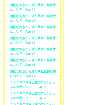
霊的な観点から見た共産主義思想
について Part 21
霊的な観点から見た共産主義思想
について Part 20
霊的な観点から見た共産主義思想
について Part 19
霊的な観点から見た共産主義思想
について Part 18
霊的な観点から見た共産主義思想
について Part 17
霊的な観点から見た共産主義思想
について Part 16
霊的な観点から見た共産主義思想
について Part 15
２０２６年３月現在のアセンショ
ンの状況について Part 3
２０２６年３月現在のアセンショ
ンの状況について Part 2
２０２６年３月現在のアセンショ