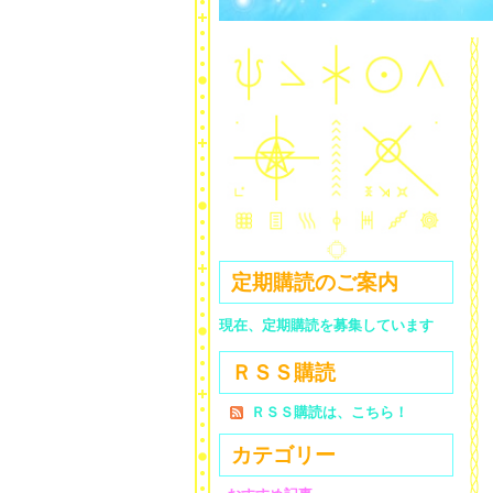
定期購読のご案内
現在、定期購読を募集しています
ＲＳＳ購読
ＲＳＳ購読は、こちら！
カテゴリー