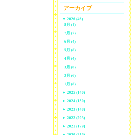
アーカイブ
▼
2026 (46)
8月 (1)
7月 (7)
6月 (4)
5月 (8)
4月 (4)
3月 (8)
2月 (6)
1月 (8)
►
2025 (140)
►
2024 (150)
►
2023 (148)
►
2022 (203)
►
2021 (179)
►
2020 (216)