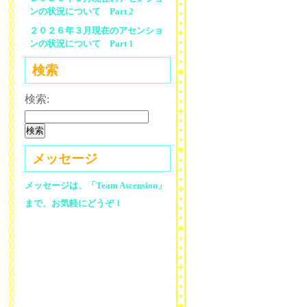
ンの状況について Part 2
２０２６年３月現在のアセンショ
ンの状況について Part 1
検索
検索:
メッセージ
メッセージは、「Team Ascension」
まで、お気軽にどうぞ！