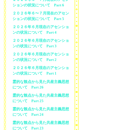
ションの状況について Part 6
２０２６年６〜７月現在のアセン
ションの状況について Part 5
２０２６年６月現在のアセンショ
ンの状況について Part 4
２０２６年６月現在のアセンショ
ンの状況について Part 3
２０２６年６月現在のアセンショ
ンの状況について Part 2
２０２６年６月現在のアセンショ
ンの状況について Part 1
霊的な観点から見た共産主義思想
について Part 26
霊的な観点から見た共産主義思想
について Part 25
霊的な観点から見た共産主義思想
について Part 24
霊的な観点から見た共産主義思想
について Part 23