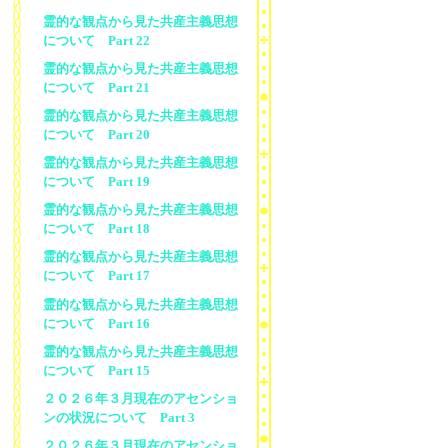
霊的な観点から見た共産主義思想
について Part 22
霊的な観点から見た共産主義思想
について Part 21
霊的な観点から見た共産主義思想
について Part 20
霊的な観点から見た共産主義思想
について Part 19
霊的な観点から見た共産主義思想
について Part 18
霊的な観点から見た共産主義思想
について Part 17
霊的な観点から見た共産主義思想
について Part 16
霊的な観点から見た共産主義思想
について Part 15
２０２６年３月現在のアセンショ
ンの状況について Part 3
２０２６年３月現在のアセンショ