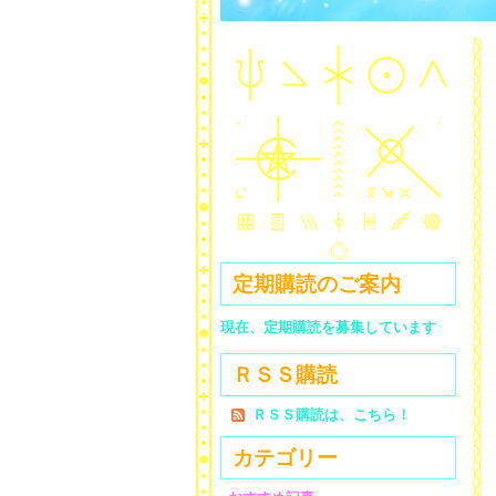
定期購読のご案内
現在、定期購読を募集しています
ＲＳＳ購読
ＲＳＳ購読は、こちら！
カテゴリー