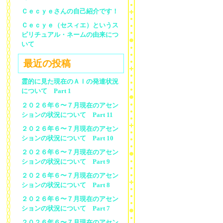
Ｃｅｃｙｅさんの自己紹介です！
Ｃｅｃｙｅ（セスィエ）というス
ピリチュアル・ネームの由来につ
いて
最近の投稿
霊的に見た現在のＡＩの発達状況
について Part 1
２０２６年６〜７月現在のアセン
ションの状況について Part 11
２０２６年６〜７月現在のアセン
ションの状況について Part 10
２０２６年６〜７月現在のアセン
ションの状況について Part 9
２０２６年６〜７月現在のアセン
ションの状況について Part 8
２０２６年６〜７月現在のアセン
ションの状況について Part 7
２０２６年６〜７月現在のアセン