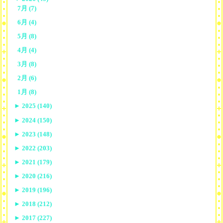
7月 (7)
6月 (4)
5月 (8)
4月 (4)
3月 (8)
2月 (6)
1月 (8)
►
2025 (140)
►
2024 (150)
►
2023 (148)
►
2022 (203)
►
2021 (179)
►
2020 (216)
►
2019 (196)
►
2018 (212)
►
2017 (227)