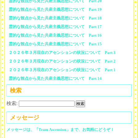
霊的な観点から見た共産主義思想について Part 20
霊的な観点から見た共産主義思想について Part 19
霊的な観点から見た共産主義思想について Part 18
霊的な観点から見た共産主義思想について Part 17
霊的な観点から見た共産主義思想について Part 16
霊的な観点から見た共産主義思想について Part 15
２０２６年３月現在のアセンションの状況について Part 3
２０２６年３月現在のアセンションの状況について Part 2
２０２６年３月現在のアセンションの状況について Part 1
霊的な観点から見た共産主義思想について Part 14
検索
検索:
メッセージ
メッセージは、「Team Ascension」まで、お気軽にどうぞ！