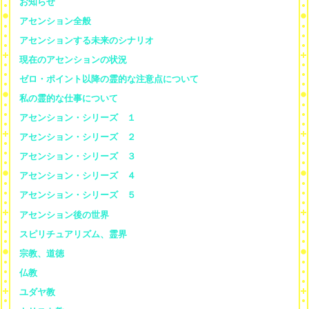
お知らせ
アセンション全般
アセンションする未来のシナリオ
現在のアセンションの状況
ゼロ・ポイント以降の霊的な注意点について
私の霊的な仕事について
アセンション・シリーズ １
アセンション・シリーズ ２
アセンション・シリーズ ３
アセンション・シリーズ ４
アセンション・シリーズ ５
アセンション後の世界
スピリチュアリズム、霊界
宗教、道徳
仏教
ユダヤ教