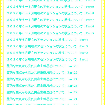
２０２６年６〜７月現在のアセンションの状況について Part 10
２０２６年６〜７月現在のアセンションの状況について Part 9
２０２６年６〜７月現在のアセンションの状況について Part 8
２０２６年６〜７月現在のアセンションの状況について Part 7
２０２６年６〜７月現在のアセンションの状況について Part 6
２０２６年６〜７月現在のアセンションの状況について Part 5
２０２６年６月現在のアセンションの状況について Part 4
２０２６年６月現在のアセンションの状況について Part 3
２０２６年６月現在のアセンションの状況について Part 2
２０２６年６月現在のアセンションの状況について Part 1
霊的な観点から見た共産主義思想について Part 26
霊的な観点から見た共産主義思想について Part 25
霊的な観点から見た共産主義思想について Part 24
霊的な観点から見た共産主義思想について Part 23
霊的な観点から見た共産主義思想について Part 22
霊的な観点から見た共産主義思想について Part 21