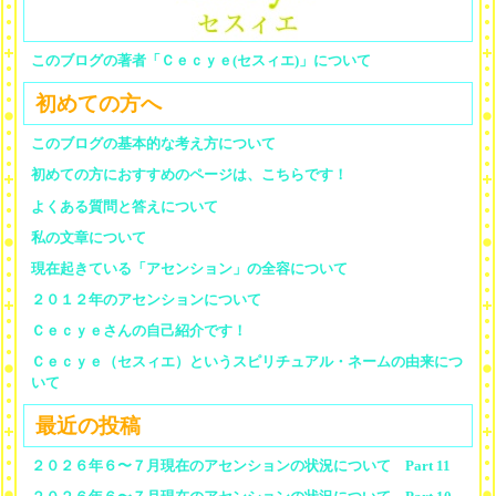
このブログの著者「Ｃｅｃｙｅ(セスィエ)」について
初めての方へ
このブログの基本的な考え方について
初めての方におすすめのページは、こちらです！
よくある質問と答えについて
私の文章について
現在起きている「アセンション」の全容について
２０１２年のアセンションについて
Ｃｅｃｙｅさんの自己紹介です！
Ｃｅｃｙｅ（セスィエ）というスピリチュアル・ネームの由来につ
いて
最近の投稿
２０２６年６〜７月現在のアセンションの状況について Part 11