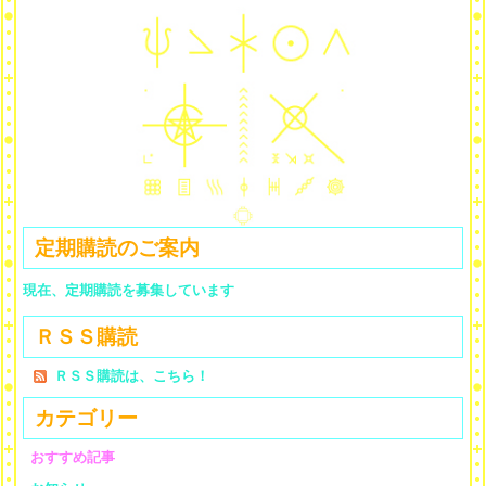
定期購読のご案内
現在、定期購読を募集しています
ＲＳＳ購読
ＲＳＳ購読は、こちら！
カテゴリー
おすすめ記事